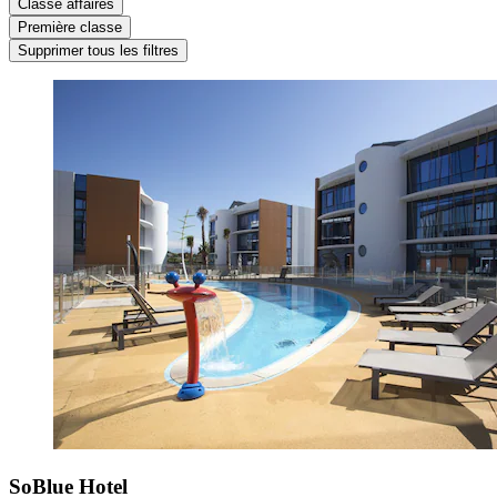
Classe affaires
Première classe
Supprimer tous les filtres
SoBlue Hotel