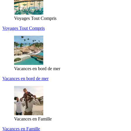
Voyages Tout Compris
Voyages Tout Compris
Vacances en bord de mer
Vacances en bord de mer
Vacances en Famille
Vacances en Famille