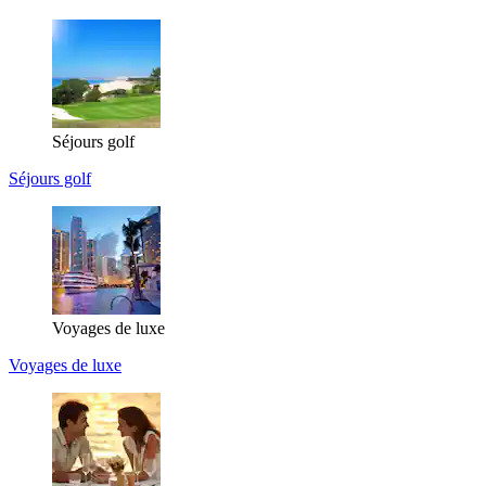
Séjours golf
Séjours golf
Voyages de luxe
Voyages de luxe