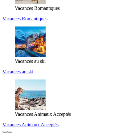
Vacances Romantiques
Vacances Romantiques
Vacances au ski
Vacances au ski
Vacances Animaux Acceptés
Vacances Animaux Acceptés