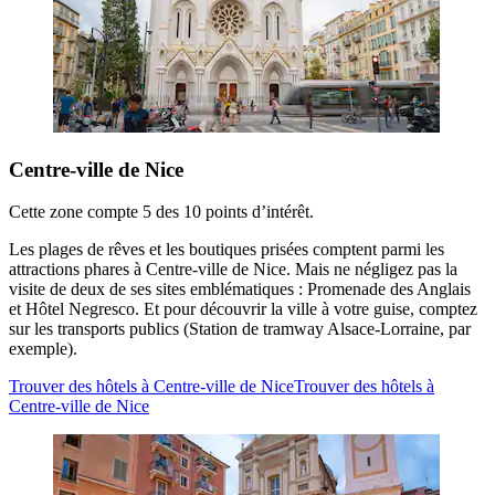
Centre-ville de Nice
Cette zone compte 5 des 10 points d’intérêt.
Les plages de rêves et les boutiques prisées comptent parmi les
attractions phares à Centre-ville de Nice. Mais ne négligez pas la
visite de deux de ses sites emblématiques : Promenade des Anglais
et Hôtel Negresco. Et pour découvrir la ville à votre guise, comptez
sur les transports publics (Station de tramway Alsace-Lorraine, par
exemple).
Trouver des hôtels à Centre-ville de Nice
Trouver des hôtels à
Centre-ville de Nice