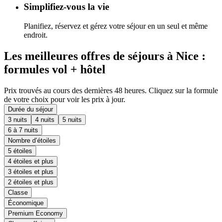
Simplifiez-vous la vie
Planifiez, réservez et gérez votre séjour en un seul et même
endroit.
Les meilleures offres de séjours à Nice :
formules vol + hôtel
Prix trouvés au cours des dernières 48 heures. Cliquez sur la formule
de votre choix pour voir les prix à jour.
Durée du séjour
3 nuits
4 nuits
5 nuits
6 à 7 nuits
Nombre d’étoiles
5 étoiles
4 étoiles et plus
3 étoiles et plus
2 étoiles et plus
Classe
Économique
Premium Economy