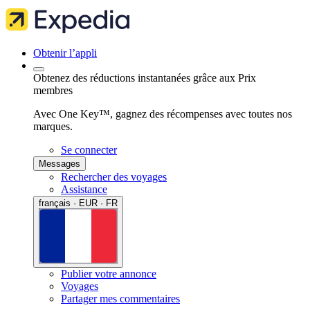
Obtenir l’appli
Obtenez des réductions instantanées grâce aux Prix
membres
Avec One Key™, gagnez des récompenses avec toutes nos
marques.
Se connecter
Messages
Rechercher des voyages
Assistance
français · EUR · FR
Publier votre annonce
Voyages
Partager mes commentaires