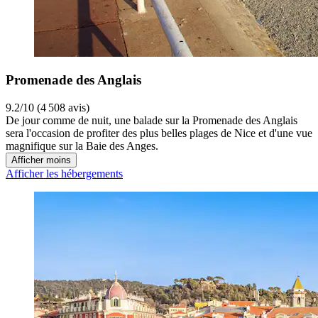
Promenade des Anglais
9.2/10 (4 508 avis)
De jour comme de nuit, une balade sur la Promenade des Anglais
sera l'occasion de profiter des plus belles plages de Nice et d'une vue
magnifique sur la Baie des Anges.
Afficher moins
Afficher les hébergements