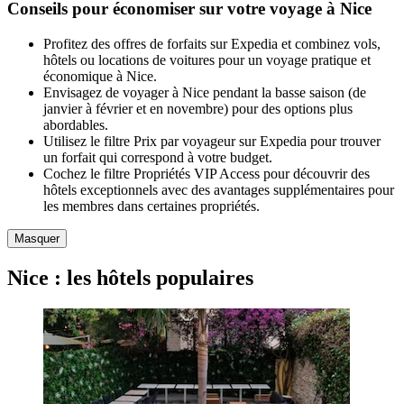
Conseils pour économiser sur votre voyage à Nice
Profitez des offres de forfaits sur Expedia et combinez vols,
hôtels ou locations de voitures pour un voyage pratique et
économique à Nice.
Envisagez de voyager à Nice pendant la basse saison (de
janvier à février et en novembre) pour des options plus
abordables.
Utilisez le filtre Prix par voyageur sur Expedia pour trouver
un forfait qui correspond à votre budget.
Cochez le filtre Propriétés VIP Access pour découvrir des
hôtels exceptionnels avec des avantages supplémentaires pour
les membres dans certaines propriétés.
Masquer
Nice : les hôtels populaires