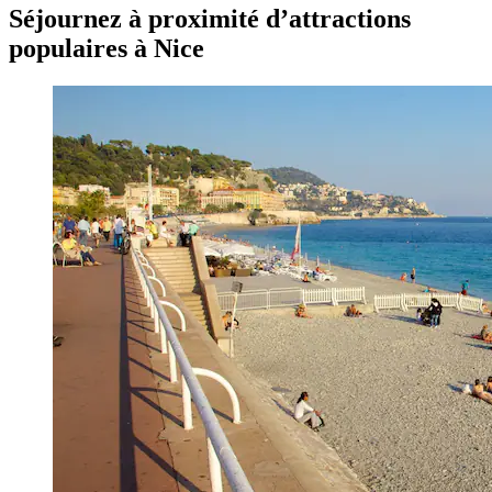
Séjournez à proximité d’attractions
populaires à Nice