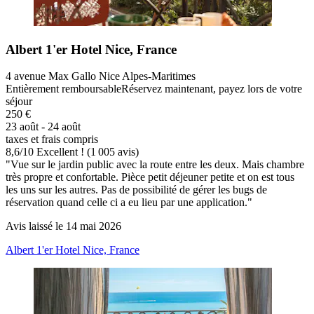
Albert 1'er Hotel Nice, France
4 avenue Max Gallo Nice Alpes-Maritimes
Entièrement remboursable
Réservez maintenant, payez lors de votre
séjour
250 €
23 août - 24 août
taxes et frais compris
8,6
/
10
Excellent ! (1 005 avis)
"Vue sur le jardin public avec la route entre les deux. Mais chambre
très propre et confortable. Pièce petit déjeuner petite et on est tous
les uns sur les autres. Pas de possibilité de gérer les bugs de
réservation quand celle ci a eu lieu par une application."
Avis laissé le 14 mai 2026
Albert 1'er Hotel Nice, France