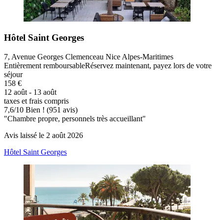
Hôtel Saint Georges
7, Avenue Georges Clemenceau Nice Alpes-Maritimes
Entièrement remboursable
Réservez maintenant, payez lors de votre
séjour
158 €
12 août - 13 août
taxes et frais compris
7,6
/
10
Bien ! (951 avis)
"Chambre propre, personnels très accueillant"
Avis laissé le 2 août 2026
Hôtel Saint Georges