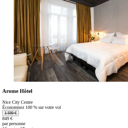
Arome Hôtel
Nice City Centre
Économisez 100 % sur votre vol
1 339 €
849 €
par personne