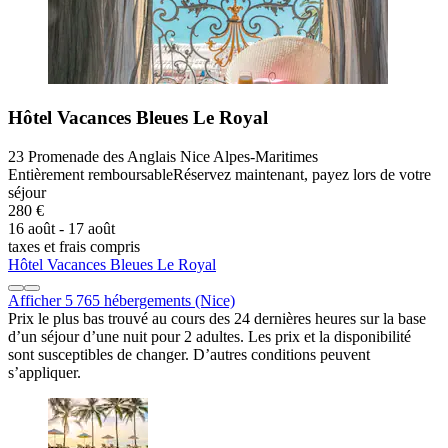
Hôtel Vacances Bleues Le Royal
23 Promenade des Anglais Nice Alpes-Maritimes
Entièrement remboursable
Réservez maintenant, payez lors de votre
séjour
280 €
16 août - 17 août
taxes et frais compris
Hôtel Vacances Bleues Le Royal
Afficher 5 765 hébergements (Nice)
Prix le plus bas trouvé au cours des 24 dernières heures sur la base
d’un séjour d’une nuit pour 2 adultes. Les prix et la disponibilité
sont susceptibles de changer. D’autres conditions peuvent
s’appliquer.