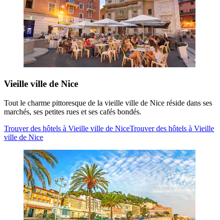
Vieille ville de Nice
Tout le charme pittoresque de la vieille ville de Nice réside dans ses
marchés, ses petites rues et ses cafés bondés.
Trouver des hôtels à Vieille ville de Nice
Trouver des hôtels à Vieille
ville de Nice