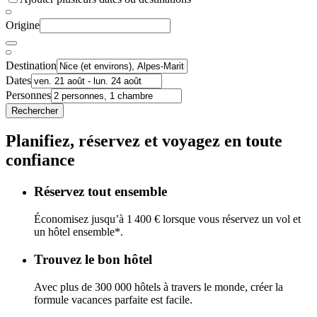
Origine
Destination
Dates
Personnes
Rechercher
Planifiez, réservez et voyagez en toute
confiance
Réservez tout ensemble
Économisez jusqu’à 1 400 € lorsque vous réservez un vol et
un hôtel ensemble*.
Trouvez le bon hôtel
Avec plus de 300 000 hôtels à travers le monde, créer la
formule vacances parfaite est facile.