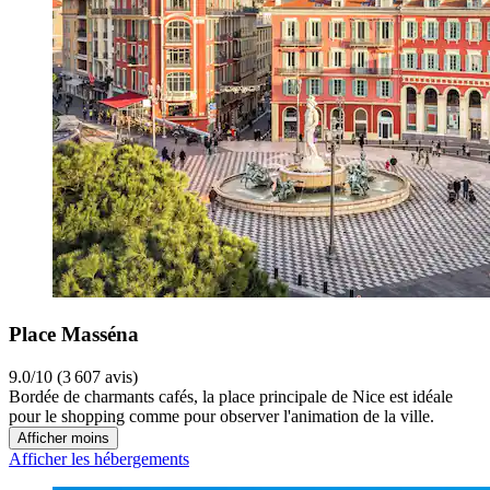
Place Masséna
9.0/10 (3 607 avis)
Bordée de charmants cafés, la place principale de Nice est idéale
pour le shopping comme pour observer l'animation de la ville.
Afficher moins
Afficher les hébergements