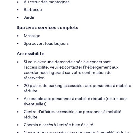
Au cœur des montagnes
Barbecue
Jardin
Spa avec services complets
Massage
Spa ouvert tous les jours
Accessibilité
Si vous avez une demande spéciale concernant
l’accessibilité, veuillez contacter l’hébergement aux
coordonnées figurant sur votre confirmation de
réservation.
20 places de parking accessibles aux personnes à mobilité
réduite
Accessible aux personnes à mobilité réduite (restrictions
éventuelles)
Centre d’affaires accessible aux personnes à mobilité
réduite
Chemin d’accès à l’entrée bien éclairé
Conciergerie accessible aux personnes à mobilité réduite