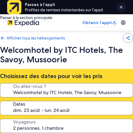
Passez à l’appli
Profitez de remises instantanées sur l’appli
Passer à la section principale
Obtenir l’appli
Afficher tous les hébergements
Welcomhotel by ITC Hotels, The
Savoy, Mussoorie
Choisissez des dates pour voir les prix
Où allez-vous ?
Dates
Voyageurs