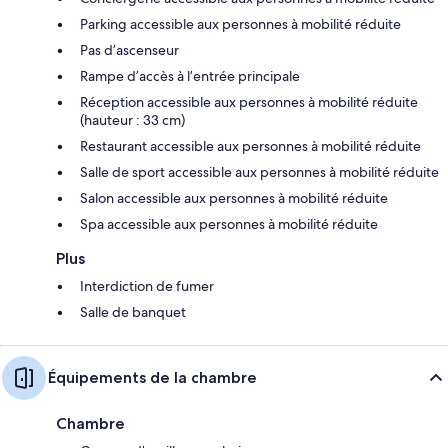
Parking accessible aux personnes à mobilité réduite
Pas d’ascenseur
Rampe d’accès à l’entrée principale
Réception accessible aux personnes à mobilité réduite
(hauteur : 33 cm)
Restaurant accessible aux personnes à mobilité réduite
Salle de sport accessible aux personnes à mobilité réduite
Salon accessible aux personnes à mobilité réduite
Spa accessible aux personnes à mobilité réduite
Plus
Interdiction de fumer
Salle de banquet
Équipements de la chambre
Chambre