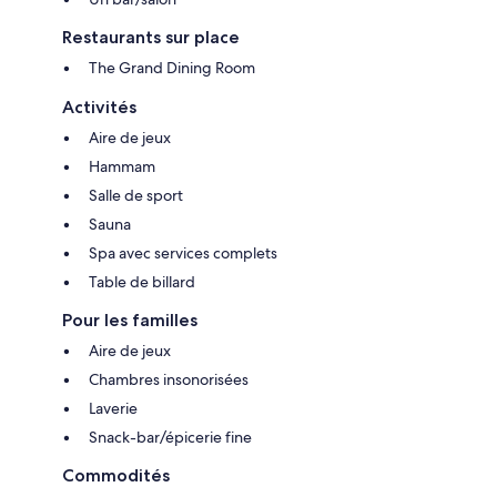
Restaurants sur place
The Grand Dining Room
Activités
Aire de jeux
Hammam
Salle de sport
Sauna
Spa avec services complets
Table de billard
Pour les familles
Aire de jeux
Chambres insonorisées
Laverie
Snack-bar/épicerie fine
Commodités