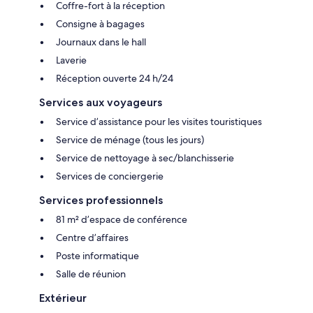
Coffre-fort à la réception
Consigne à bagages
Journaux dans le hall
Laverie
Réception ouverte 24 h/24
Services aux voyageurs
Service d’assistance pour les visites touristiques
Service de ménage (tous les jours)
Service de nettoyage à sec/blanchisserie
Services de conciergerie
Services professionnels
81 m² d’espace de conférence
Centre d’affaires
Poste informatique
Salle de réunion
Extérieur