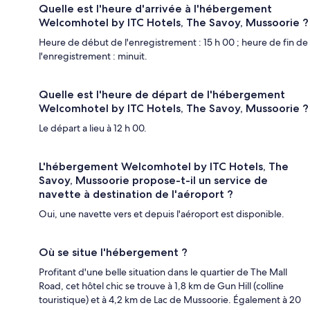
Quelle est l'heure d'arrivée à l'hébergement
Welcomhotel by ITC Hotels, The Savoy, Mussoorie ?
Heure de début de l'enregistrement : 15 h 00 ; heure de fin de
l'enregistrement : minuit.
Quelle est l'heure de départ de l'hébergement
Welcomhotel by ITC Hotels, The Savoy, Mussoorie ?
Le départ a lieu à 12 h 00.
L'hébergement Welcomhotel by ITC Hotels, The
Savoy, Mussoorie propose-t-il un service de
navette à destination de l'aéroport ?
Oui, une navette vers et depuis l'aéroport est disponible.
Où se situe l'hébergement ?
Profitant d'une belle situation dans le quartier de The Mall
Road, cet hôtel chic se trouve à 1,8 km de Gun Hill (colline
touristique) et à 4,2 km de Lac de Mussoorie. Également à 20