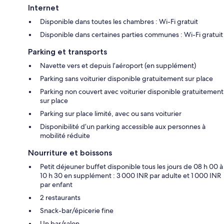
Internet
Disponible dans toutes les chambres : Wi-Fi gratuit
Disponible dans certaines parties communes : Wi-Fi gratuit
Parking et transports
Navette vers et depuis l’aéroport (en supplément)
Parking sans voiturier disponible gratuitement sur place
Parking non couvert avec voiturier disponible gratuitement
sur place
Parking sur place limité, avec ou sans voiturier
Disponibilité d’un parking accessible aux personnes à
mobilité réduite
Nourriture et boissons
Petit déjeuner buffet disponible tous les jours de 08 h 00 à
10 h 30 en supplément : 3 000 INR par adulte et 1 000 INR
par enfant
2 restaurants
Snack-bar/épicerie fine
Un bar/salon