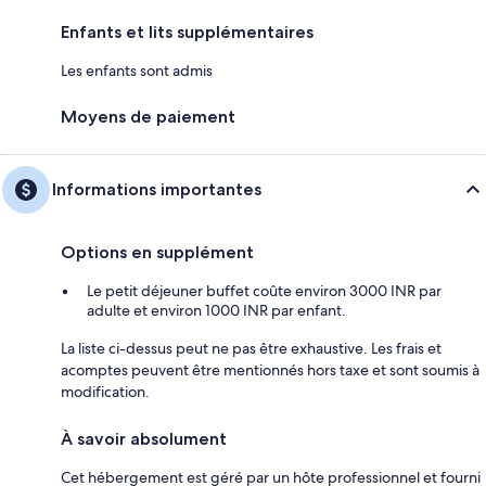
Enfants et lits supplémentaires
Les enfants sont admis
Moyens de paiement
Informations importantes
Options en supplément
Le petit déjeuner buffet coûte environ 3000 INR par
adulte et environ 1000 INR par enfant.
La liste ci-dessus peut ne pas être exhaustive. Les frais et
acomptes peuvent être mentionnés hors taxe et sont soumis à
modification.
À savoir absolument
Cet hébergement est géré par un hôte professionnel et fourni