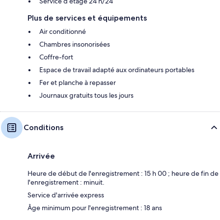
Service d’étage 24 h/24
Plus de services et équipements
Air conditionné
Chambres insonorisées
Coffre-fort
Espace de travail adapté aux ordinateurs portables
Fer et planche à repasser
Journaux gratuits tous les jours
Conditions
Arrivée
Heure de début de l'enregistrement : 15 h 00 ; heure de fin de
l'enregistrement : minuit.
Service d'arrivée express
Âge minimum pour l'enregistrement : 18 ans