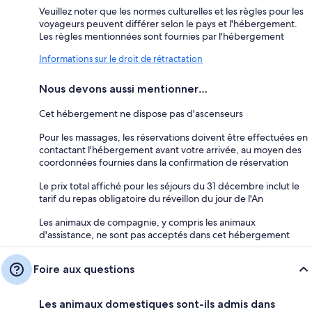
Veuillez noter que les normes culturelles et les règles pour les
voyageurs peuvent différer selon le pays et l'hébergement.
Les règles mentionnées sont fournies par l'hébergement
Informations sur le droit de rétractation
Nous devons aussi mentionner…
Cet hébergement ne dispose pas d'ascenseurs
Pour les massages, les réservations doivent être effectuées en
contactant l'hébergement avant votre arrivée, au moyen des
coordonnées fournies dans la confirmation de réservation
Le prix total affiché pour les séjours du 31 décembre inclut le
tarif du repas obligatoire du réveillon du jour de l'An
Les animaux de compagnie, y compris les animaux
d'assistance, ne sont pas acceptés dans cet hébergement
Foire aux questions
Les animaux domestiques sont-ils admis dans