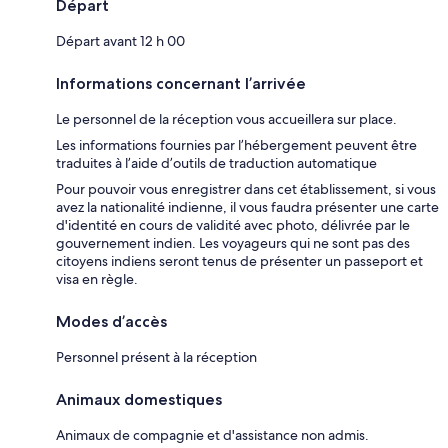
Départ
Départ avant 12 h 00
Informations concernant l’arrivée
Le personnel de la réception vous accueillera sur place.
Les informations fournies par l’hébergement peuvent être
traduites à l’aide d’outils de traduction automatique
Pour pouvoir vous enregistrer dans cet établissement, si vous
avez la nationalité indienne, il vous faudra présenter une carte
d'identité en cours de validité avec photo, délivrée par le
gouvernement indien. Les voyageurs qui ne sont pas des
citoyens indiens seront tenus de présenter un passeport et
visa en règle.
Modes d’accès
Personnel présent à la réception
Animaux domestiques
Animaux de compagnie et d'assistance non admis.