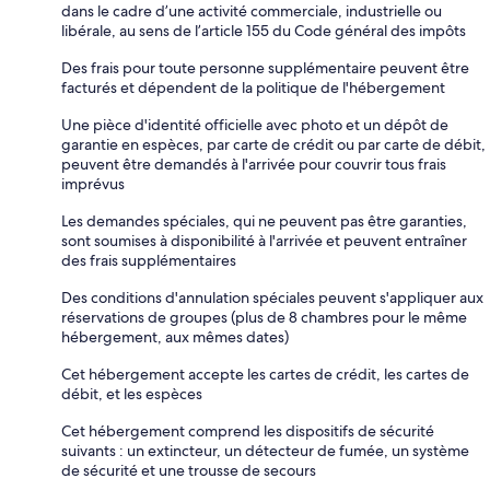
dans le cadre d’une activité commerciale, industrielle ou
libérale, au sens de l’article 155 du Code général des impôts
Des frais pour toute personne supplémentaire peuvent être
facturés et dépendent de la politique de l'hébergement
Une pièce d'identité officielle avec photo et un dépôt de
garantie en espèces, par carte de crédit ou par carte de débit,
peuvent être demandés à l'arrivée pour couvrir tous frais
imprévus
Les demandes spéciales, qui ne peuvent pas être garanties,
sont soumises à disponibilité à l'arrivée et peuvent entraîner
des frais supplémentaires
Des conditions d'annulation spéciales peuvent s'appliquer aux
réservations de groupes (plus de 8 chambres pour le même
hébergement, aux mêmes dates)
Cet hébergement accepte les cartes de crédit, les cartes de
débit, et les espèces
Cet hébergement comprend les dispositifs de sécurité
suivants : un extincteur, un détecteur de fumée, un système
de sécurité et une trousse de secours