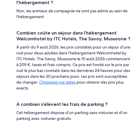
l'hébergement ?
Non, les animaux de compagnie ne sont pas admis au sein de
l'hébergement.
Combien coûte un séjour dans l’hébergement
Welcomhotel by ITC Hotels, The Savoy, Mussoorie ?
À partir du 9 août 2026, les prix constatés pour un séjour d’une
nuit pour deux adultes dans l’hébergement Welcomhotel by
ITC Hotels, The Savoy, Mussoorie le 10 août 2026 commencent
à 209 €, taxes et frais compris. Ce prix est fondé sur le prix par
nuit le plus bas constaté dans les dernières 24 heures pour des
séjours dans les 30 prochains jours. Les prix sont susceptibles
de changer.
Choisissez vos dates
pour obtenir des prix plus
exacts.
À combien s’élèvent les frais de parking ?
Cet hébergement dispose d'un parking sans voiturier et d'un
parking avec voiturier gratuits.