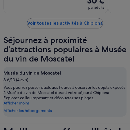
30 €
par adulte
Voir toutes les activités à Chipiona
Séjournez à proximité
d’attractions populaires à Musée
du vin de Moscatel
Musée du vin de Moscatel
8.6/10 (4 avis)
Vous pourrez passer quelques heures à observer les objets exposés
à Musée du vin de Moscatel durant votre séjour à Chipiona.
Explorez ce lieu reposant et découvrez ses plages.
Afficher moins
Afficher les hébergements