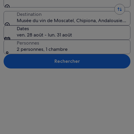
Destination
Musée du vin de Moscatel, Chipiona, Andalousie, Es
Dates
ven. 28 août - lun. 31 août
Personnes
2 personnes, 1 chambre
Rechercher
Explorer la carte