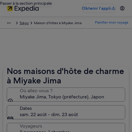
Passer à la section principale
Obtenir l’appli
Planifier mon voyage
Tokyo
Maison d’hôtes à Miyake Jima
Nos maisons d'hôte de charme
à Miyake Jima
Où allez-vous ?
Miyake Jima, Tokyo (préfecture), Japon
Dates
sam. 22 août - dim. 23 août
Voyageurs