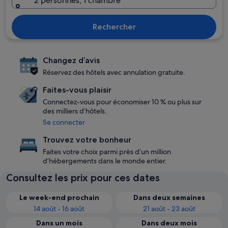
2 personnes, 1 chambre
Rechercher
Changez d’avis
Réservez des hôtels avec annulation gratuite.
Faites-vous plaisir
Connectez-vous pour économiser 10 % ou plus sur
des milliers d’hôtels.
Se connecter
Trouvez votre bonheur
Faites votre choix parmi près d’un million
d’hébergements dans le monde entier.
Consultez les prix pour ces dates
Le week-end prochain
Dans deux semaines
14 août - 16 août
21 août - 23 août
Dans un mois
Dans deux mois