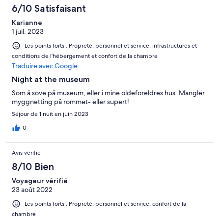
6/10 Satisfaisant
Karianne
1 juil. 2023
Les points forts : Propreté, personnel et service, infrastructures et
conditions de l’hébergement et confort de la chambre
Traduire avec Google
Night at the museum
Som å sove på museum, eller i mine oldeforeldres hus. Mangler
myggnetting på rommet- eller supert!
Séjour de 1 nuit en juin 2023
0
Avis vérifié
8/10 Bien
Voyageur vérifié
23 août 2022
Les points forts : Propreté, personnel et service, confort de la
chambre