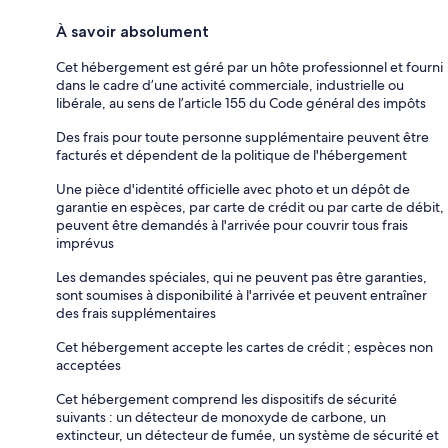
À savoir absolument
Cet hébergement est géré par un hôte professionnel et fourni
dans le cadre d’une activité commerciale, industrielle ou
libérale, au sens de l’article 155 du Code général des impôts
Des frais pour toute personne supplémentaire peuvent être
facturés et dépendent de la politique de l'hébergement
Une pièce d'identité officielle avec photo et un dépôt de
garantie en espèces, par carte de crédit ou par carte de débit,
peuvent être demandés à l'arrivée pour couvrir tous frais
imprévus
Les demandes spéciales, qui ne peuvent pas être garanties,
sont soumises à disponibilité à l'arrivée et peuvent entraîner
des frais supplémentaires
Cet hébergement accepte les cartes de crédit ; espèces non
acceptées
Cet hébergement comprend les dispositifs de sécurité
suivants : un détecteur de monoxyde de carbone, un
extincteur, un détecteur de fumée, un système de sécurité et