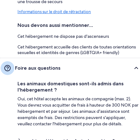
une trousse de secours
Informations sur le droit de rétractation
Nous devons aussi mentionner…
Cet hébergement ne dispose pas d'ascenseurs
Cet hébergement accueille des clients de toutes orientations
sexuelles et identités de genres (LGBTQIA+ friendly)
Foire aux questions
Les animaux domestiques sont-ils admis dans
l'hébergement ?
Oui, cet hôtel accepte les animaux de compagnie (max. 2).
Vous devrez vous acquitter de frais à hauteur de 300 NOK par
hébergement et par séjour. Les animaux d'assistance sont
exemptés de frais. Des restrictions peuvent s'appliquer,
veuillez contacter l'hébergement pour plus de détails.