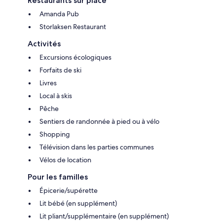
Restaurants sur place
Amanda Pub
Storlaksen Restaurant
Activités
Excursions écologiques
Forfaits de ski
Livres
Local à skis
Pêche
Sentiers de randonnée à pied ou à vélo
Shopping
Télévision dans les parties communes
Vélos de location
Pour les familles
Épicerie/supérette
Lit bébé (en supplément)
Lit pliant/supplémentaire (en supplément)