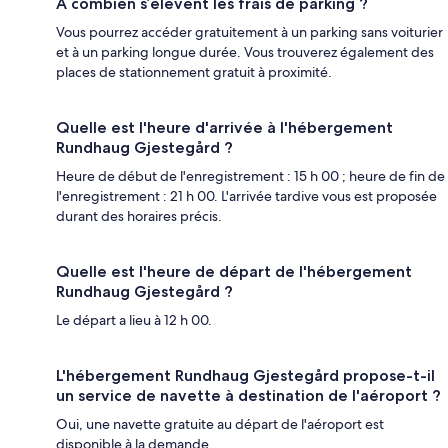
À combien s’élèvent les frais de parking ?
Vous pourrez accéder gratuitement à un parking sans voiturier
et à un parking longue durée. Vous trouverez également des
places de stationnement gratuit à proximité.
Quelle est l'heure d'arrivée à l'hébergement
Rundhaug Gjestegård ?
Heure de début de l'enregistrement : 15 h 00 ; heure de fin de
l'enregistrement : 21 h 00. L'arrivée tardive vous est proposée
durant des horaires précis.
Quelle est l'heure de départ de l'hébergement
Rundhaug Gjestegård ?
Le départ a lieu à 12 h 00.
L'hébergement Rundhaug Gjestegård propose-t-il
un service de navette à destination de l'aéroport ?
Oui, une navette gratuite au départ de l'aéroport est
disponible à la demande.