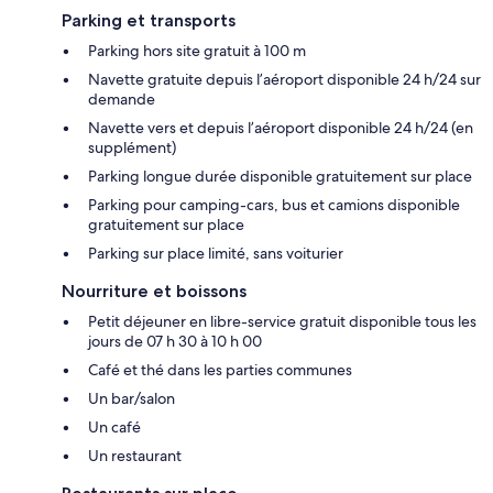
Parking et transports
Parking hors site gratuit à 100 m
Navette gratuite depuis l’aéroport disponible 24 h/24 sur
demande
Navette vers et depuis l’aéroport disponible 24 h/24 (en
supplément)
Parking longue durée disponible gratuitement sur place
Parking pour camping-cars, bus et camions disponible
gratuitement sur place
Parking sur place limité, sans voiturier
Nourriture et boissons
Petit déjeuner en libre-service gratuit disponible tous les
jours de 07 h 30 à 10 h 00
Café et thé dans les parties communes
Un bar/salon
Un café
Un restaurant