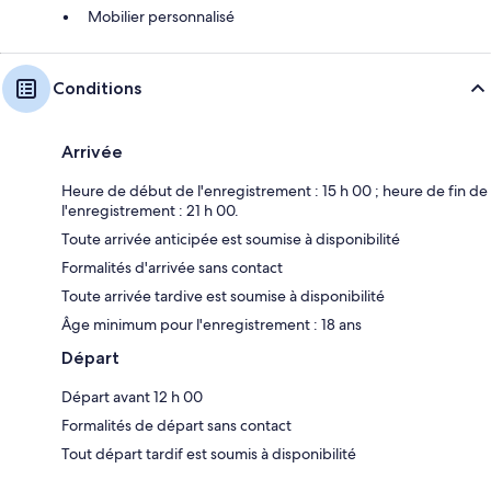
Mobilier personnalisé
Conditions
Arrivée
Heure de début de l'enregistrement : 15 h 00 ; heure de fin de
l'enregistrement : 21 h 00.
Toute arrivée anticipée est soumise à disponibilité
Formalités d'arrivée sans contact
Toute arrivée tardive est soumise à disponibilité
Âge minimum pour l'enregistrement : 18 ans
Départ
Départ avant 12 h 00
Formalités de départ sans contact
Tout départ tardif est soumis à disponibilité