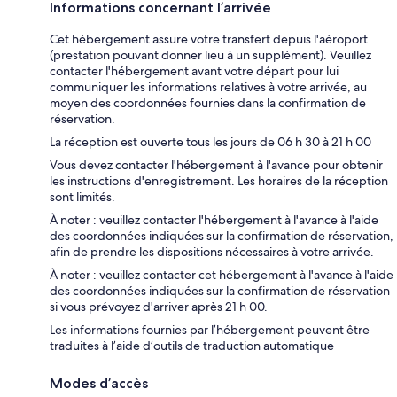
Informations concernant l’arrivée
Cet hébergement assure votre transfert depuis l'aéroport
(prestation pouvant donner lieu à un supplément). Veuillez
contacter l'hébergement avant votre départ pour lui
communiquer les informations relatives à votre arrivée, au
moyen des coordonnées fournies dans la confirmation de
réservation.
La réception est ouverte tous les jours de 06 h 30 à 21 h 00
Vous devez contacter l'hébergement à l'avance pour obtenir
les instructions d'enregistrement. Les horaires de la réception
sont limités.
À noter : veuillez contacter l'hébergement à l'avance à l'aide
des coordonnées indiquées sur la confirmation de réservation,
afin de prendre les dispositions nécessaires à votre arrivée.
À noter : veuillez contacter cet hébergement à l'avance à l'aide
des coordonnées indiquées sur la confirmation de réservation
si vous prévoyez d'arriver après 21 h 00.
Les informations fournies par l’hébergement peuvent être
traduites à l’aide d’outils de traduction automatique
Modes d’accès