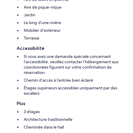
Aire de pique-nique
Jardin
Le long d’une rivière
Mobilier d’extérieur
Terrasse
Accessibilité
Si vous avez une demande spéciale concernant
l’accessibilité, veuillez contacter l’hébergement aux
coordonnées figurant sur votre confirmation de
réservation.
Chemin d’accès à l’entrée bien éclairé
Étages supérieurs accessibles uniquement par des
escaliers
Plus
3 étages
Architecture traditionnelle
Cheminée dans le hall