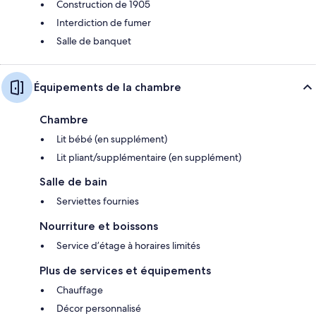
Construction de 1905
Interdiction de fumer
Salle de banquet
Équipements de la chambre
Chambre
Lit bébé (en supplément)
Lit pliant/supplémentaire (en supplément)
Salle de bain
Serviettes fournies
Nourriture et boissons
Service d’étage à horaires limités
Plus de services et équipements
Chauffage
Décor personnalisé