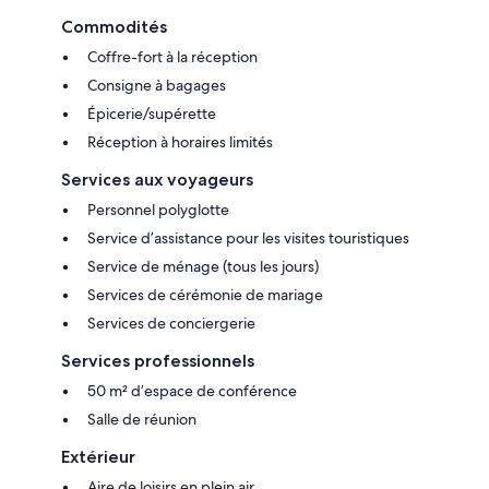
Commodités
Coffre-fort à la réception
Consigne à bagages
Épicerie/supérette
Réception à horaires limités
Services aux voyageurs
Personnel polyglotte
Service d’assistance pour les visites touristiques
Service de ménage (tous les jours)
Services de cérémonie de mariage
Services de conciergerie
Services professionnels
50 m² d’espace de conférence
Salle de réunion
Extérieur
Aire de loisirs en plein air