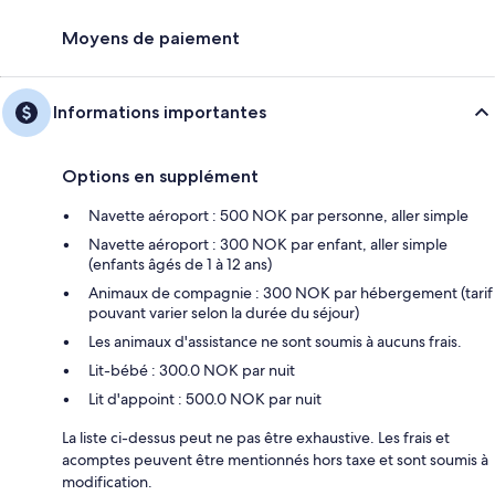
Moyens de paiement
Informations importantes
Options en supplément
Navette aéroport : 500 NOK par personne, aller simple
Navette aéroport : 300 NOK par enfant, aller simple
(enfants âgés de 1 à 12 ans)
Animaux de compagnie : 300 NOK par hébergement (tarif
pouvant varier selon la durée du séjour)
Les animaux d'assistance ne sont soumis à aucuns frais.
Lit-bébé : 300.0 NOK par nuit
Lit d'appoint : 500.0 NOK par nuit
La liste ci-dessus peut ne pas être exhaustive. Les frais et
acomptes peuvent être mentionnés hors taxe et sont soumis à
modification.