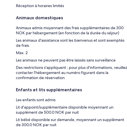
Réception à horaires limités
Animaux domestiques
Animaux admis moyennant des frais supplémentaires de 300
NOK par hébergement (en fonction de la durée du séjour)
Les animaux d'assistance sont les bienvenus et sont exemptés
de frais.
Max. 2
Les animaux ne peuvent pas être laissés sans surveillance
Des restrictions s'appliquent ; pour plus d'informations, veuillez
contacter l'hébergement au numéro figurant dans la
confirmation de réservation
Enfants et lits supplémentaires
Les enfants sont admis
Lit d'appoint/supplémentaire disponible moyennant un
supplément de 500.0 NOK par nuit
Lit bébé disponible sur demande, moyennant un supplément
de 300.0 NOK par nuit