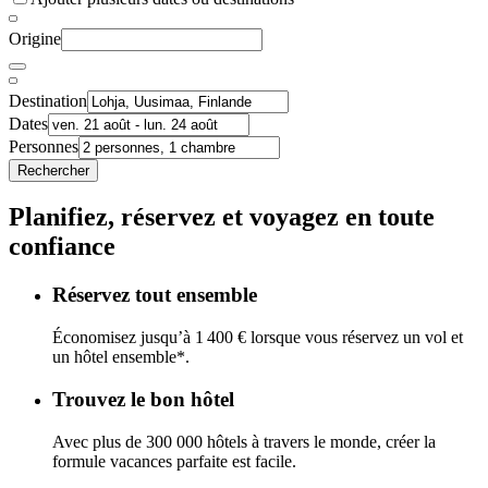
Origine
Destination
Dates
Personnes
Rechercher
Planifiez, réservez et voyagez en toute
confiance
Réservez tout ensemble
Économisez jusqu’à 1 400 € lorsque vous réservez un vol et
un hôtel ensemble*.
Trouvez le bon hôtel
Avec plus de 300 000 hôtels à travers le monde, créer la
formule vacances parfaite est facile.