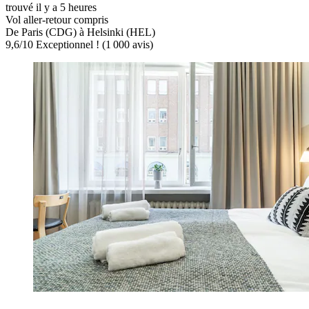
trouvé il y a 5 heures
Vol aller-retour compris
De Paris (CDG) à Helsinki (HEL)
9,6
/
10
Exceptionnel ! (1 000 avis)