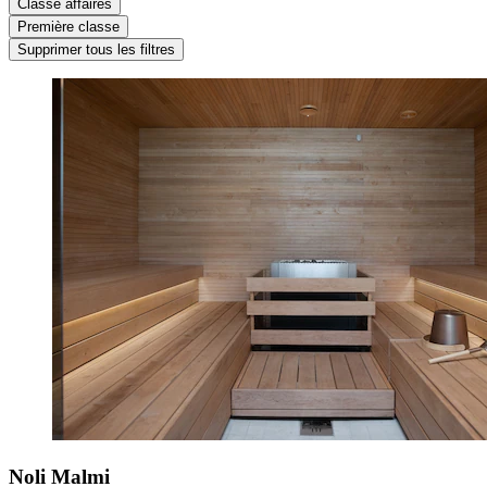
Classe affaires
Première classe
Supprimer tous les filtres
Noli Malmi