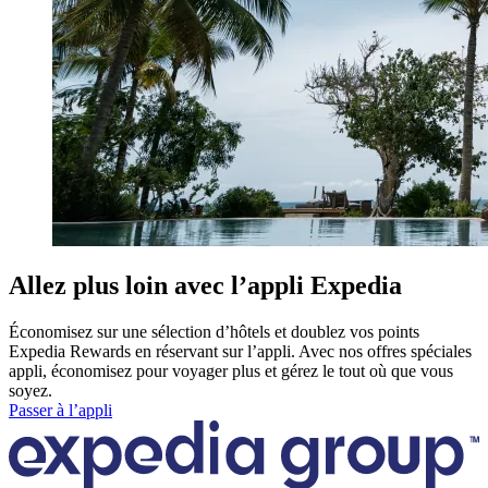
Allez plus loin avec l’appli Expedia
Économisez sur une sélection d’hôtels et doublez vos points
Expedia Rewards en réservant sur l’appli. Avec nos offres spéciales
appli, économisez pour voyager plus et gérez le tout où que vous
soyez.
Passer à l’appli