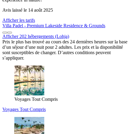
Avis laissé le 14 août 2025
Afficher les tarifs
Villa Padel - Premium Lakeside Residence & Grounds
Afficher 202 hébergements (Lohja)
Prix le plus bas trouvé au cours des 24 dernières heures sur la base
d’un séjour d’une nuit pour 2 adultes. Les prix et la disponibilité
sont susceptibles de changer. D’autres conditions peuvent
s’appliquer.
Voyages Tout Compris
Voyages Tout Compris