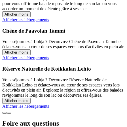
pour vous offrir une balade reposante le long de son lac ou vous
accorder un moment de détente grâce à ses spas.
Afficher moins
Afficher les hébergements
Chêne de Paavolan Tammi
Vous séjournez à Lohja ? Découvrez Chêne de Paavolan Tammi et
éclatez-vous au cœur de ses espaces verts lors d'activités en plein air.
Afficher moins
Afficher les hébergements
Réserve Naturelle de Koikkalan Lehto
Vous séjournez à Lohja ? Découvrez Réserve Naturelle de
Koikkalan Lehto et éclatez-vous au cœur de ses espaces verts lors
d'activités en plein air. Explorez la région et offrez-vous des balades
revigorantes le long de son lac ou découvrez ses églises.
Afficher moins
Afficher les hébergements
Foire aux questions