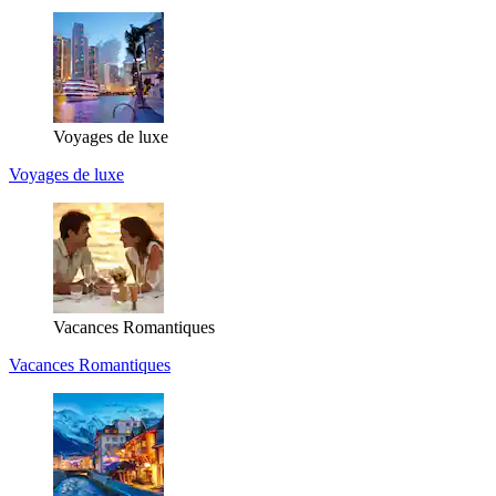
Voyages de luxe
Voyages de luxe
Vacances Romantiques
Vacances Romantiques