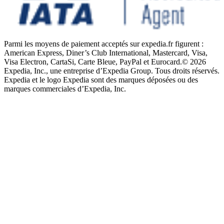
Parmi les moyens de paiement acceptés sur expedia.fr figurent :
American Express, Diner’s Club International, Mastercard, Visa,
Visa Electron, CartaSi, Carte Bleue, PayPal et Eurocard.
© 2026
Expedia, Inc., une entreprise d’Expedia Group. Tous droits réservés.
Expedia et le logo Expedia sont des marques déposées ou des
marques commerciales d’Expedia, Inc.