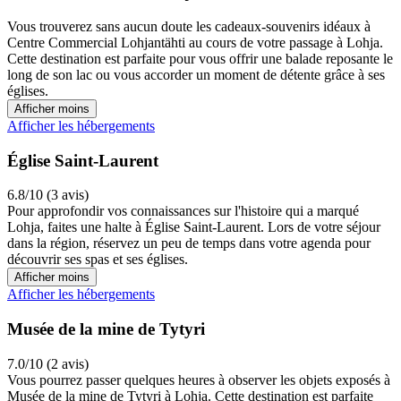
Vous trouverez sans aucun doute les cadeaux-souvenirs idéaux à
Centre Commercial Lohjantähti au cours de votre passage à Lohja.
Cette destination est parfaite pour vous offrir une balade reposante le
long de son lac ou vous accorder un moment de détente grâce à ses
églises.
Afficher moins
Afficher les hébergements
Église Saint-Laurent
6.8/10 (3 avis)
Pour approfondir vos connaissances sur l'histoire qui a marqué
Lohja, faites une halte à Église Saint-Laurent. Lors de votre séjour
dans la région, réservez un peu de temps dans votre agenda pour
découvrir ses spas et ses églises.
Afficher moins
Afficher les hébergements
Musée de la mine de Tytyri
7.0/10 (2 avis)
Vous pourrez passer quelques heures à observer les objets exposés à
Musée de la mine de Tytyri à Lohja. Cette destination est parfaite