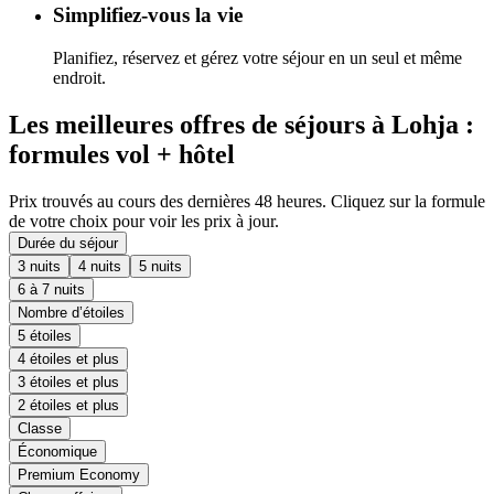
Simplifiez-vous la vie
Planifiez, réservez et gérez votre séjour en un seul et même
endroit.
Les meilleures offres de séjours à Lohja :
formules vol + hôtel
Prix trouvés au cours des dernières 48 heures. Cliquez sur la formule
de votre choix pour voir les prix à jour.
Durée du séjour
3 nuits
4 nuits
5 nuits
6 à 7 nuits
Nombre d’étoiles
5 étoiles
4 étoiles et plus
3 étoiles et plus
2 étoiles et plus
Classe
Économique
Premium Economy