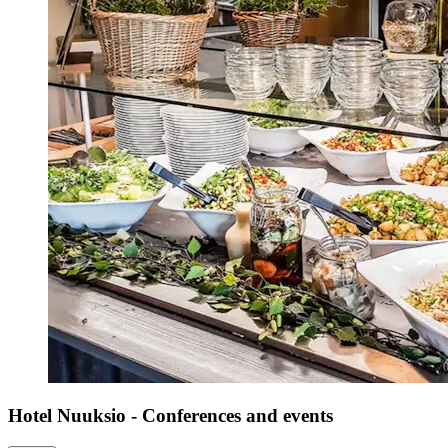
Hotel Nuuksio - Conferences and events