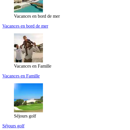
Vacances en bord de mer
Vacances en bord de mer
Vacances en Famille
Vacances en Famille
Séjours golf
Séjours golf