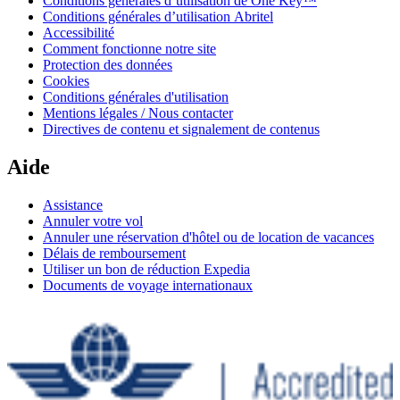
Conditions générales d’utilisation de One Key™
Conditions générales d’utilisation Abritel
Accessibilité
Comment fonctionne notre site
Protection des données
Cookies
Conditions générales d'utilisation
Mentions légales / Nous contacter
Directives de contenu et signalement de contenus
Aide
Assistance
Annuler votre vol
Annuler une réservation d'hôtel ou de location de vacances
Délais de remboursement
Utiliser un bon de réduction Expedia
Documents de voyage internationaux