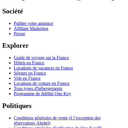
Société
Publier votre annonce
Affiliate Marketing
Presse
Explorer
Guide de voyage sur la France
Hôtels en France
Locations de vacances en France
Séjours en France
Vols en France
Locations de voiture en France
Tous types d'hébergements
Programme de fidélité One Key
Politiques
Conditions générales de vente (à l’exception des
réservations Abritel)