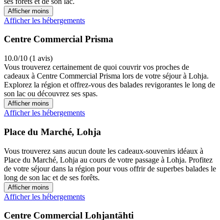
ses forêts et de son lac.
Afficher moins
Afficher les hébergements
Centre Commercial Prisma
10.0/10 (1 avis)
Vous trouverez certainement de quoi couvrir vos proches de
cadeaux à Centre Commercial Prisma lors de votre séjour à Lohja.
Explorez la région et offrez-vous des balades revigorantes le long de
son lac ou découvrez ses spas.
Afficher moins
Afficher les hébergements
Place du Marché, Lohja
Vous trouverez sans aucun doute les cadeaux-souvenirs idéaux à
Place du Marché, Lohja au cours de votre passage à Lohja. Profitez
de votre séjour dans la région pour vous offrir de superbes balades le
long de son lac et de ses forêts.
Afficher moins
Afficher les hébergements
Centre Commercial Lohjantähti