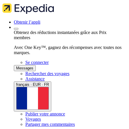
Obtenir l’appli
Obtenez des réductions instantanées grâce aux Prix
membres
Avec One Key™, gagnez des récompenses avec toutes nos
marques.
Se connecter
Messages
Rechercher des voyages
Assistance
français · EUR · FR
Publier votre annonce
Voyages
Partager mes commentaires