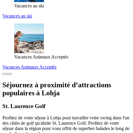
Vacances au ski
Vacances au ski
Vacances Animaux Acceptés
Vacances Animaux Acceptés
Séjournez à proximité d’attractions
populaires à Lohja
St. Laurence Golf
Profitez de votre séjour à Lohja pour travailler votre swing dans l'un
des clubs de golf qu'abrite St. Laurence Golf. Profitez de votre
séjour dans la région pour vous offrir de superbes balades le long de