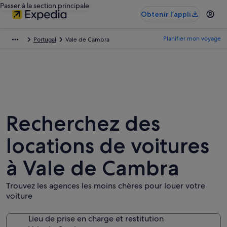
Passer à la section principale
Obtenir l’appli
Planifier mon voyage
Portugal
Vale de Cambra
Recherchez des
locations de voitures
à Vale de Cambra
Trouvez les agences les moins chères pour louer votre
voiture
Lieu de prise en charge et restitution