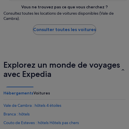
Vous ne trouvez pas ce que vous cherchez ?
Consultez toutes les locations de voitures disponibles (Vale de
Cambra).
Consulter toutes les voitures
Explorez un monde de voyages
avec Expedia
Hébergements
Voitures
Vale de Cambra : hôtels 4 étoiles
Branca : hôtels
Couto de Esteves : hôtels Hôtels pas chers