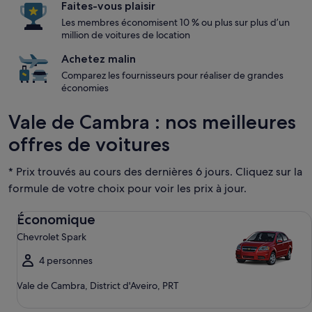
Faites-vous plaisir
Les membres économisent 10 % ou plus sur plus d’un
million de voitures de location
Achetez malin
Comparez les fournisseurs pour réaliser de grandes
économies
Vale de Cambra : nos meilleures
offres de voitures
* Prix trouvés au cours des dernières 6 jours. Cliquez sur la
formule de votre choix pour voir les prix à jour.
Économique Chevrolet Spark
Économique
Chevrolet Spark
4 personnes
Vale de Cambra, District d'Aveiro, PRT