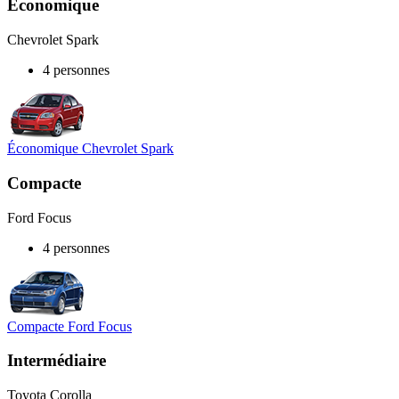
Économique
Chevrolet Spark
4 personnes
Économique Chevrolet Spark
Compacte
Ford Focus
4 personnes
Compacte Ford Focus
Intermédiaire
Toyota Corolla