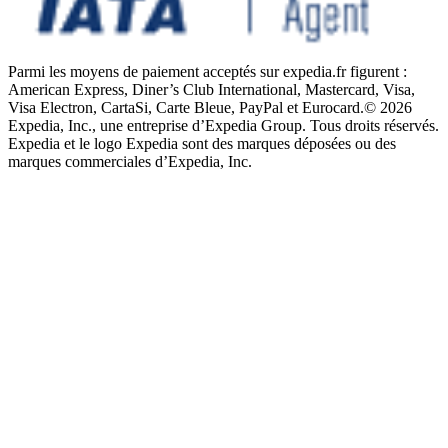
Parmi les moyens de paiement acceptés sur expedia.fr figurent :
American Express, Diner’s Club International, Mastercard, Visa,
Visa Electron, CartaSi, Carte Bleue, PayPal et Eurocard.
© 2026
Expedia, Inc., une entreprise d’Expedia Group. Tous droits réservés.
Expedia et le logo Expedia sont des marques déposées ou des
marques commerciales d’Expedia, Inc.