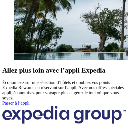
Allez plus loin avec l’appli Expedia
Économisez sur une sélection d’hôtels et doublez vos points
Expedia Rewards en réservant sur l’appli. Avec nos offres spéciales
appli, économisez pour voyager plus et gérez le tout où que vous
soyez.
Passer à l’appli