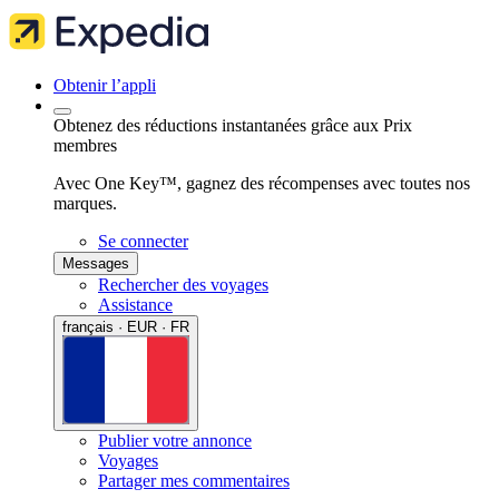
Obtenir l’appli
Obtenez des réductions instantanées grâce aux Prix
membres
Avec One Key™, gagnez des récompenses avec toutes nos
marques.
Se connecter
Messages
Rechercher des voyages
Assistance
français · EUR · FR
Publier votre annonce
Voyages
Partager mes commentaires