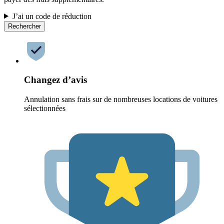
J’ai un code de réduction
Rechercher
Changez d’avis
Annulation sans frais sur de nombreuses locations de voitures
sélectionnées