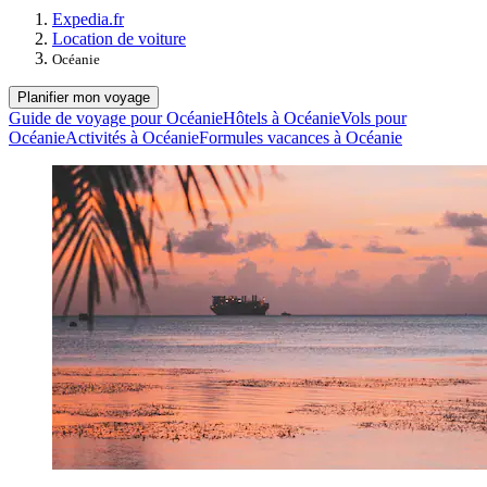
Expedia.fr
Location de voiture
Océanie
Planifier mon voyage
Guide de voyage pour Océanie
Hôtels à Océanie
Vols pour
Océanie
Activités à Océanie
Formules vacances à Océanie