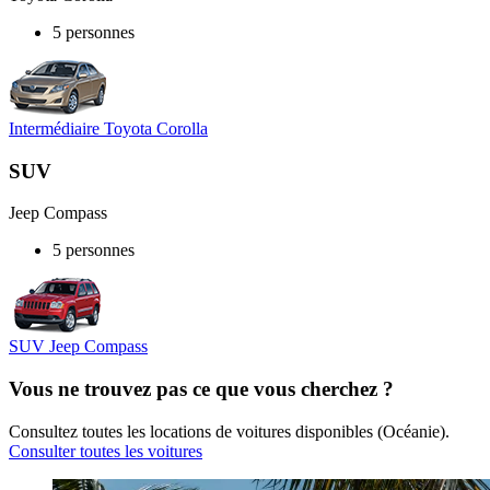
5 personnes
Intermédiaire Toyota Corolla
SUV
Jeep Compass
5 personnes
SUV Jeep Compass
Vous ne trouvez pas ce que vous cherchez ?
Consultez toutes les locations de voitures disponibles (Océanie).
Consulter toutes les voitures