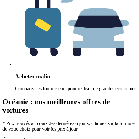
Achetez malin
Comparez les fournisseurs pour réaliser de grandes économies
Océanie : nos meilleures offres de
voitures
* Prix trouvés au cours des dernières 6 jours. Cliquez sur la formule
de votre choix pour voir les prix à jour.