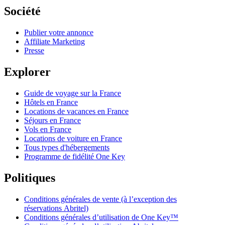
Société
Publier votre annonce
Affiliate Marketing
Presse
Explorer
Guide de voyage sur la France
Hôtels en France
Locations de vacances en France
Séjours en France
Vols en France
Locations de voiture en France
Tous types d'hébergements
Programme de fidélité One Key
Politiques
Conditions générales de vente (à l’exception des
réservations Abritel)
Conditions générales d’utilisation de One Key™