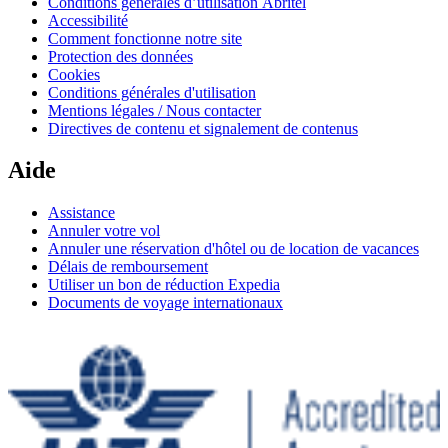
Conditions générales d’utilisation Abritel
Accessibilité
Comment fonctionne notre site
Protection des données
Cookies
Conditions générales d'utilisation
Mentions légales / Nous contacter
Directives de contenu et signalement de contenus
Aide
Assistance
Annuler votre vol
Annuler une réservation d'hôtel ou de location de vacances
Délais de remboursement
Utiliser un bon de réduction Expedia
Documents de voyage internationaux