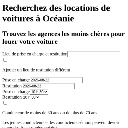
Recherchez des locations de
voitures à Océanie
Trouvez les agences les moins chères pour
louer votre voiture
Lieu de prise en charge et restitution
Ajouter un lieu de restitution différent
Prise en charge
Restitution
Prise en charge
Restitution
Conducteur de moins de 30 ans ou de plus de 70 ans
Les jeunes conducteurs et les conducteurs séniors peuvent devoir
payer des frais supplémentaires.