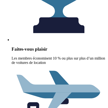
Faites-vous plaisir
Les membres économisent 10 % ou plus sur plus d’un million
de voitures de location