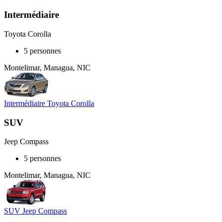
Intermédiaire
Toyota Corolla
5 personnes
Montelimar, Managua, NIC
Intermédiaire Toyota Corolla
SUV
Jeep Compass
5 personnes
Montelimar, Managua, NIC
SUV Jeep Compass