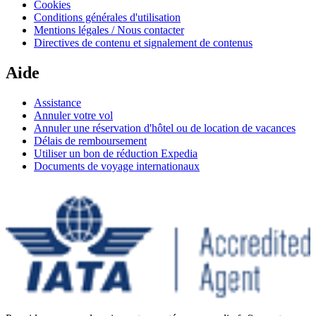
Cookies
Conditions générales d'utilisation
Mentions légales / Nous contacter
Directives de contenu et signalement de contenus
Aide
Assistance
Annuler votre vol
Annuler une réservation d'hôtel ou de location de vacances
Délais de remboursement
Utiliser un bon de réduction Expedia
Documents de voyage internationaux