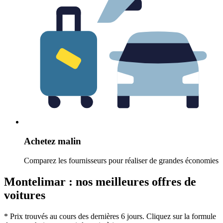
Achetez malin
Comparez les fournisseurs pour réaliser de grandes économies
Montelimar : nos meilleures offres de
voitures
* Prix trouvés au cours des dernières 6 jours. Cliquez sur la formule