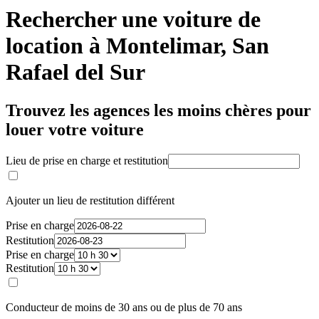
Rechercher une voiture de
location à Montelimar, San
Rafael del Sur
Trouvez les agences les moins chères pour
louer votre voiture
Lieu de prise en charge et restitution
Ajouter un lieu de restitution différent
Prise en charge
Restitution
Prise en charge
Restitution
Conducteur de moins de 30 ans ou de plus de 70 ans