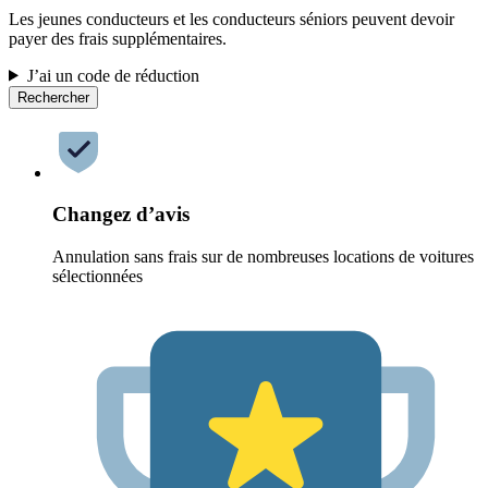
Les jeunes conducteurs et les conducteurs séniors peuvent devoir
payer des frais supplémentaires.
J’ai un code de réduction
Rechercher
Changez d’avis
Annulation sans frais sur de nombreuses locations de voitures
sélectionnées