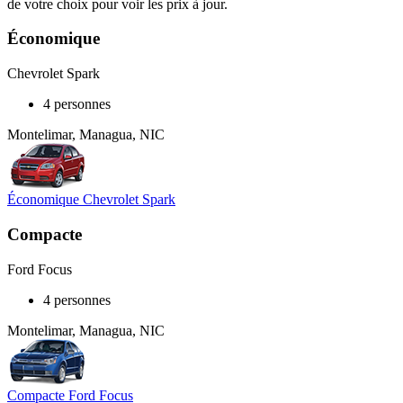
de votre choix pour voir les prix à jour.
Économique
Chevrolet Spark
4 personnes
Montelimar, Managua, NIC
Économique Chevrolet Spark
Compacte
Ford Focus
4 personnes
Montelimar, Managua, NIC
Compacte Ford Focus