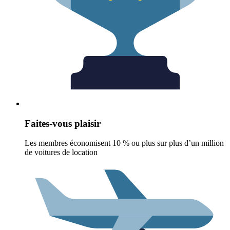
Faites-vous plaisir
Les membres économisent 10 % ou plus sur plus d’un million
de voitures de location