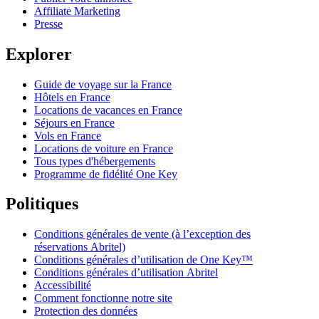
Affiliate Marketing
Presse
Explorer
Guide de voyage sur la France
Hôtels en France
Locations de vacances en France
Séjours en France
Vols en France
Locations de voiture en France
Tous types d'hébergements
Programme de fidélité One Key
Politiques
Conditions générales de vente (à l’exception des
réservations Abritel)
Conditions générales d’utilisation de One Key™
Conditions générales d’utilisation Abritel
Accessibilité
Comment fonctionne notre site
Protection des données