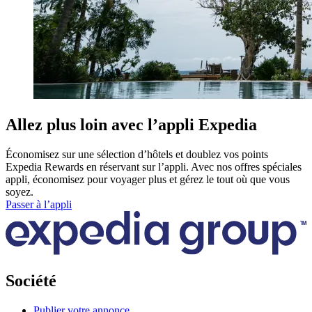
Allez plus loin avec l’appli Expedia
Économisez sur une sélection d’hôtels et doublez vos points
Expedia Rewards en réservant sur l’appli. Avec nos offres spéciales
appli, économisez pour voyager plus et gérez le tout où que vous
soyez.
Passer à l’appli
Société
Publier votre annonce