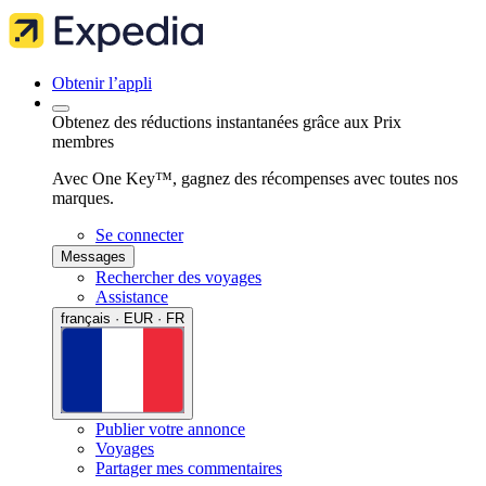
Obtenir l’appli
Obtenez des réductions instantanées grâce aux Prix
membres
Avec One Key™, gagnez des récompenses avec toutes nos
marques.
Se connecter
Messages
Rechercher des voyages
Assistance
français · EUR · FR
Publier votre annonce
Voyages
Partager mes commentaires