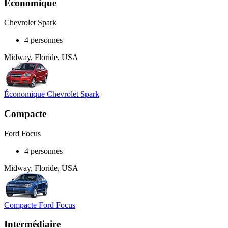
Économique
Chevrolet Spark
4 personnes
Midway, Floride, USA
Économique Chevrolet Spark
Compacte
Ford Focus
4 personnes
Midway, Floride, USA
Compacte Ford Focus
Intermédiaire