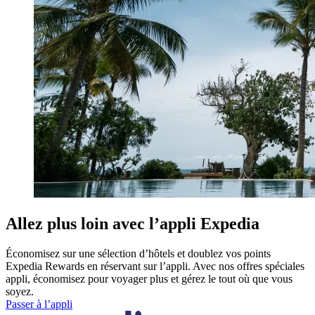
Allez plus loin avec l’appli Expedia
Économisez sur une sélection d’hôtels et doublez vos points
Expedia Rewards en réservant sur l’appli. Avec nos offres spéciales
appli, économisez pour voyager plus et gérez le tout où que vous
soyez.
Passer à l’appli