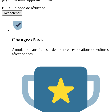
J’ai un code de réduction
Rechercher
Changez d’avis
Annulation sans frais sur de nombreuses locations de voitures
sélectionnées