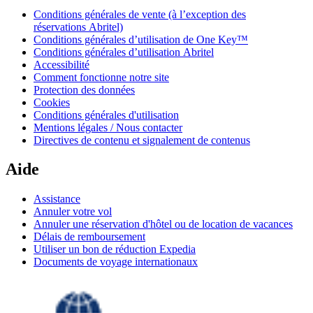
Conditions générales de vente (à l’exception des
réservations Abritel)
Conditions générales d’utilisation de One Key™
Conditions générales d’utilisation Abritel
Accessibilité
Comment fonctionne notre site
Protection des données
Cookies
Conditions générales d'utilisation
Mentions légales / Nous contacter
Directives de contenu et signalement de contenus
Aide
Assistance
Annuler votre vol
Annuler une réservation d'hôtel ou de location de vacances
Délais de remboursement
Utiliser un bon de réduction Expedia
Documents de voyage internationaux