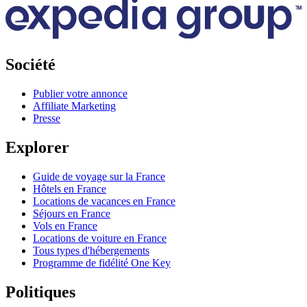
Société
Publier votre annonce
Affiliate Marketing
Presse
Explorer
Guide de voyage sur la France
Hôtels en France
Locations de vacances en France
Séjours en France
Vols en France
Locations de voiture en France
Tous types d'hébergements
Programme de fidélité One Key
Politiques