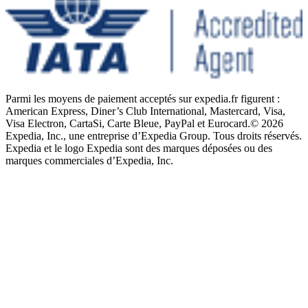
Parmi les moyens de paiement acceptés sur expedia.fr figurent :
American Express, Diner’s Club International, Mastercard, Visa,
Visa Electron, CartaSi, Carte Bleue, PayPal et Eurocard.
© 2026
Expedia, Inc., une entreprise d’Expedia Group. Tous droits réservés.
Expedia et le logo Expedia sont des marques déposées ou des
marques commerciales d’Expedia, Inc.