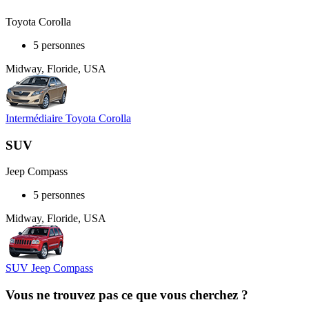
Toyota Corolla
5 personnes
Midway, Floride, USA
Intermédiaire Toyota Corolla
SUV
Jeep Compass
5 personnes
Midway, Floride, USA
SUV Jeep Compass
Vous ne trouvez pas ce que vous cherchez ?