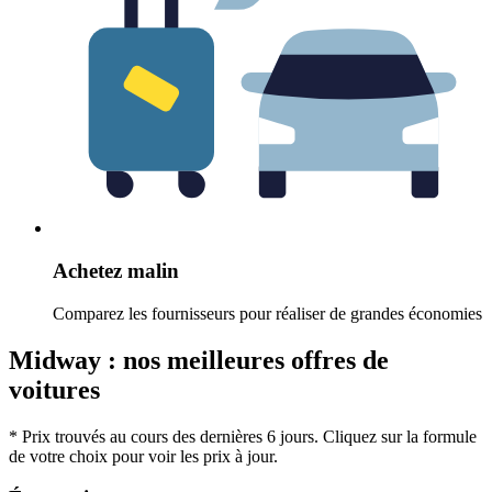
Achetez malin
Comparez les fournisseurs pour réaliser de grandes économies
Midway : nos meilleures offres de
voitures
* Prix trouvés au cours des dernières 6 jours. Cliquez sur la formule
de votre choix pour voir les prix à jour.