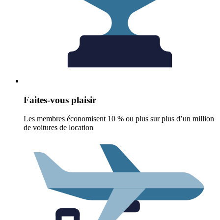
Faites-vous plaisir
Les membres économisent 10 % ou plus sur plus d’un million
de voitures de location