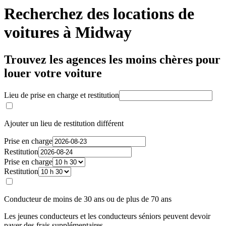
Recherchez des locations de
voitures à Midway
Trouvez les agences les moins chères pour
louer votre voiture
Lieu de prise en charge et restitution
Ajouter un lieu de restitution différent
Prise en charge
Restitution
Prise en charge
Restitution
Conducteur de moins de 30 ans ou de plus de 70 ans
Les jeunes conducteurs et les conducteurs séniors peuvent devoir
payer des frais supplémentaires.