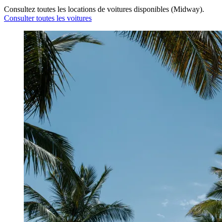
Consultez toutes les locations de voitures disponibles (Midway).
Consulter toutes les voitures