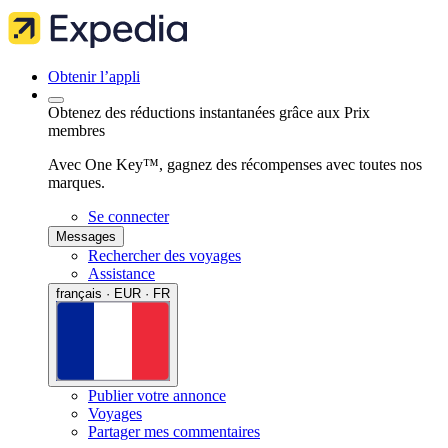
Obtenir l’appli
Obtenez des réductions instantanées grâce aux Prix
membres
Avec One Key™, gagnez des récompenses avec toutes nos
marques.
Se connecter
Messages
Rechercher des voyages
Assistance
français · EUR · FR
Publier votre annonce
Voyages
Partager mes commentaires