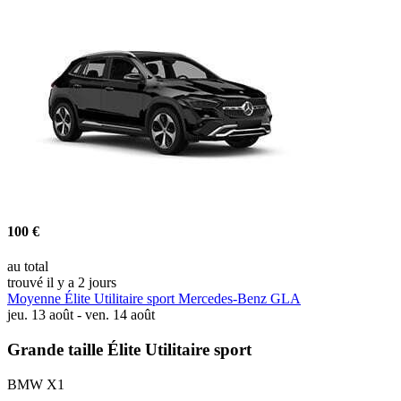
100 €
au total
trouvé il y a 2 jours
Moyenne Élite Utilitaire sport Mercedes-Benz GLA
jeu. 13 août - ven. 14 août
Grande taille Élite Utilitaire sport
BMW X1