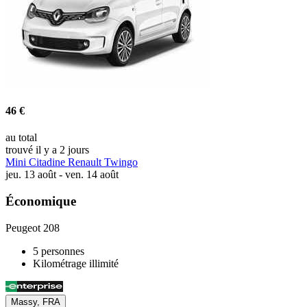
46 €
au total
trouvé il y a 2 jours
Mini Citadine Renault Twingo
jeu. 13 août - ven. 14 août
Économique
Peugeot 208
5 personnes
Kilométrage illimité
Massy, FRA