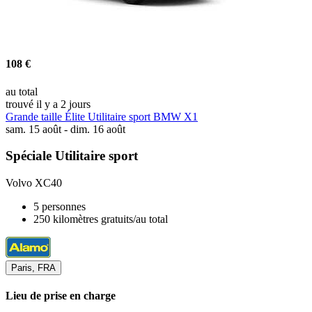
108 €
au total
trouvé il y a 2 jours
Grande taille Élite Utilitaire sport BMW X1
sam. 15 août - dim. 16 août
Spéciale Utilitaire sport
Volvo XC40
5 personnes
250 kilomètres gratuits/au total
Paris, FRA
Lieu de prise en charge