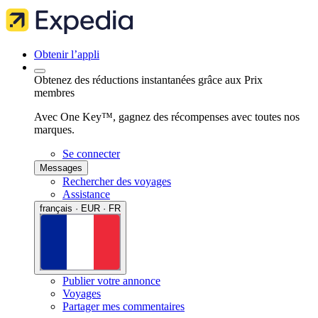
Obtenir l’appli
Obtenez des réductions instantanées grâce aux Prix
membres
Avec One Key™, gagnez des récompenses avec toutes nos
marques.
Se connecter
Messages
Rechercher des voyages
Assistance
français · EUR · FR
Publier votre annonce
Voyages
Partager mes commentaires