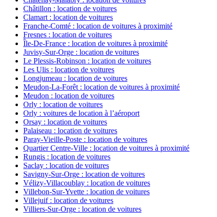
Châtillon : location de voitures
Clamart : location de voitures
Franche-Comté : location de voitures à proximité
Fresnes : location de voitures
Île-De-France : location de voitures à proximité
Juvisy-Sur-Orge : location de voitures
Le Plessis-Robinson : location de voitures
Les Ulis : location de voitures
Longjumeau : location de voitures
Meudon-La-Forêt : location de voitures à proximité
Meudon : location de voitures
Orly : location de voitures
Orly : voitures de location à l’aéroport
Orsay : location de voitures
Palaiseau : location de voitures
Paray-Vieille-Poste : location de voitures
Quartier Centre-Ville : location de voitures à proximité
Rungis : location de voitures
Saclay : location de voitures
Savigny-Sur-Orge : location de voitures
Vélizy-Villacoublay : location de voitures
Villebon-Sur-Yvette : location de voitures
Villejuif : location de voitures
Villiers-Sur-Orge : location de voitures