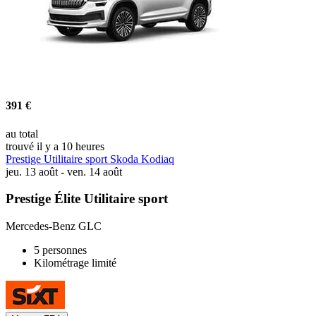
391 €
au total
trouvé il y a 10 heures
Prestige Utilitaire sport Skoda Kodiaq
jeu. 13 août - ven. 14 août
Prestige Élite Utilitaire sport
Mercedes-Benz GLC
5 personnes
Kilométrage limité