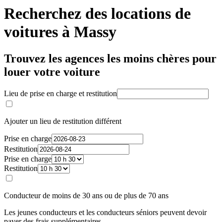
Recherchez des locations de
voitures à Massy
Trouvez les agences les moins chères pour
louer votre voiture
Lieu de prise en charge et restitution
Ajouter un lieu de restitution différent
Prise en charge
Restitution
Prise en charge
Restitution
Conducteur de moins de 30 ans ou de plus de 70 ans
Les jeunes conducteurs et les conducteurs séniors peuvent devoir
payer des frais supplémentaires.