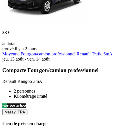
33 €
au total
trouvé il y a 2 jours
Moyenne Fourgon/camion professionnel Renault Trafic 6mA
jeu. 13 août - ven. 14 août
Compacte Fourgon/camion professionnel
Renault Kangoo 3mA
2 personnes
Kilométrage limité
Massy, FRA
Lieu de prise en charge