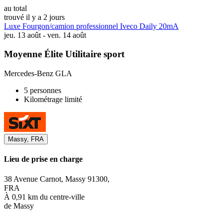
au total
trouvé il y a 2 jours
Luxe Fourgon/camion professionnel Iveco Daily 20mA
jeu. 13 août - ven. 14 août
Moyenne Élite Utilitaire sport
Mercedes-Benz GLA
5 personnes
Kilométrage limité
Massy, FRA
Lieu de prise en charge
38 Avenue Carnot, Massy 91300,
FRA
À 0,91 km du centre-ville
de Massy