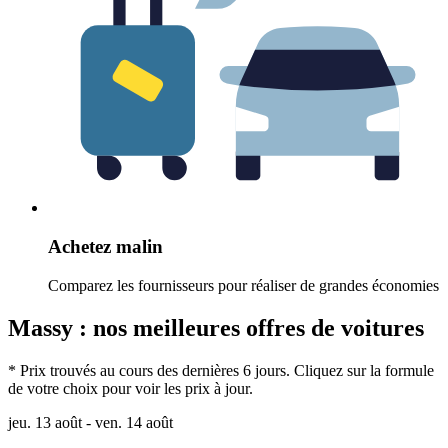
Achetez malin
Comparez les fournisseurs pour réaliser de grandes économies
Massy : nos meilleures offres de voitures
* Prix trouvés au cours des dernières 6 jours. Cliquez sur la formule
de votre choix pour voir les prix à jour.
jeu. 13 août - ven. 14 août