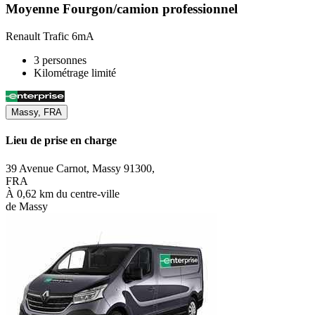
Moyenne Fourgon/camion professionnel
Renault Trafic 6mA
3 personnes
Kilométrage limité
Massy, FRA
Lieu de prise en charge
39 Avenue Carnot, Massy 91300,
FRA
À 0,62 km du centre-ville
de Massy