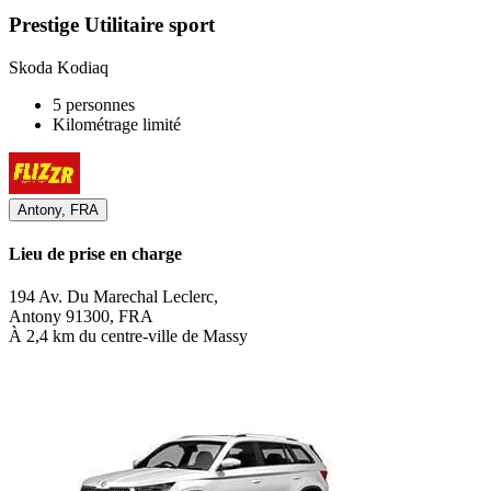
Prestige Utilitaire sport
Skoda Kodiaq
5 personnes
Kilométrage limité
Antony, FRA
Lieu de prise en charge
194 Av. Du Marechal Leclerc,
Antony 91300, FRA
À 2,4 km du centre-ville de Massy