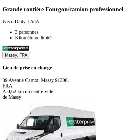
Grande routière Fourgon/camion professionnel
Iveco Daily 12mA
3 personnes
Kilométrage limité
Massy, FRA
Lieu de prise en charge
39 Avenue Carnot, Massy 91300,
FRA
À 0,62 km du centre-ville
de Massy