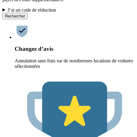
J’ai un code de réduction
Rechercher
Changez d’avis
Annulation sans frais sur de nombreuses locations de voitures
sélectionnées