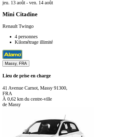
jeu. 13 août - ven. 14 août
Mini Citadine
Renault Twingo
4 personnes
Kilométrage illimité
Massy, FRA
Lieu de prise en charge
41 Avenue Carnot, Massy 91300,
FRA
À 0,62 km du centre-ville
de Massy