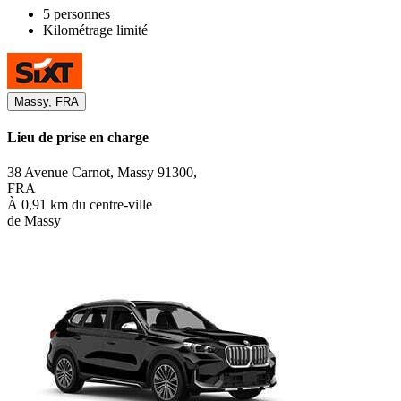
5 personnes
Kilométrage limité
Massy, FRA
Lieu de prise en charge
38 Avenue Carnot, Massy 91300,
FRA
À 0,91 km du centre-ville
de Massy