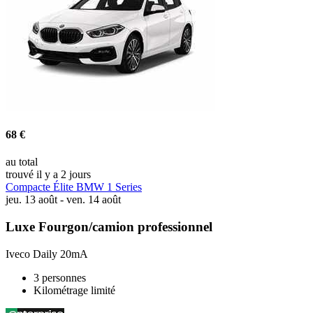
68 €
au total
trouvé il y a 2 jours
Compacte Élite BMW 1 Series
jeu. 13 août - ven. 14 août
Luxe Fourgon/camion professionnel
Iveco Daily 20mA
3 personnes
Kilométrage limité