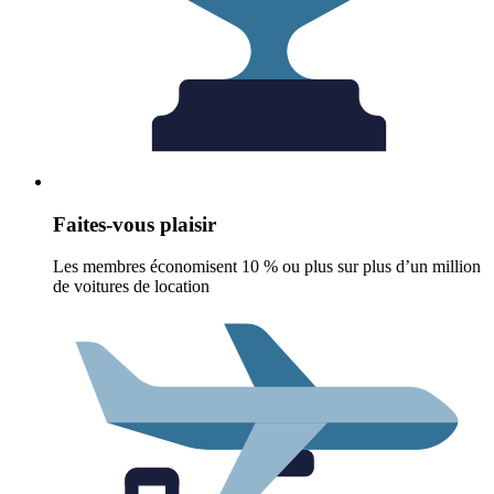
Faites-vous plaisir
Les membres économisent 10 % ou plus sur plus d’un million
de voitures de location