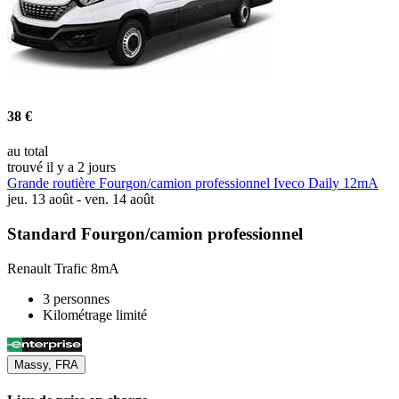
38 €
au total
trouvé il y a 2 jours
Grande routière Fourgon/camion professionnel Iveco Daily 12mA
jeu. 13 août - ven. 14 août
Standard Fourgon/camion professionnel
Renault Trafic 8mA
3 personnes
Kilométrage limité
Massy, FRA