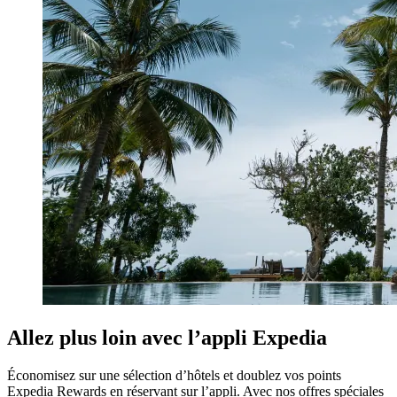
Allez plus loin avec l’appli Expedia
Économisez sur une sélection d’hôtels et doublez vos points
Expedia Rewards en réservant sur l’appli. Avec nos offres spéciales