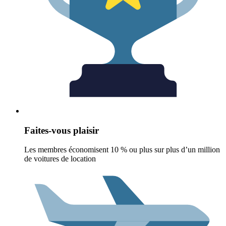
Faites-vous plaisir
Les membres économisent 10 % ou plus sur plus d’un million
de voitures de location