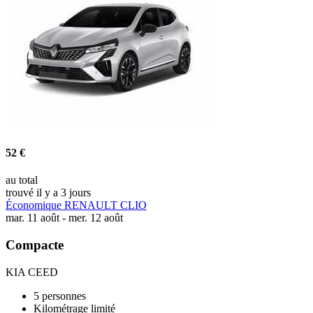
52 €
au total
trouvé il y a 3 jours
Économique RENAULT CLIO
mar. 11 août - mer. 12 août
Compacte
KIA CEED
5 personnes
Kilométrage limité