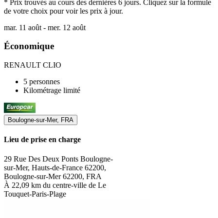
* Prix trouvés au cours des dernières 6 jours. Cliquez sur la formule
de votre choix pour voir les prix à jour.
mar. 11 août - mer. 12 août
Économique
RENAULT CLIO
5 personnes
Kilométrage limité
Boulogne-sur-Mer, FRA
Lieu de prise en charge
29 Rue Des Deux Ponts Boulogne-
sur-Mer, Hauts-de-France 62200,
Boulogne-sur-Mer 62200, FRA
À 22,09 km du centre-ville de Le
Touquet-Paris-Plage