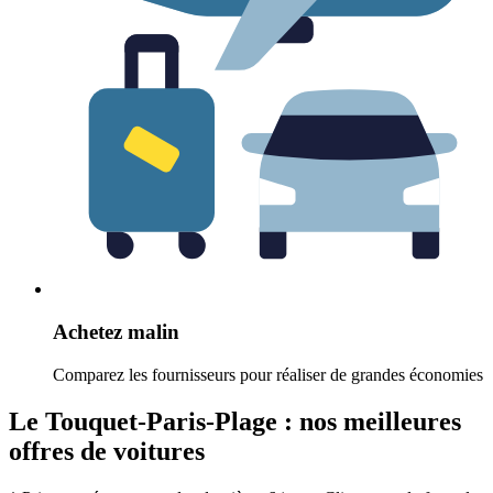
Achetez malin
Comparez les fournisseurs pour réaliser de grandes économies
Le Touquet-Paris-Plage : nos meilleures
offres de voitures