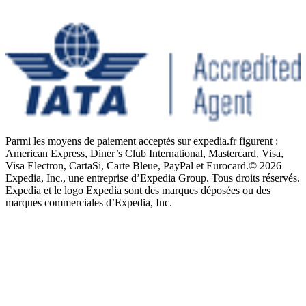
Parmi les moyens de paiement acceptés sur expedia.fr figurent :
American Express, Diner’s Club International, Mastercard, Visa,
Visa Electron, CartaSi, Carte Bleue, PayPal et Eurocard.
© 2026
Expedia, Inc., une entreprise d’Expedia Group. Tous droits réservés.
Expedia et le logo Expedia sont des marques déposées ou des
marques commerciales d’Expedia, Inc.