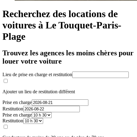
Recherchez des locations de
voitures à Le Touquet-Paris-
Plage
Trouvez les agences les moins chères pour
louer votre voiture
Lieu de prise en charge et restitution
Ajouter un lieu de restitution différent
Prise en charge
Restitution
Prise en charge
Restitution