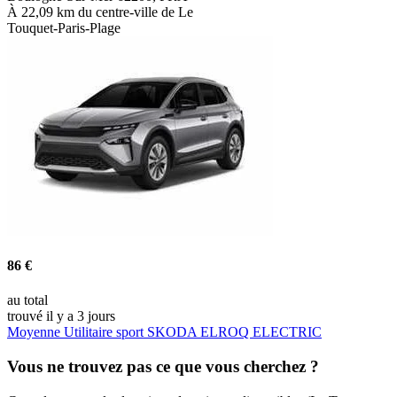
À 22,09 km du centre-ville de Le
Touquet-Paris-Plage
86 €
au total
trouvé il y a 3 jours
Moyenne Utilitaire sport SKODA ELROQ ELECTRIC
Vous ne trouvez pas ce que vous cherchez ?