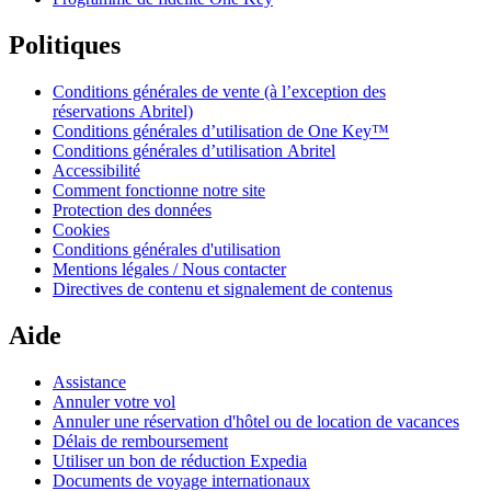
Politiques
Conditions générales de vente (à l’exception des
réservations Abritel)
Conditions générales d’utilisation de One Key™
Conditions générales d’utilisation Abritel
Accessibilité
Comment fonctionne notre site
Protection des données
Cookies
Conditions générales d'utilisation
Mentions légales / Nous contacter
Directives de contenu et signalement de contenus
Aide
Assistance
Annuler votre vol
Annuler une réservation d'hôtel ou de location de vacances
Délais de remboursement
Utiliser un bon de réduction Expedia
Documents de voyage internationaux