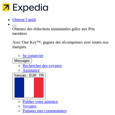
Obtenir l’appli
Obtenez des réductions instantanées grâce aux Prix
membres
Avec One Key™, gagnez des récompenses avec toutes nos
marques.
Se connecter
Messages
Rechercher des voyages
Assistance
français · EUR · FR
Publier votre annonce
Voyages
Partager mes commentaires