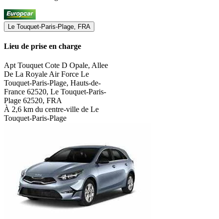
Le Touquet-Paris-Plage, FRA
Lieu de prise en charge
Apt Touquet Cote D Opale, Allee
De La Royale Air Force Le
Touquet-Paris-Plage, Hauts-de-
France 62520, Le Touquet-Paris-
Plage 62520, FRA
À 2,6 km du centre-ville de Le
Touquet-Paris-Plage