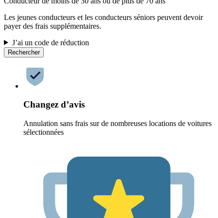
Conducteur de moins de 30 ans ou de plus de 70 ans
Les jeunes conducteurs et les conducteurs séniors peuvent devoir
payer des frais supplémentaires.
J’ai un code de réduction
Rechercher
Changez d’avis
Annulation sans frais sur de nombreuses locations de voitures
sélectionnées