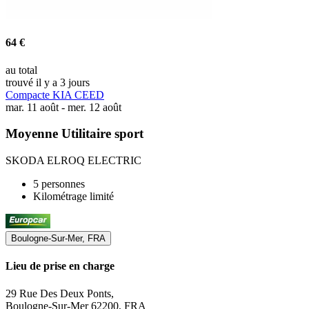
64 €
au total
trouvé il y a 3 jours
Compacte KIA CEED
mar. 11 août - mer. 12 août
Moyenne Utilitaire sport
SKODA ELROQ ELECTRIC
5 personnes
Kilométrage limité
Boulogne-Sur-Mer, FRA
Lieu de prise en charge
29 Rue Des Deux Ponts,
Boulogne-Sur-Mer 62200, FRA