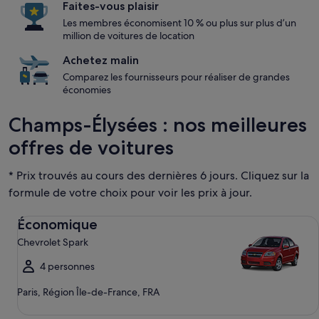
Faites-vous plaisir
Les membres économisent 10 % ou plus sur plus d’un
million de voitures de location
Achetez malin
Comparez les fournisseurs pour réaliser de grandes
économies
Champs-Élysées : nos meilleures
offres de voitures
* Prix trouvés au cours des dernières 6 jours. Cliquez sur la
formule de votre choix pour voir les prix à jour.
Économique Chevrolet Spark
Économique
Chevrolet Spark
4 personnes
Paris, Région Île-de-France, FRA