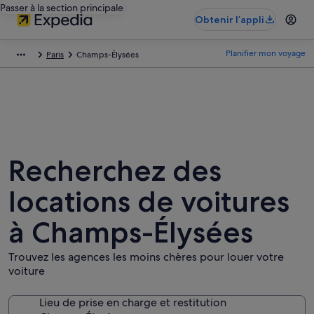
Passer à la section principale
Obtenir l’appli
Planifier mon voyage
Paris
Champs-Élysées
Recherchez des
locations de voitures
à Champs-Élysées
Trouvez les agences les moins chères pour louer votre
voiture
Lieu de prise en charge et restitution