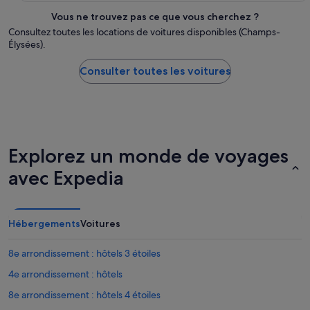
Vous ne trouvez pas ce que vous cherchez ?
Consultez toutes les locations de voitures disponibles (Champs-
Élysées).
Consulter toutes les voitures
Explorez un monde de voyages
avec Expedia
Hébergements
Voitures
8e arrondissement : hôtels 3 étoiles
4e arrondissement : hôtels
8e arrondissement : hôtels 4 étoiles