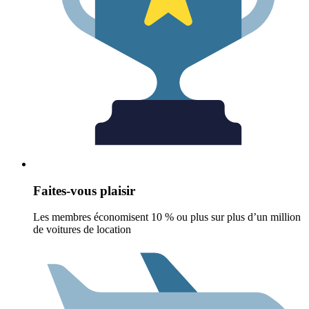
Faites-vous plaisir
Les membres économisent 10 % ou plus sur plus d’un million
de voitures de location