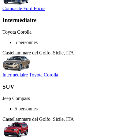
Compacte Ford Focus
Intermédiaire
Toyota Corolla
5 personnes
Castellammare del Golfo, Sicile, ITA
Intermédiaire Toyota Corolla
SUV
Jeep Compass
5 personnes
Castellammare del Golfo, Sicile, ITA