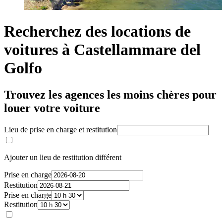
Recherchez des locations de
voitures à Castellammare del
Golfo
Trouvez les agences les moins chères pour
louer votre voiture
Lieu de prise en charge et restitution
Ajouter un lieu de restitution différent
Prise en charge
Restitution
Prise en charge
Restitution