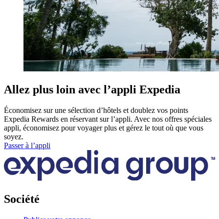
Allez plus loin avec l’appli Expedia
Économisez sur une sélection d’hôtels et doublez vos points
Expedia Rewards en réservant sur l’appli. Avec nos offres spéciales
appli, économisez pour voyager plus et gérez le tout où que vous
soyez.
Passer à l’appli
Société