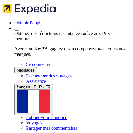
Obtenir l’appli
Obtenez des réductions instantanées grâce aux Prix
membres
Avec One Key™, gagnez des récompenses avec toutes nos
marques.
Se connecter
Messages
Rechercher des voyages
Assistance
français · EUR · FR
Publier votre annonce
Voyages
Partager mes commentaires