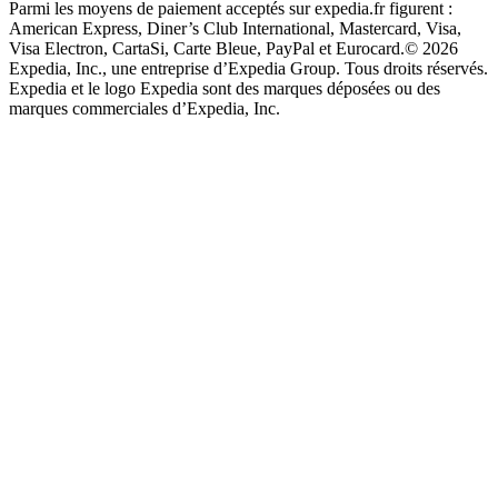
Parmi les moyens de paiement acceptés sur expedia.fr figurent :
American Express, Diner’s Club International, Mastercard, Visa,
Visa Electron, CartaSi, Carte Bleue, PayPal et Eurocard.
© 2026
Expedia, Inc., une entreprise d’Expedia Group. Tous droits réservés.
Expedia et le logo Expedia sont des marques déposées ou des
marques commerciales d’Expedia, Inc.