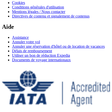
Cookies
Conditions générales d'utilisation
Mentions légales / Nous contacter
Directives de contenu et signalement de contenus
Aide
Assistance
Annuler votre vol
Annuler une réservation d'hôtel ou de location de vacances
Délais de remboursement
Utiliser un bon de réduction Expedia
Documents de voyage internationaux