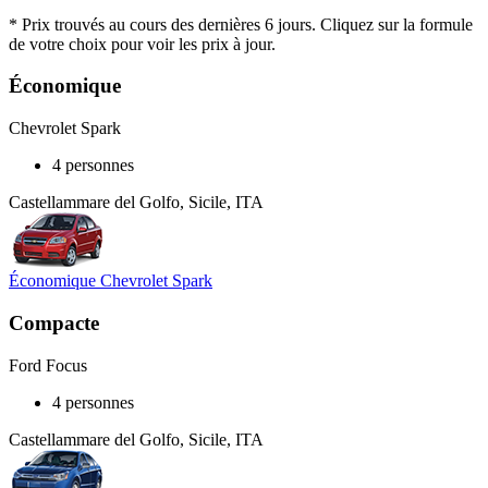
* Prix trouvés au cours des dernières 6 jours. Cliquez sur la formule
de votre choix pour voir les prix à jour.
Économique
Chevrolet Spark
4 personnes
Castellammare del Golfo, Sicile, ITA
Économique Chevrolet Spark
Compacte
Ford Focus
4 personnes
Castellammare del Golfo, Sicile, ITA