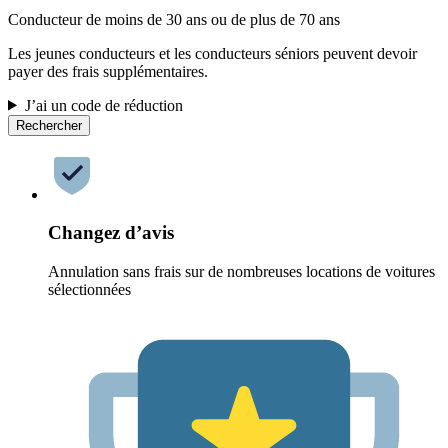
Conducteur de moins de 30 ans ou de plus de 70 ans
Les jeunes conducteurs et les conducteurs séniors peuvent devoir
payer des frais supplémentaires.
J’ai un code de réduction
Rechercher
Changez d’avis
Annulation sans frais sur de nombreuses locations de voitures
sélectionnées