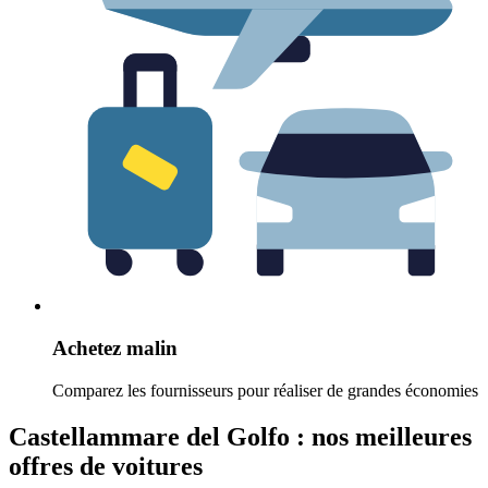
Achetez malin
Comparez les fournisseurs pour réaliser de grandes économies
Castellammare del Golfo : nos meilleures
offres de voitures