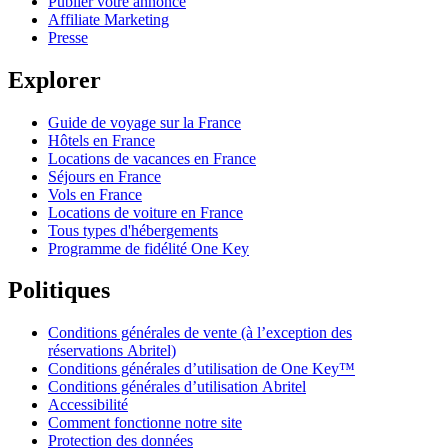
Publier votre annonce
Affiliate Marketing
Presse
Explorer
Guide de voyage sur la France
Hôtels en France
Locations de vacances en France
Séjours en France
Vols en France
Locations de voiture en France
Tous types d'hébergements
Programme de fidélité One Key
Politiques
Conditions générales de vente (à l’exception des
réservations Abritel)
Conditions générales d’utilisation de One Key™
Conditions générales d’utilisation Abritel
Accessibilité
Comment fonctionne notre site
Protection des données