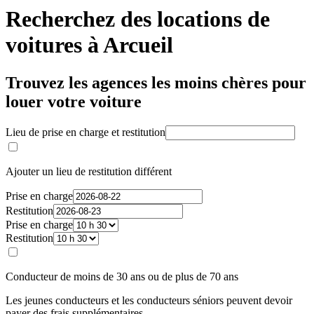
Recherchez des locations de
voitures à Arcueil
Trouvez les agences les moins chères pour
louer votre voiture
Lieu de prise en charge et restitution
Ajouter un lieu de restitution différent
Prise en charge
Restitution
Prise en charge
Restitution
Conducteur de moins de 30 ans ou de plus de 70 ans
Les jeunes conducteurs et les conducteurs séniors peuvent devoir
payer des frais supplémentaires.