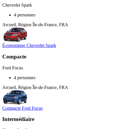
Chevrolet Spark
4 personnes
Arcueil, Région Île-de-France, FRA
Économique Chevrolet Spark
Compacte
Ford Focus
4 personnes
Arcueil, Région Île-de-France, FRA
Compacte Ford Focus
Intermédiaire