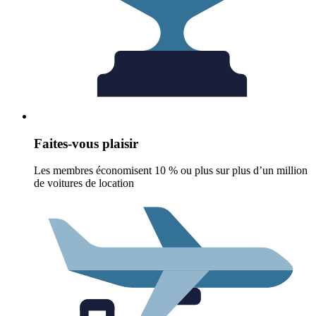
Faites-vous plaisir
Les membres économisent 10 % ou plus sur plus d’un million
de voitures de location