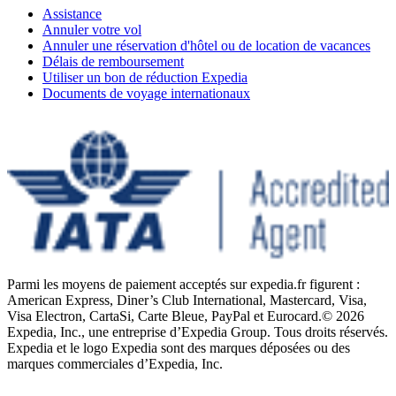
Assistance
Annuler votre vol
Annuler une réservation d'hôtel ou de location de vacances
Délais de remboursement
Utiliser un bon de réduction Expedia
Documents de voyage internationaux
Parmi les moyens de paiement acceptés sur expedia.fr figurent :
American Express, Diner’s Club International, Mastercard, Visa,
Visa Electron, CartaSi, Carte Bleue, PayPal et Eurocard.
© 2026
Expedia, Inc., une entreprise d’Expedia Group. Tous droits réservés.
Expedia et le logo Expedia sont des marques déposées ou des
marques commerciales d’Expedia, Inc.