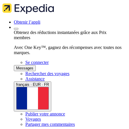
Obtenir l’appli
Obtenez des réductions instantanées grâce aux Prix
membres
Avec One Key™, gagnez des récompenses avec toutes nos
marques.
Se connecter
Messages
Rechercher des voyages
Assistance
français · EUR · FR
Publier votre annonce
Voyages
Partager mes commentaires