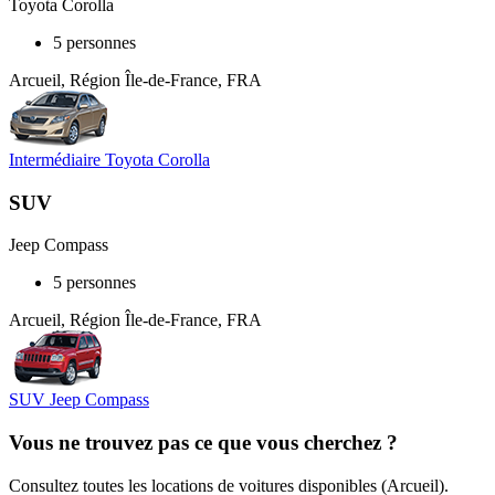
Toyota Corolla
5 personnes
Arcueil, Région Île-de-France, FRA
Intermédiaire Toyota Corolla
SUV
Jeep Compass
5 personnes
Arcueil, Région Île-de-France, FRA
SUV Jeep Compass
Vous ne trouvez pas ce que vous cherchez ?
Consultez toutes les locations de voitures disponibles (Arcueil).