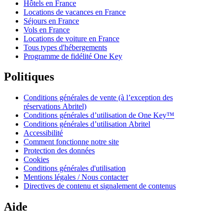
Hôtels en France
Locations de vacances en France
Séjours en France
Vols en France
Locations de voiture en France
Tous types d'hébergements
Programme de fidélité One Key
Politiques
Conditions générales de vente (à l’exception des
réservations Abritel)
Conditions générales d’utilisation de One Key™
Conditions générales d’utilisation Abritel
Accessibilité
Comment fonctionne notre site
Protection des données
Cookies
Conditions générales d'utilisation
Mentions légales / Nous contacter
Directives de contenu et signalement de contenus
Aide