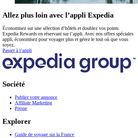
Allez plus loin avec l’appli Expedia
Économisez sur une sélection d’hôtels et doublez vos points
Expedia Rewards en réservant sur l’appli. Avec nos offres spéciales
appli, économisez pour voyager plus et gérez le tout où que vous
soyez.
Passer à l’appli
Société
Publier votre annonce
Affiliate Marketing
Presse
Explorer
Guide de voyage sur la France