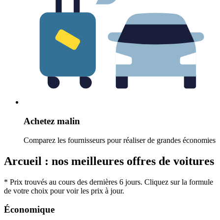
Achetez malin
Comparez les fournisseurs pour réaliser de grandes économies
Arcueil : nos meilleures offres de voitures
* Prix trouvés au cours des dernières 6 jours. Cliquez sur la formule
de votre choix pour voir les prix à jour.
Économique