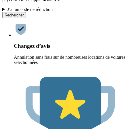
J’ai un code de réduction
Rechercher
Changez d’avis
Annulation sans frais sur de nombreuses locations de voitures
sélectionnées