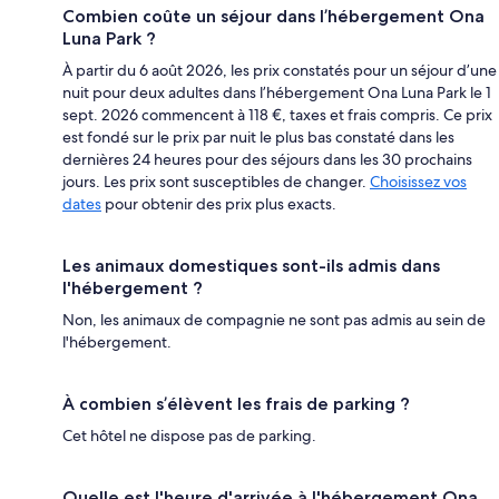
Combien coûte un séjour dans l’hébergement Ona
Luna Park ?
À partir du 6 août 2026, les prix constatés pour un séjour d’une
nuit pour deux adultes dans l’hébergement Ona Luna Park le 1
sept. 2026 commencent à 118 €, taxes et frais compris. Ce prix
est fondé sur le prix par nuit le plus bas constaté dans les
dernières 24 heures pour des séjours dans les 30 prochains
jours. Les prix sont susceptibles de changer.
Choisissez vos
dates
pour obtenir des prix plus exacts.
Les animaux domestiques sont-ils admis dans
l'hébergement ?
Non, les animaux de compagnie ne sont pas admis au sein de
l'hébergement.
À combien s’élèvent les frais de parking ?
Cet hôtel ne dispose pas de parking.
Quelle est l'heure d'arrivée à l'hébergement Ona