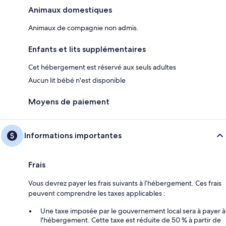
Animaux domestiques
Animaux de compagnie non admis.
Enfants et lits supplémentaires
Cet hébergement est réservé aux seuls adultes
Aucun lit bébé n'est disponible
Moyens de paiement
Informations importantes
Frais
Vous devrez payer les frais suivants à l’hébergement. Ces frais
peuvent comprendre les taxes applicables :
Une taxe imposée par le gouvernement local sera à payer à
l'hébergement. Cette taxe est réduite de 50 % à partir de