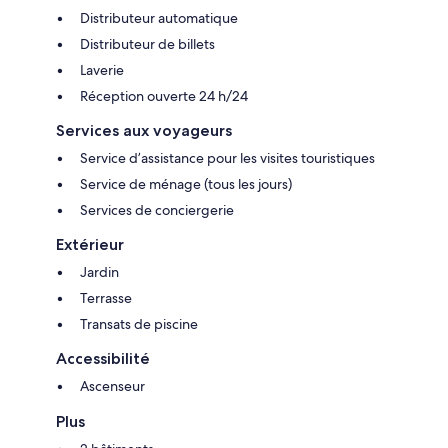
Distributeur automatique
Distributeur de billets
Laverie
Réception ouverte 24 h/24
Services aux voyageurs
Service d’assistance pour les visites touristiques
Service de ménage (tous les jours)
Services de conciergerie
Extérieur
Jardin
Terrasse
Transats de piscine
Accessibilité
Ascenseur
Plus