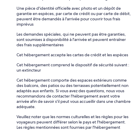
Une pièce d'identité officielle avec photo et un dépôt de
garantie en espèces, par carte de crédit ou par carte de débit,
peuvent être demandés à l'arrivée pour couvrir tous frais
imprévus
Les demandes spéciales, qui ne peuvent pas être garanties,
sont soumises à disponibilité à l'arrivée et peuvent entraîner
des frais supplémentaires
Cet hébergement accepte les cartes de crédit et les espèces
Cet hébergement comprend le dispositif de sécurité suivant :
un extincteur
Cet hébergement comporte des espaces extérieurs comme
des balcons, des patios ou des terrasses potentiellement non
adaptés aux enfants. Si vous avez des questions, nous vous
recommandons de contacter l'hébergement avant votre
arrivée afin de savoir s'il peut vous accueillir dans une chambre
adéquate.
Veuillez noter que les normes culturelles et les règles pour les
voyageurs peuvent différer selon le pays et l'hébergement.
Les règles mentionnées sont fournies par l'hébergement