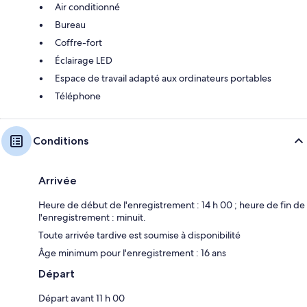
Air conditionné
Bureau
Coffre-fort
Éclairage LED
Espace de travail adapté aux ordinateurs portables
Téléphone
Conditions
Arrivée
Heure de début de l'enregistrement : 14 h 00 ; heure de fin de
l'enregistrement : minuit.
Toute arrivée tardive est soumise à disponibilité
Âge minimum pour l'enregistrement : 16 ans
Départ
Départ avant 11 h 00