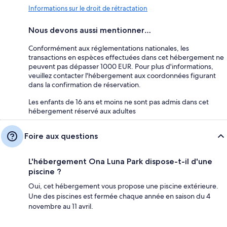
Informations sur le droit de rétractation
Nous devons aussi mentionner…
Conformément aux réglementations nationales, les
transactions en espèces effectuées dans cet hébergement ne
peuvent pas dépasser 1000 EUR. Pour plus d'informations,
veuillez contacter l'hébergement aux coordonnées figurant
dans la confirmation de réservation.
Les enfants de 16 ans et moins ne sont pas admis dans cet
hébergement réservé aux adultes
Foire aux questions
L'hébergement Ona Luna Park dispose-t-il d'une
piscine ?
Oui, cet hébergement vous propose une piscine extérieure.
Une des piscines est fermée chaque année en saison du 4
novembre au 11 avril.