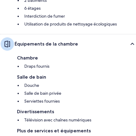
2 bâtiments
6 étages
Interdiction de fumer
Utilisation de produits de nettoyage écologiques
Équipements de la chambre
Chambre
Draps fournis
Salle de bain
Douche
Salle de bain privée
Serviettes fournies
Divertissements
Télévision avec chaînes numériques
Plus de services et équipements