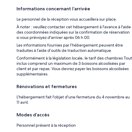
Informations concernant l’arrivée
Le personnel de la réception vous accueillera sur place.
À noter : veuillez contacter cet hébergement à l'avance à l'aide
des coordonnées indiquées sur la confirmation de réservation
si vous prévoyez d'arriver après 06 h 00.
Les informations fournies par l’hébergement peuvent être
traduites à l’aide d’outils de traduction automatique
Conformément à la législation locale, le tarif des chambres Tout
inclus comprend un maximum de 3 boissons alcoolisées par
client et par repas. Vous devrez payer les boissons alcoolisées
supplémentaires.
Rénovations et fermetures
L'hébergement fait l'objet d'une fermeture du 4 novembre au
11 avril.
Modes d’accès
Personnel présent à la réception