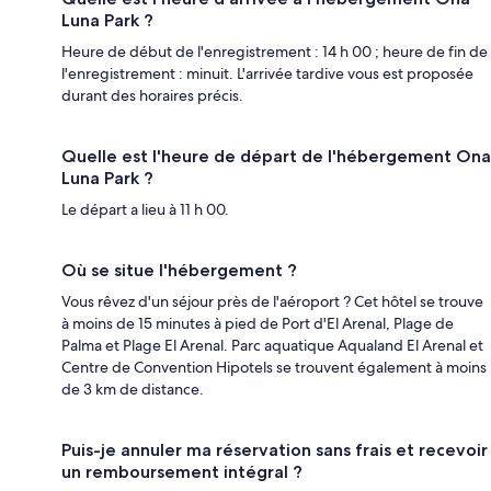
Luna Park ?
Heure de début de l'enregistrement : 14 h 00 ; heure de fin de
l'enregistrement : minuit. L'arrivée tardive vous est proposée
durant des horaires précis.
Quelle est l'heure de départ de l'hébergement Ona
Luna Park ?
Le départ a lieu à 11 h 00.
Où se situe l'hébergement ?
Vous rêvez d'un séjour près de l'aéroport ? Cet hôtel se trouve
à moins de 15 minutes à pied de Port d'El Arenal, Plage de
Palma et Plage El Arenal. Parc aquatique Aqualand El Arenal et
Centre de Convention Hipotels se trouvent également à moins
de 3 km de distance.
Puis-je annuler ma réservation sans frais et recevoir
un remboursement intégral ?