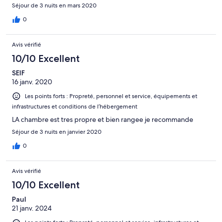
Séjour de 3 nuits en mars 2020
0
Avis vérifié
10/10 Excellent
SEIF
16 janv. 2020
Les points forts : Propreté, personnel et service, équipements et
infrastructures et conditions de l’hébergement
LA chambre est tres propre et bien rangee je recommande
Séjour de 3 nuits en janvier 2020
0
Avis vérifié
10/10 Excellent
Paul
21 janv. 2024