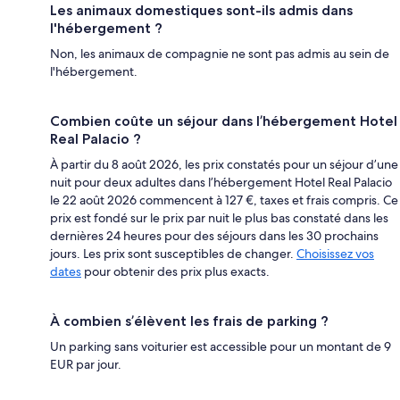
Les animaux domestiques sont-ils admis dans
l'hébergement ?
Non, les animaux de compagnie ne sont pas admis au sein de
l'hébergement.
Combien coûte un séjour dans l’hébergement Hotel
Real Palacio ?
À partir du 8 août 2026, les prix constatés pour un séjour d’une
nuit pour deux adultes dans l’hébergement Hotel Real Palacio
le 22 août 2026 commencent à 127 €, taxes et frais compris. Ce
prix est fondé sur le prix par nuit le plus bas constaté dans les
dernières 24 heures pour des séjours dans les 30 prochains
jours. Les prix sont susceptibles de changer.
Choisissez vos
dates
pour obtenir des prix plus exacts.
À combien s’élèvent les frais de parking ?
Un parking sans voiturier est accessible pour un montant de 9
EUR par jour.