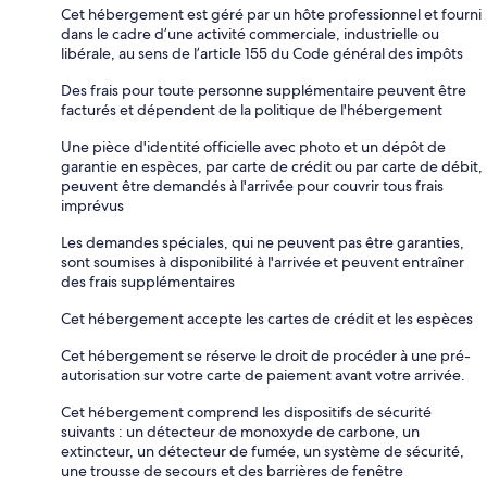
Cet hébergement est géré par un hôte professionnel et fourni
dans le cadre d’une activité commerciale, industrielle ou
libérale, au sens de l’article 155 du Code général des impôts
Des frais pour toute personne supplémentaire peuvent être
facturés et dépendent de la politique de l'hébergement
Une pièce d'identité officielle avec photo et un dépôt de
garantie en espèces, par carte de crédit ou par carte de débit,
peuvent être demandés à l'arrivée pour couvrir tous frais
imprévus
Les demandes spéciales, qui ne peuvent pas être garanties,
sont soumises à disponibilité à l'arrivée et peuvent entraîner
des frais supplémentaires
Cet hébergement accepte les cartes de crédit et les espèces
Cet hébergement se réserve le droit de procéder à une pré-
autorisation sur votre carte de paiement avant votre arrivée.
Cet hébergement comprend les dispositifs de sécurité
suivants : un détecteur de monoxyde de carbone, un
extincteur, un détecteur de fumée, un système de sécurité,
une trousse de secours et des barrières de fenêtre