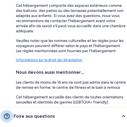
Cet hébergement comporte des espaces extérieurs comme
des balcons, des patios ou des terrasses potentiellement non
adaptés aux enfants. Si vous avez des questions, nous vous
recommandons de contacter l'hébergement avant votre
arrivée afin de savoir s'il peut vous accueillir dans une chambre
adéquate.
Veuillez noter que les normes culturelles et les règles pour les
voyageurs peuvent différer selon le pays et l'hébergement.
Les règles mentionnées sont fournies par l'hébergement
Informations sur le droit de rétractation
Nous devons aussi mentionner…
Les clients de moins de 16 ans ne sont pas admis dans le centre
de remise en forme, le centre de fitness et le bain à remous
Cet hébergement accueille des clients de toutes orientations
sexuelles et identités de genres (LGBTQIA+ friendly)
Foire aux questions