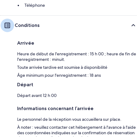
Téléphone
Conditions
Arrivée
Heure de début de l'enregistrement : 15 h 00 ; heure de fin de
l'enregistrement : minuit.
Toute arrivée tardive est soumise à disponibilité
Âge minimum pour l'enregistrement : 18 ans
Départ
Départ avant 12 h 00
Informations concernant l’arrivée
Le personnel de la réception vous accueillera sur place.
À noter : veuillez contacter cet hébergement à l'avance à l'aide
des coordonnées indiquées sur la confirmation de réservation