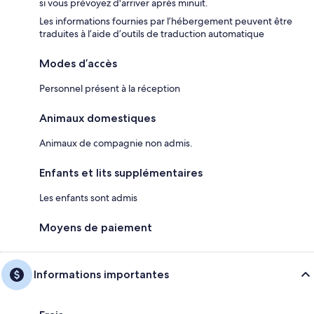
si vous prévoyez d'arriver après minuit.
Les informations fournies par l’hébergement peuvent être
traduites à l’aide d’outils de traduction automatique
Modes d’accès
Personnel présent à la réception
Animaux domestiques
Animaux de compagnie non admis.
Enfants et lits supplémentaires
Les enfants sont admis
Moyens de paiement
Informations importantes