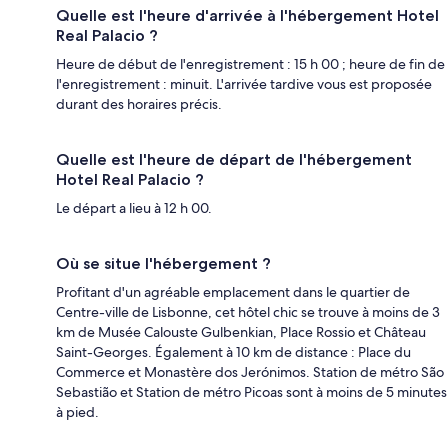
Quelle est l'heure d'arrivée à l'hébergement Hotel
Real Palacio ?
Heure de début de l'enregistrement : 15 h 00 ; heure de fin de
l'enregistrement : minuit. L'arrivée tardive vous est proposée
durant des horaires précis.
Quelle est l'heure de départ de l'hébergement
Hotel Real Palacio ?
Le départ a lieu à 12 h 00.
Où se situe l'hébergement ?
Profitant d'un agréable emplacement dans le quartier de
Centre-ville de Lisbonne, cet hôtel chic se trouve à moins de 3
km de Musée Calouste Gulbenkian, Place Rossio et Château
Saint-Georges. Également à 10 km de distance : Place du
Commerce et Monastère dos Jerónimos. Station de métro São
Sebastião et Station de métro Picoas sont à moins de 5 minutes
à pied.