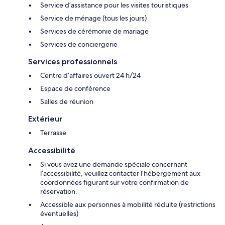
Service d’assistance pour les visites touristiques
Service de ménage (tous les jours)
Services de cérémonie de mariage
Services de conciergerie
Services professionnels
Centre d’affaires ouvert 24 h/24
Espace de conférence
Salles de réunion
Extérieur
Terrasse
Accessibilité
Si vous avez une demande spéciale concernant
l’accessibilité, veuillez contacter l’hébergement aux
coordonnées figurant sur votre confirmation de
réservation.
Accessible aux personnes à mobilité réduite (restrictions
éventuelles)