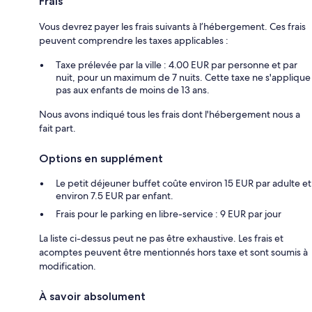
Frais
Vous devrez payer les frais suivants à l’hébergement. Ces frais
peuvent comprendre les taxes applicables :
Taxe prélevée par la ville : 4.00 EUR par personne et par
nuit, pour un maximum de 7 nuits. Cette taxe ne s'applique
pas aux enfants de moins de 13 ans.
Nous avons indiqué tous les frais dont l'hébergement nous a
fait part.
Options en supplément
Le petit déjeuner buffet coûte environ 15 EUR par adulte et
environ 7.5 EUR par enfant.
Frais pour le parking en libre-service : 9 EUR par jour
La liste ci-dessus peut ne pas être exhaustive. Les frais et
acomptes peuvent être mentionnés hors taxe et sont soumis à
modification.
À savoir absolument