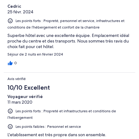
Cedric
25 févr. 2024
Les points forts : Propreté, personnel et service, infrastructures et
conditions de l’hébergement et confort de la chambre
Superbe hôtel avec une excellente équipe. Emplacement idéal
proche du centre et des transports. Nous sommes très ravis du
choix fait pour cet hôtel.
Séjour de 2 nuits en février 2024
0
Avis vérifié
10/10 Excellent
Voyageur vérifié
11 mars 2020
Les points forts : Propreté et infrastructures et conditions de
l’hébergement
Les points faibles : Personnel et service
L'etablissement est très propre dans son ensemble.