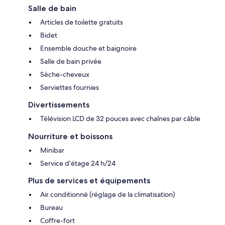
Salle de bain
Articles de toilette gratuits
Bidet
Ensemble douche et baignoire
Salle de bain privée
Sèche-cheveux
Serviettes fournies
Divertissements
Télévision LCD de 32 pouces avec chaînes par câble
Nourriture et boissons
Minibar
Service d’étage 24 h/24
Plus de services et équipements
Air conditionné (réglage de la climatisation)
Bureau
Coffre-fort