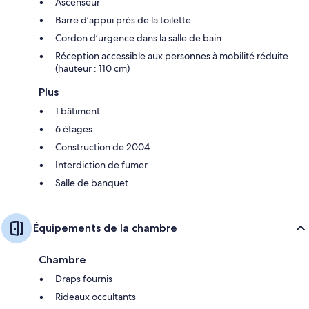
Ascenseur
Barre d’appui près de la toilette
Cordon d’urgence dans la salle de bain
Réception accessible aux personnes à mobilité réduite
(hauteur : 110 cm)
Plus
1 bâtiment
6 étages
Construction de 2004
Interdiction de fumer
Salle de banquet
Équipements de la chambre
Chambre
Draps fournis
Rideaux occultants