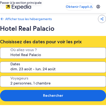
Passer à la section principale
Obtenir l’appli
Afficher tous les hébergements
Hotel Real Palacio
Choisissez des dates pour voir les prix
Où allez-vous ?
Dates
Voyageurs
Rechercher