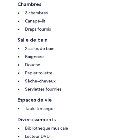
Chambres
3 chambres
Canapé-lit
Draps fournis
Salle de bain
2 salles de bain
Baignoire
Douche
Papier toilette
Sèche-cheveux
Serviettes fournies
Espaces de vie
Table à manger
Divertissements
Bibliothèque musicale
Lecteur DVD