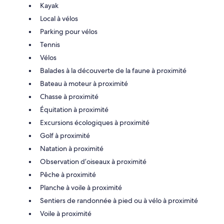
Kayak
Local à vélos
Parking pour vélos
Tennis
Vélos
Balades à la découverte de la faune à proximité
Bateau à moteur à proximité
Chasse à proximité
Équitation à proximité
Excursions écologiques à proximité
Golf à proximité
Natation à proximité
Observation d’oiseaux à proximité
Pêche à proximité
Planche à voile à proximité
Sentiers de randonnée à pied ou à vélo à proximité
Voile à proximité