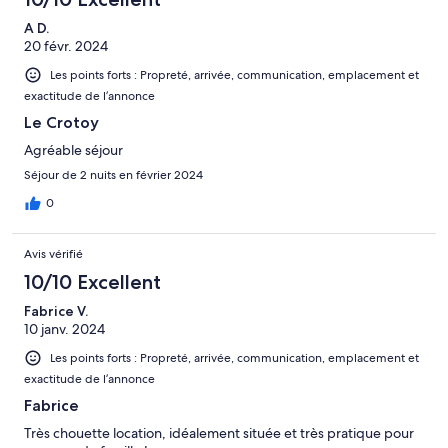
A D.
20 févr. 2024
Les points forts : Propreté, arrivée, communication, emplacement et
exactitude de l’annonce
Le Crotoy
Agréable séjour
Séjour de 2 nuits en février 2024
0
Avis vérifié
10/10 Excellent
Fabrice V.
10 janv. 2024
Les points forts : Propreté, arrivée, communication, emplacement et
exactitude de l’annonce
Fabrice
Très chouette location, idéalement située et très pratique pour