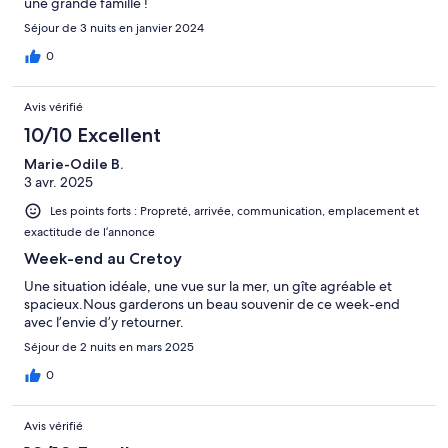
une grande famille !
Séjour de 3 nuits en janvier 2024
0
Avis vérifié
10/10 Excellent
Marie-Odile B.
3 avr. 2025
Les points forts : Propreté, arrivée, communication, emplacement et
exactitude de l’annonce
Week-end au Cretoy
Une situation idéale, une vue sur la mer, un gîte agréable et
spacieux.Nous garderons un beau souvenir de ce week-end
avec l’envie d’y retourner.
Séjour de 2 nuits en mars 2025
0
Avis vérifié