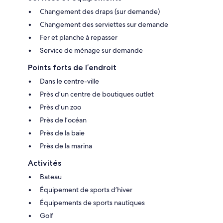
Changement des draps (sur demande)
Changement des serviettes sur demande
Fer et planche à repasser
Service de ménage sur demande
Points forts de l’endroit
Dans le centre-ville
Près d’un centre de boutiques outlet
Près d’un zoo
Près de l’océan
Près de la baie
Près de la marina
Activités
Bateau
Équipement de sports d’hiver
Équipements de sports nautiques
Golf