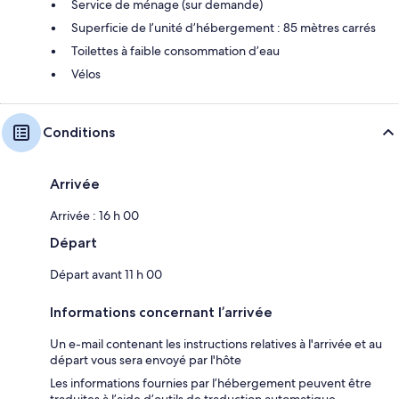
Service de ménage (sur demande)
Superficie de l’unité d’hébergement : 85 mètres carrés
Toilettes à faible consommation d’eau
Vélos
Conditions
Arrivée
Arrivée : 16 h 00
Départ
Départ avant 11 h 00
Informations concernant l’arrivée
Un e-mail contenant les instructions relatives à l'arrivée et au
départ vous sera envoyé par l'hôte
Les informations fournies par l’hébergement peuvent être