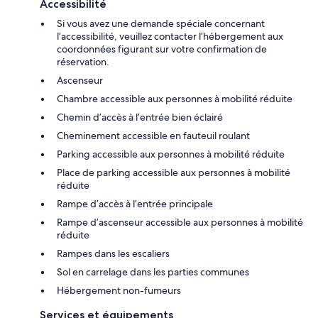
Accessibilité
Si vous avez une demande spéciale concernant
l’accessibilité, veuillez contacter l’hébergement aux
coordonnées figurant sur votre confirmation de
réservation.
Ascenseur
Chambre accessible aux personnes à mobilité réduite
Chemin d’accès à l’entrée bien éclairé
Cheminement accessible en fauteuil roulant
Parking accessible aux personnes à mobilité réduite
Place de parking accessible aux personnes à mobilité
réduite
Rampe d’accès à l’entrée principale
Rampe d’ascenseur accessible aux personnes à mobilité
réduite
Rampes dans les escaliers
Sol en carrelage dans les parties communes
Hébergement non-fumeurs
Services et équipements