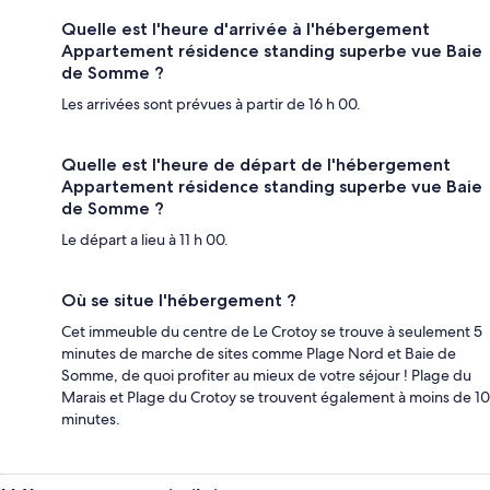
Quelle est l'heure d'arrivée à l'hébergement
Appartement résidence standing superbe vue Baie
de Somme ?
Les arrivées sont prévues à partir de 16 h 00.
Quelle est l'heure de départ de l'hébergement
Appartement résidence standing superbe vue Baie
de Somme ?
Le départ a lieu à 11 h 00.
Où se situe l'hébergement ?
Cet immeuble du centre de Le Crotoy se trouve à seulement 5
minutes de marche de sites comme Plage Nord et Baie de
Somme, de quoi profiter au mieux de votre séjour ! Plage du
Marais et Plage du Crotoy se trouvent également à moins de 10
minutes.