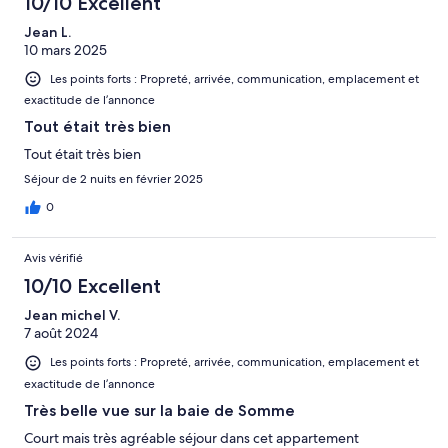
10/10 Excellent
Jean L.
10 mars 2025
Les points forts : Propreté, arrivée, communication, emplacement et
exactitude de l’annonce
Tout était très bien
Tout était très bien
Séjour de 2 nuits en février 2025
0
Avis vérifié
10/10 Excellent
Jean michel V.
7 août 2024
Les points forts : Propreté, arrivée, communication, emplacement et
exactitude de l’annonce
Très belle vue sur la baie de Somme
Court mais très agréable séjour dans cet appartement