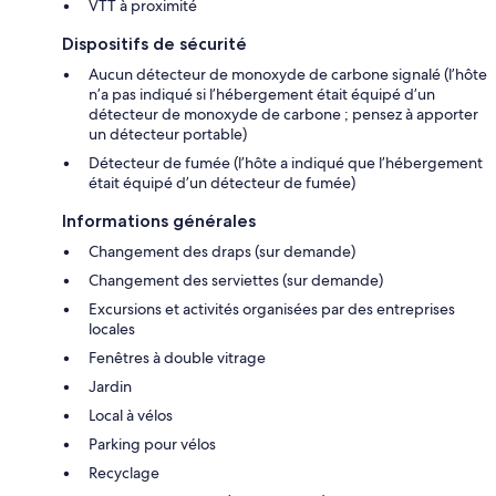
VTT à proximité
Dispositifs de sécurité
Aucun détecteur de monoxyde de carbone signalé (l’hôte
n’a pas indiqué si l’hébergement était équipé d’un
détecteur de monoxyde de carbone ; pensez à apporter
un détecteur portable)
Détecteur de fumée (l’hôte a indiqué que l’hébergement
était équipé d’un détecteur de fumée)
Informations générales
Changement des draps (sur demande)
Changement des serviettes (sur demande)
Excursions et activités organisées par des entreprises
locales
Fenêtres à double vitrage
Jardin
Local à vélos
Parking pour vélos
Recyclage