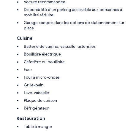
Voiture recommandée
Disponibilité d’un parking accessible aux personnes à
mobilité réduite
Garage compris dans les options de stationnement sur
place
Cuisine
Batterie de cuisine, vaisselle, ustensiles
Bouilloire électrique
Cafetière ou bouilloire
Four
Four à micro-ondes
Grille-pain
Lave-vaisselle
Plaque de cuisson
Réfrigérateur
Restauration
Table à manger