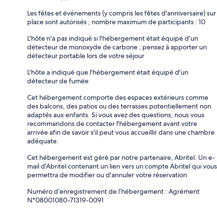
Les fêtes et événements (y compris les fêtes d'anniversaire) sur
place sont autorisés ; nombre maximum de participants : 10
L'hôte n'a pas indiqué si l'hébergement était équipé d'un
détecteur de monoxyde de carbone ; pensez à apporter un
détecteur portable lors de votre séjour
L'hôte a indiqué que l'hébergement était équipé d'un
détecteur de fumée
Cet hébergement comporte des espaces extérieurs comme
des balcons, des patios ou des terrasses potentiellement non
adaptés aux enfants. Si vous avez des questions, nous vous
recommandons de contacter l'hébergement avant votre
arrivée afin de savoir s'il peut vous accueillir dans une chambre
adéquate.
Cet hébergement est géré par notre partenaire, Abritel. Un e-
mail d'Abritel contenant un lien vers un compte Abritel qui vous
permettra de modifier ou d'annuler votre réservation
Numéro d’enregistrement de l’hébergement : Agrément
N°08001080-71319-0091