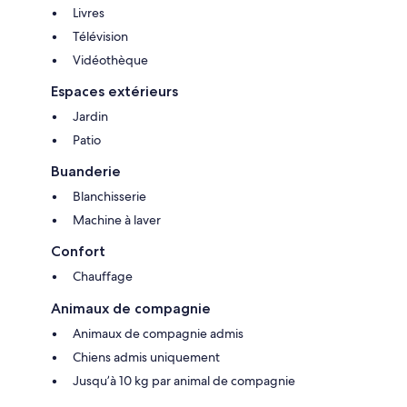
Livres
Télévision
Vidéothèque
Espaces extérieurs
Jardin
Patio
Buanderie
Blanchisserie
Machine à laver
Confort
Chauffage
Animaux de compagnie
Animaux de compagnie admis
Chiens admis uniquement
Jusqu’à 10 kg par animal de compagnie