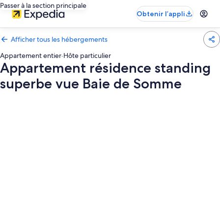
Passer à la section principale
Obtenir l’appli
Afficher tous les hébergements
Appartement entier
·
Hôte particulier
Appartement résidence standing
superbe vue Baie de Somme
Galerie