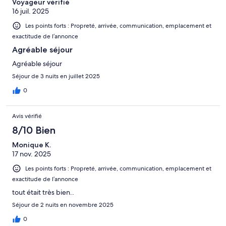
Voyageur vérifié
16 juil. 2025
Les points forts : Propreté, arrivée, communication, emplacement et
exactitude de l’annonce
Agréable séjour
Agréable séjour
Séjour de 3 nuits en juillet 2025
0
Avis vérifié
8/10 Bien
Monique K.
17 nov. 2025
Les points forts : Propreté, arrivée, communication, emplacement et
exactitude de l’annonce
tout était très bien..
Séjour de 2 nuits en novembre 2025
0