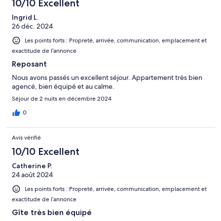
10/10 Excellent
Ingrid L.
26 déc. 2024
Les points forts : Propreté, arrivée, communication, emplacement et
exactitude de l’annonce
Reposant
Nous avons passés un excellent séjour. Appartement très bien
agencé, bien équipé et au calme.
Séjour de 2 nuits en décembre 2024
0
Avis vérifié
10/10 Excellent
Catherine P.
24 août 2024
Les points forts : Propreté, arrivée, communication, emplacement et
exactitude de l’annonce
Gîte très bien équipé