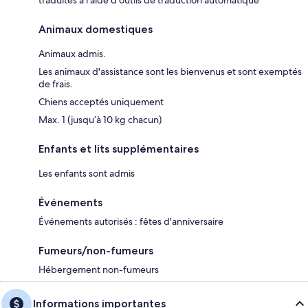
traduites à l’aide d’outils de traduction automatique
Animaux domestiques
Animaux admis.
Les animaux d'assistance sont les bienvenus et sont exemptés
de frais.
Chiens acceptés uniquement
Max. 1 (jusqu’à 10 kg chacun)
Enfants et lits supplémentaires
Les enfants sont admis
Événements
Événements autorisés : fêtes d'anniversaire
Fumeurs/non-fumeurs
Hébergement non-fumeurs
Informations importantes