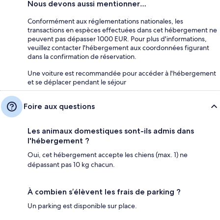
Nous devons aussi mentionner…
Conformément aux réglementations nationales, les
transactions en espèces effectuées dans cet hébergement ne
peuvent pas dépasser 1000 EUR. Pour plus d'informations,
veuillez contacter l'hébergement aux coordonnées figurant
dans la confirmation de réservation.
Une voiture est recommandée pour accéder à l'hébergement
et se déplacer pendant le séjour
Foire aux questions
Les animaux domestiques sont-ils admis dans
l'hébergement ?
Oui, cet hébergement accepte les chiens (max. 1) ne
dépassant pas 10 kg chacun.
À combien s’élèvent les frais de parking ?
Un parking est disponible sur place.