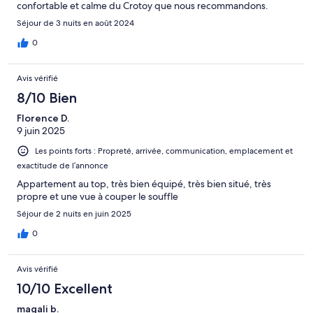
confortable et calme du Crotoy que nous recommandons.
Séjour de 3 nuits en août 2024
0
Avis vérifié
8/10 Bien
Florence D.
9 juin 2025
Les points forts : Propreté, arrivée, communication, emplacement et
exactitude de l’annonce
Appartement au top, très bien équipé, très bien situé, très
propre et une vue à couper le souffle
Séjour de 2 nuits en juin 2025
0
Avis vérifié
10/10 Excellent
magali b.