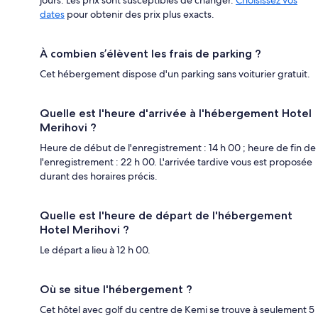
dates
pour obtenir des prix plus exacts.
À combien s’élèvent les frais de parking ?
Cet hébergement dispose d'un parking sans voiturier gratuit.
Quelle est l'heure d'arrivée à l'hébergement Hotel
Merihovi ?
Heure de début de l'enregistrement : 14 h 00 ; heure de fin de
l'enregistrement : 22 h 00. L'arrivée tardive vous est proposée
durant des horaires précis.
Quelle est l'heure de départ de l'hébergement
Hotel Merihovi ?
Le départ a lieu à 12 h 00.
Où se situe l'hébergement ?
Cet hôtel avec golf du centre de Kemi se trouve à seulement 5