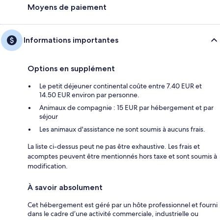
Moyens de paiement
Informations importantes
Options en supplément
Le petit déjeuner continental coûte entre 7.40 EUR et
14.50 EUR environ par personne.
Animaux de compagnie : 15 EUR par hébergement et par
séjour
Les animaux d'assistance ne sont soumis à aucuns frais.
La liste ci-dessus peut ne pas être exhaustive. Les frais et
acomptes peuvent être mentionnés hors taxe et sont soumis à
modification.
À savoir absolument
Cet hébergement est géré par un hôte professionnel et fourni
dans le cadre d’une activité commerciale, industrielle ou