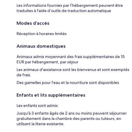
Les informations fournies par l’hébergement peuvent être
traduites à l’aide d’outils de traduction automatique
Modes d’accès
Réception à horaires limités
Animaux domestiques
Animaux admis moyennant des frais supplémentaires de 15
EUR par hébergement, par séjour
Les animaux d'assistance sont les bienvenus et sont exemptés
de frais.
Des gamelles pour l'eau et la nourriture sont disponibles
Enfants et lits supplémentaires
Les enfants sont admis
Jusqu'à 3 enfants âgés de 2 ans ou moins peuvent séjourner
gratuitement dans la chambre des parents ou tuteurs, en
utilisant la literie existante.