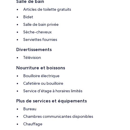
Salle de bain
Articles de toilette gratuits
Bidet
Salle de bain privée
Sèche-cheveux
Serviettes fournies
Divertissements
Télévision
Nourriture et boissons
Bouilloire électrique
Cafetière ou bouilloire
Service d’étage à horaires limités
Plus de services et équipements
Bureau
Chambres communicantes disponibles
Chauffage