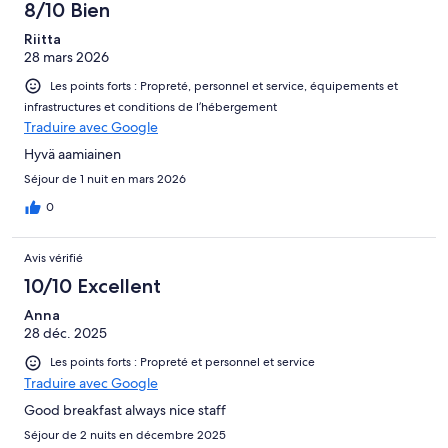
8/10 Bien
Riitta
28 mars 2026
Les points forts : Propreté, personnel et service, équipements et
infrastructures et conditions de l’hébergement
Traduire avec Google
Hyvä aamiainen
Séjour de 1 nuit en mars 2026
0
Avis vérifié
10/10 Excellent
Anna
28 déc. 2025
Les points forts : Propreté et personnel et service
Traduire avec Google
Good breakfast always nice staff
Séjour de 2 nuits en décembre 2025