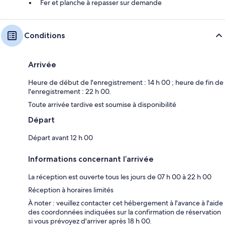
Fer et planche à repasser sur demande
Conditions
Arrivée
Heure de début de l'enregistrement : 14 h 00 ; heure de fin de
l'enregistrement : 22 h 00.
Toute arrivée tardive est soumise à disponibilité
Départ
Départ avant 12 h 00
Informations concernant l’arrivée
La réception est ouverte tous les jours de 07 h 00 à 22 h 00
Réception à horaires limités
À noter : veuillez contacter cet hébergement à l'avance à l'aide
des coordonnées indiquées sur la confirmation de réservation
si vous prévoyez d'arriver après 18 h 00.