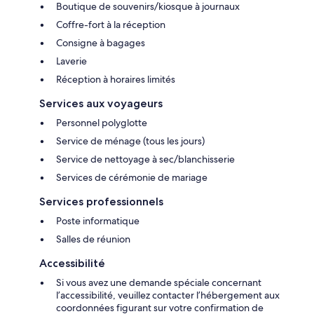
Boutique de souvenirs/kiosque à journaux
Coffre-fort à la réception
Consigne à bagages
Laverie
Réception à horaires limités
Services aux voyageurs
Personnel polyglotte
Service de ménage (tous les jours)
Service de nettoyage à sec/blanchisserie
Services de cérémonie de mariage
Services professionnels
Poste informatique
Salles de réunion
Accessibilité
Si vous avez une demande spéciale concernant
l’accessibilité, veuillez contacter l’hébergement aux
coordonnées figurant sur votre confirmation de