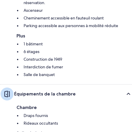
réservation.
Ascenseur
Cheminement accessible en fauteuil roulant
Parking accessible aux personnes à mobilité réduite
Plus
1 bâtiment
6 étages
Construction de 1949
Interdiction de fumer
Salle de banquet
Équipements de la chambre
Chambre
Draps fournis
Rideaux occultants