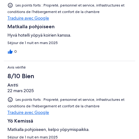
Les points forts : Propreté, personnel et service, infrastructures et
conditions de l’hébergement et confort de la chambre
Traduire avec Google
Matkalla pohjoiseen
Hyvä hotelli yöpyä koirien kanssa.
Séjour de 1 nuit en mars 2025
0
Avis vérifié
8/10 Bien
Antti
22 mars 2025
Les points forts : Propreté, personnel et service, infrastructures et
conditions de l’hébergement et confort de la chambre
Traduire avec Google
Yö Kemissä
Matkalla pohjoiseen, kelpo yöpymispaikka.
Séjour de 1 nuit en mars 2025