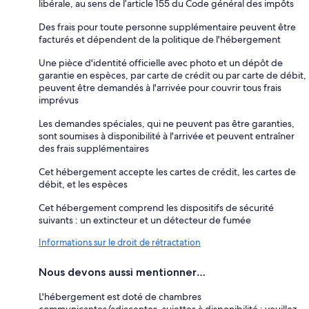
libérale, au sens de l’article 155 du Code général des impôts
Des frais pour toute personne supplémentaire peuvent être
facturés et dépendent de la politique de l'hébergement
Une pièce d'identité officielle avec photo et un dépôt de
garantie en espèces, par carte de crédit ou par carte de débit,
peuvent être demandés à l'arrivée pour couvrir tous frais
imprévus
Les demandes spéciales, qui ne peuvent pas être garanties,
sont soumises à disponibilité à l'arrivée et peuvent entraîner
des frais supplémentaires
Cet hébergement accepte les cartes de crédit, les cartes de
débit, et les espèces
Cet hébergement comprend les dispositifs de sécurité
suivants : un extincteur et un détecteur de fumée
Informations sur le droit de rétractation
Nous devons aussi mentionner…
L'hébergement est doté de chambres
communicantes/adjacentes, sujettes à disponibilité ; veuillez