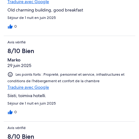
Traduire avec Google
Old charming building, good breakfast
Séjour de 1 nuit en juin 2025
0
Avis vérifié
8/10 Bien
Marko
29 juin 2025
Les points forts : Propreté, personnel et service, infrastructures et
conditions de l’hébergement et confort de la chambre
Traduire avec Google
Siisti, toimiva hotelli.
Séjour de 1 nuit en juin 2025
0
Avis vérifié
8/10 Bien