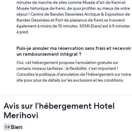
minutes de marche de sites comme Musée d'art de Kemi et
Musée historique de Kemi, de quoi profiter au mieux de votre
séjour ! Centre de Bandes Dessinées Arctique & Exposition de
Bandes Dessinées et Port de plaisance de Kemi se trouvent
également à moins de 15 minutes. KEMI (Gare) est à 9 minutes
à pied.
Puis-je annuler ma réservation sans frais et recevoir
un remboursement intégral ?
Oui, cet hébergement propose l’annulation gratuite sur
certains niveaux tarifaires ; la flexibilité, c’est important !
Consultez la politique d’annulation de l’hébergement sur notre
site pour plus de détails sur les exclusions et les conditions.
Avis
Avis sur l’hébergement Hotel
Merihovi
Bien
7,8