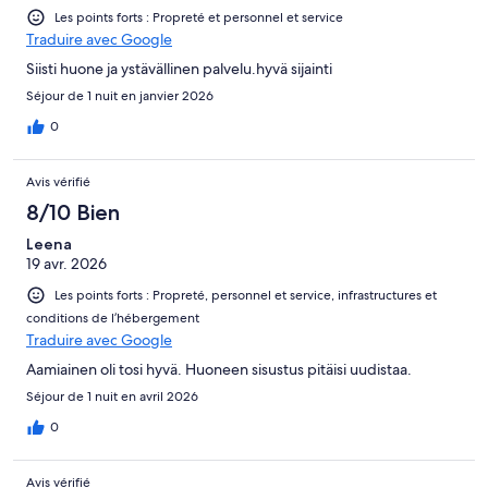
Les points forts : Propreté et personnel et service
Traduire avec Google
Siisti huone ja ystävällinen palvelu.hyvä sijainti
Séjour de 1 nuit en janvier 2026
0
Avis vérifié
8/10 Bien
Leena
19 avr. 2026
Les points forts : Propreté, personnel et service, infrastructures et
conditions de l’hébergement
Traduire avec Google
Aamiainen oli tosi hyvä. Huoneen sisustus pitäisi uudistaa.
Séjour de 1 nuit en avril 2026
0
Avis vérifié