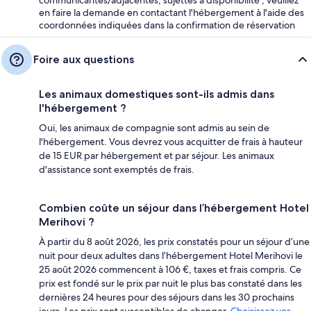
en faire la demande en contactant l'hébergement à l'aide des
coordonnées indiquées dans la confirmation de réservation
Foire aux questions
Les animaux domestiques sont-ils admis dans
l'hébergement ?
Oui, les animaux de compagnie sont admis au sein de
l'hébergement. Vous devrez vous acquitter de frais à hauteur
de 15 EUR par hébergement et par séjour. Les animaux
d'assistance sont exemptés de frais.
Combien coûte un séjour dans l’hébergement Hotel
Merihovi ?
À partir du 8 août 2026, les prix constatés pour un séjour d’une
nuit pour deux adultes dans l’hébergement Hotel Merihovi le
25 août 2026 commencent à 106 €, taxes et frais compris. Ce
prix est fondé sur le prix par nuit le plus bas constaté dans les
dernières 24 heures pour des séjours dans les 30 prochains
jours. Les prix sont susceptibles de changer.
Choisissez vos