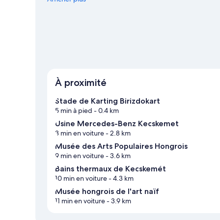
À proximité
Stade de Karting Birizdokart
5 min à pied
- 0.4 km
Usine Mercedes-Benz Kecskemet
3 min en voiture
- 2.8 km
Musée des Arts Populaires Hongrois
9 min en voiture
- 3.6 km
Bains thermaux de Kecskemét
10 min en voiture
- 4.3 km
Musée hongrois de l'art naïf
11 min en voiture
- 3.9 km