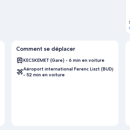
Comment se déplacer
KECSKEMET (Gare) - 6 min en voiture
Aéroport international Ferenc Liszt (BUD)
- 52 min en voiture