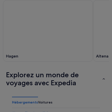
Hagen
Altena
Explorez un monde de
voyages avec Expedia
Hébergements
Voitures