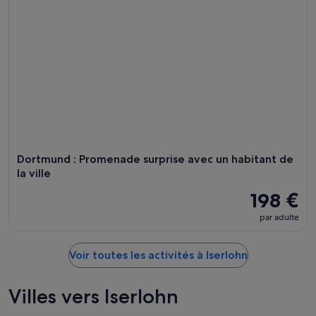
Dortmund : Promenade surprise avec un habitant de
la ville
198 €
par adulte
Voir toutes les activités à Iserlohn
Villes vers Iserlohn