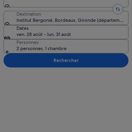
Destination
Institut Bergonié, Bordeaux, Gironde (département), 
Dates
ven. 28 août - lun. 31 août
Personnes
2 personnes, 1 chambre
Rechercher
Explorer la carte