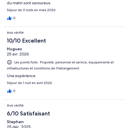
du matin sont savoureux.
Séjour de 3 nuits en mars 2026
0
Avis vérifié
10/10 Excellent
Hugues
25 avr. 2026
Les points forts : Propreté, personnel et service, équipements et
infrastructures et conditions de l’hébergement
Une expérience
Séjour de 1 nuit en avril 2026
0
Avis vérifié
6/10 Satisfaisant
Stephen
25 déc. 2025