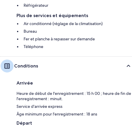
Réfrigérateur
Plus de services et équipements
Air conditionné (réglage de la climatisation)
Bureau
Fer et planche à repasser sur demande
Téléphone
Conditions
Arrivée
Heure de début de l'enregistrement : 15 h 00 ; heure de fin de
l'enregistrement : minuit.
Service d'arrivée express
Âge minimum pour l'enregistrement : 18 ans
Départ