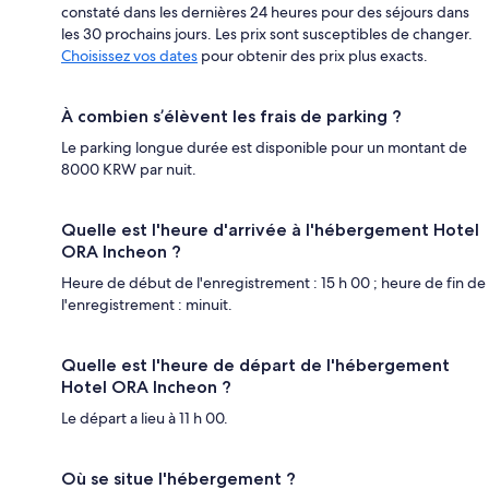
constaté dans les dernières 24 heures pour des séjours dans
les 30 prochains jours. Les prix sont susceptibles de changer.
Choisissez vos dates
pour obtenir des prix plus exacts.
À combien s’élèvent les frais de parking ?
Le parking longue durée est disponible pour un montant de
8000 KRW par nuit.
Quelle est l'heure d'arrivée à l'hébergement Hotel
ORA Incheon ?
Heure de début de l'enregistrement : 15 h 00 ; heure de fin de
l'enregistrement : minuit.
Quelle est l'heure de départ de l'hébergement
Hotel ORA Incheon ?
Le départ a lieu à 11 h 00.
Où se situe l'hébergement ?