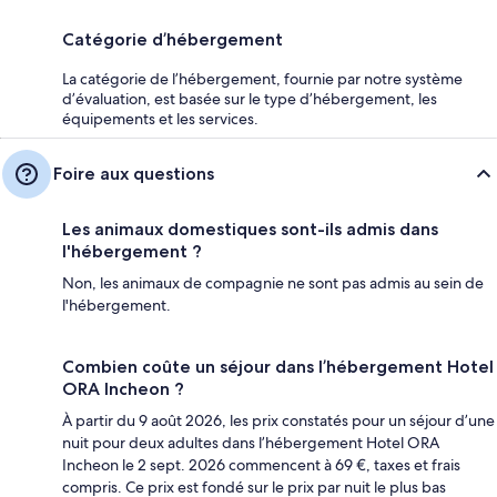
Catégorie d’hébergement
La catégorie de l’hébergement, fournie par notre système
d’évaluation, est basée sur le type d’hébergement, les
équipements et les services.
Foire aux questions
Les animaux domestiques sont-ils admis dans
l'hébergement ?
Non, les animaux de compagnie ne sont pas admis au sein de
l'hébergement.
Combien coûte un séjour dans l’hébergement Hotel
ORA Incheon ?
À partir du 9 août 2026, les prix constatés pour un séjour d’une
nuit pour deux adultes dans l’hébergement Hotel ORA
Incheon le 2 sept. 2026 commencent à 69 €, taxes et frais
compris. Ce prix est fondé sur le prix par nuit le plus bas