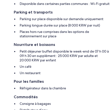
Disponible dans certaines parties communes : Wi-Fi gratuit
Parking et transports
Parking sur place disponible sur demande uniquement
Parking longue durée sur place (8 000 KRW par nuit)
Places hors rue comprises dans les options de
stationnement sur place
Nourriture et boissons
Petit déjeuner buffet disponible le week-end de 07 h 00 à
09 h 30 en supplément : 25 000 KRW par adulte et
20 000 KRW par enfant
Un café
Un restaurant
Pour les familles
Réfrigérateur dans la chambre
Commodités
Consigne à bagages
Distributeur d’eau