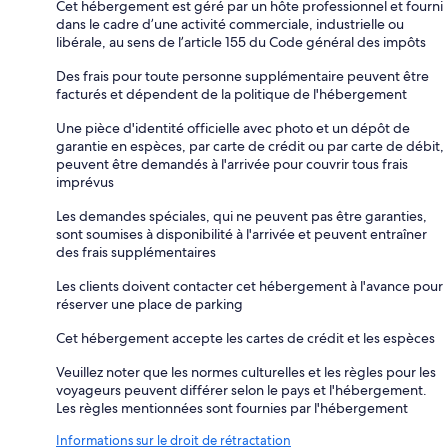
Cet hébergement est géré par un hôte professionnel et fourni
dans le cadre d’une activité commerciale, industrielle ou
libérale, au sens de l’article 155 du Code général des impôts
Des frais pour toute personne supplémentaire peuvent être
facturés et dépendent de la politique de l'hébergement
Une pièce d'identité officielle avec photo et un dépôt de
garantie en espèces, par carte de crédit ou par carte de débit,
peuvent être demandés à l'arrivée pour couvrir tous frais
imprévus
Les demandes spéciales, qui ne peuvent pas être garanties,
sont soumises à disponibilité à l'arrivée et peuvent entraîner
des frais supplémentaires
Les clients doivent contacter cet hébergement à l'avance pour
réserver une place de parking
Cet hébergement accepte les cartes de crédit et les espèces
Veuillez noter que les normes culturelles et les règles pour les
voyageurs peuvent différer selon le pays et l'hébergement.
Les règles mentionnées sont fournies par l'hébergement
Informations sur le droit de rétractation