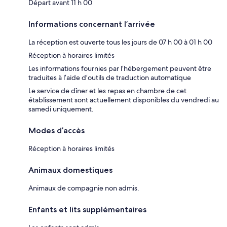
Départ avant 11 h 00
Informations concernant l’arrivée
La réception est ouverte tous les jours de 07 h 00 à 01 h 00
Réception à horaires limités
Les informations fournies par l’hébergement peuvent être
traduites à l’aide d’outils de traduction automatique
Le service de dîner et les repas en chambre de cet
établissement sont actuellement disponibles du vendredi au
samedi uniquement.
Modes d’accès
Réception à horaires limités
Animaux domestiques
Animaux de compagnie non admis.
Enfants et lits supplémentaires