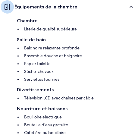
Équipements de la chambre
Chambre
Literie de qualité supérieure
Salle de bain
Baignoire relaxante profonde
Ensemble douche et baignoire
Papier toilette
Sèche-cheveux
Serviettes fournies
Divertissements
Télévision LCD avec chaînes par câble
Nourriture et boissons
Bouilloire électrique
Bouteille d’eau gratuite
Cafetière ou bouilloire