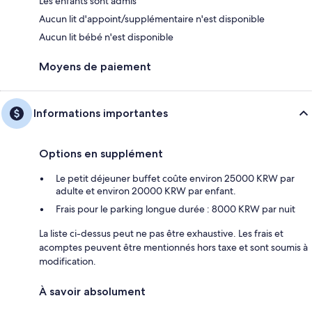
Les enfants sont admis
Aucun lit d'appoint/supplémentaire n'est disponible
Aucun lit bébé n'est disponible
Moyens de paiement
Informations importantes
Options en supplément
Le petit déjeuner buffet coûte environ 25000 KRW par
adulte et environ 20000 KRW par enfant.
Frais pour le parking longue durée : 8000 KRW par nuit
La liste ci-dessus peut ne pas être exhaustive. Les frais et
acomptes peuvent être mentionnés hors taxe et sont soumis à
modification.
À savoir absolument