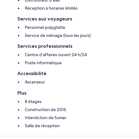
Réception à horaires limités
Services aux voyageurs
Personnel polyglotte
Service de ménage (tous les jours)
Services professionnels
Centre d’affaires ouvert 24 h/24
Poste informatique
Accessibilité
Ascenseur
Plus
8 étages
Construction de 2016
Interdiction de fumer
Salle de réception