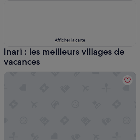
Afficher la carte
Inari : les meilleurs villages de
vacances
Tankavaara Gold Village