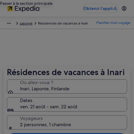
Passer à la section principale
Obtenir l’appli
Planifier mon voyage
Laponie
Résidences de vacances à Inari
Résidences de vacances à Inari
Où allez-vous ?
Inari, Laponie, Finlande
Dates
ven. 21 août - sam. 22 août
Voyageurs
2 personnes, 1 chambre