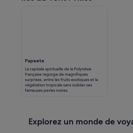
Papeete
La capitale spirituelle de la Polynésie
française regorge de magnifiques
surprises, entre les fruits exotiques et la
végétation tropicale sans oublier ses
fameuses perles noires.
Explorez un monde de voy