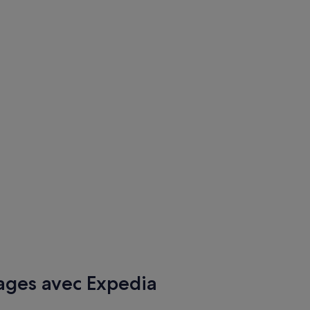
ages avec Expedia