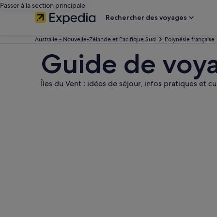
Passer à la section principale
Rechercher des voyages
Australie - Nouvelle-Zélande et Pacifique Sud
Polynésie française
Guide de voya
Îles du Vent : idées de séjour, infos pratiques et cu