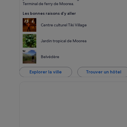
Terminal de ferry de Moorea.
Les bonnes raisons d’y aller
Centre culturel Tiki Village
Jardin tropical de Moorea
Belvédère
Explorer la ville
Trouver un hôtel