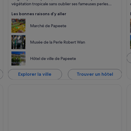
végétation tropicale sans oublier ses fameuses perles
noires.
Les bonnes raisons d’y aller
Marché de Papeete
Musée de la Perle Robert Wan
Hôtel de ville de Papeete
Explorer la ville
Trouver un hôtel