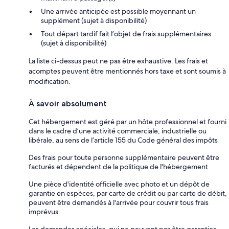
Une arrivée anticipée est possible moyennant un
supplément (sujet à disponibilité)
Tout départ tardif fait l’objet de frais supplémentaires
(sujet à disponibilité)
La liste ci-dessus peut ne pas être exhaustive. Les frais et
acomptes peuvent être mentionnés hors taxe et sont soumis à
modification.
À savoir absolument
Cet hébergement est géré par un hôte professionnel et fourni
dans le cadre d’une activité commerciale, industrielle ou
libérale, au sens de l’article 155 du Code général des impôts
Des frais pour toute personne supplémentaire peuvent être
facturés et dépendent de la politique de l'hébergement
Une pièce d'identité officielle avec photo et un dépôt de
garantie en espèces, par carte de crédit ou par carte de débit,
peuvent être demandés à l'arrivée pour couvrir tous frais
imprévus
Les demandes spéciales, qui ne peuvent pas être garanties,