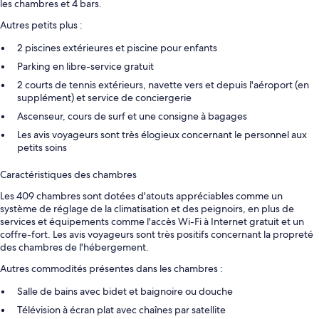
les chambres et 4 bars.
Autres petits plus :
2 piscines extérieures et piscine pour enfants
Parking en libre-service gratuit
2 courts de tennis extérieurs, navette vers et depuis l'aéroport (en
supplément) et service de conciergerie
Ascenseur, cours de surf et une consigne à bagages
Les avis voyageurs sont très élogieux concernant le personnel aux
petits soins
Caractéristiques des chambres
Les 409 chambres sont dotées d'atouts appréciables comme un
système de réglage de la climatisation et des peignoirs, en plus de
services et équipements comme l'accès Wi-Fi à Internet gratuit et un
coffre-fort. Les avis voyageurs sont très positifs concernant la propreté
des chambres de l'hébergement.
Autres commodités présentes dans les chambres :
Salle de bains avec bidet et baignoire ou douche
Télévision à écran plat avec chaînes par satellite