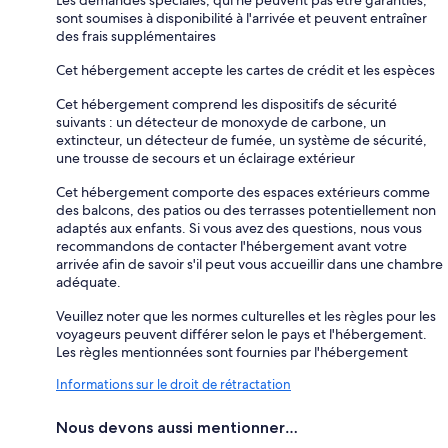
sont soumises à disponibilité à l'arrivée et peuvent entraîner
des frais supplémentaires
Cet hébergement accepte les cartes de crédit et les espèces
Cet hébergement comprend les dispositifs de sécurité
suivants : un détecteur de monoxyde de carbone, un
extincteur, un détecteur de fumée, un système de sécurité,
une trousse de secours et un éclairage extérieur
Cet hébergement comporte des espaces extérieurs comme
des balcons, des patios ou des terrasses potentiellement non
adaptés aux enfants. Si vous avez des questions, nous vous
recommandons de contacter l'hébergement avant votre
arrivée afin de savoir s'il peut vous accueillir dans une chambre
adéquate.
Veuillez noter que les normes culturelles et les règles pour les
voyageurs peuvent différer selon le pays et l'hébergement.
Les règles mentionnées sont fournies par l'hébergement
Informations sur le droit de rétractation
Nous devons aussi mentionner…