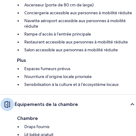
Ascenseur (porte de 80 cm de large)
Conciergerie accessible aux personnes à mobilité réduite
Navette aéroport accessible aux personnes à mobilité
réduite
Rampe d’accès à l’entrée principale
Restaurant accessible aux personnes à mobilité réduite
Salon accessible aux personnes à mobilité réduite
Plus
Espaces fumeurs prévus
Nourriture d’origine locale priorisée
Sensibilisation à la culture et à l’écosystème locaux
Équipements de la chambre
Chambre
Draps fournis
Lit bébé gratuit