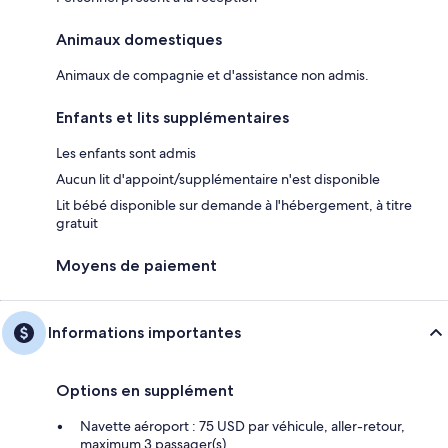
Animaux domestiques
Animaux de compagnie et d'assistance non admis.
Enfants et lits supplémentaires
Les enfants sont admis
Aucun lit d'appoint/supplémentaire n'est disponible
Lit bébé disponible sur demande à l'hébergement, à titre
gratuit
Moyens de paiement
Informations importantes
Options en supplément
Navette aéroport : 75 USD par véhicule, aller-retour,
maximum 3 passager(s)