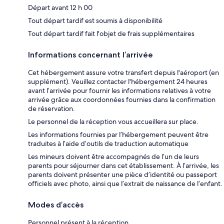
Départ avant 12 h 00
Tout départ tardif est soumis à disponibilité
Tout départ tardif fait l'objet de frais supplémentaires
Informations concernant l’arrivée
Cet hébergement assure votre transfert depuis l'aéroport (en
supplément). Veuillez contacter l'hébergement 24 heures
avant l’arrivée pour fournir les informations relatives à votre
arrivée grâce aux coordonnées fournies dans la confirmation
de réservation.
Le personnel de la réception vous accueillera sur place.
Les informations fournies par l’hébergement peuvent être
traduites à l’aide d’outils de traduction automatique
Les mineurs doivent être accompagnés de l’un de leurs
parents pour séjourner dans cet établissement. À l’arrivée, les
parents doivent présenter une pièce d’identité ou passeport
officiels avec photo, ainsi que l’extrait de naissance de l’enfant.
Modes d’accès
Personnel présent à la réception