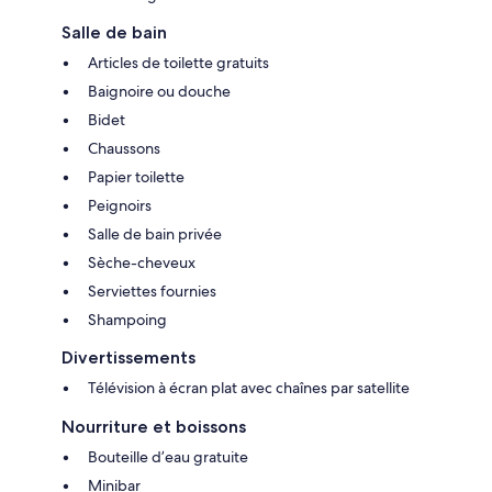
Salle de bain
Articles de toilette gratuits
Baignoire ou douche
Bidet
Chaussons
Papier toilette
Peignoirs
Salle de bain privée
Sèche-cheveux
Serviettes fournies
Shampoing
Divertissements
Télévision à écran plat avec chaînes par satellite
Nourriture et boissons
Bouteille d’eau gratuite
Minibar