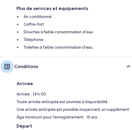
Plus de services et équipements
Air conditionné
Coffre-fort
Douches à faible consommation d’eau
Téléphone
Toilettes à faible consommation d’eau
Conditions
Arrivée
Arrivée : 14 h 00
Toute arrivée anticipée est soumise à disponibilité
Une arrivée anticipée est possible moyennant un supplément
Âge minimum pour l'enregistrement : 16 ans
Départ