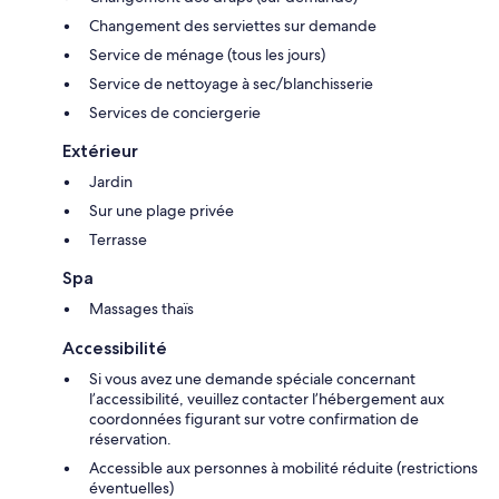
Changement des serviettes sur demande
Service de ménage (tous les jours)
Service de nettoyage à sec/blanchisserie
Services de conciergerie
Extérieur
Jardin
Sur une plage privée
Terrasse
Spa
Massages thaïs
Accessibilité
Si vous avez une demande spéciale concernant
l’accessibilité, veuillez contacter l’hébergement aux
coordonnées figurant sur votre confirmation de
réservation.
Accessible aux personnes à mobilité réduite (restrictions
éventuelles)