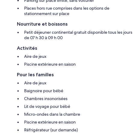
Parking sur place limité, sans voiturier
Places hors rue comprises dans les options de
stationnement sur place
Nourriture et boissons
Petit déjeuner continental gratuit disponible tous les jours
de 07 h 30 à 09 h 00
Activités
Aire de jeux
Piscine extérieure en saison
Pour les familles
Aire de jeux
Baignoire pour bébé
Chambres insonorisées
Lit de voyage pour bébé
Micro-ondes dans la chambre
Piscine extérieure en saison
Réfrigérateur (sur demande)