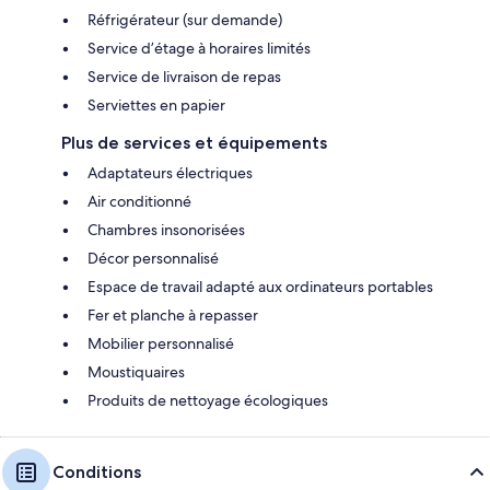
Réfrigérateur (sur demande)
Service d’étage à horaires limités
Service de livraison de repas
Serviettes en papier
Plus de services et équipements
Adaptateurs électriques
Air conditionné
Chambres insonorisées
Décor personnalisé
Espace de travail adapté aux ordinateurs portables
Fer et planche à repasser
Mobilier personnalisé
Moustiquaires
Produits de nettoyage écologiques
Conditions