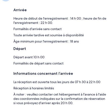
Arrivée
Heure de début de l'enregistrement : 14 h 00 ; heure de fin de
l'enregistrement : 22 h 00.
Formalités d'arrivée sans contact
Toute arrivée tardive est soumise à disponibilité
Âge minimum pour l'enregistrement : 18 ans
Départ
Départ avant 10 h 00
Formalités de départ sans contact
Informations concernant l’arrivée
La réception est ouverte tous les jours de 07 h 30 à 22 h 00
Réception à horaires limités
À noter : veuillez contacter cet hébergement à l'avance à l'aide
des coordonnées indiquées sur la confirmation de réservation
si vous prévoyez d'arriver après 20 h 00.