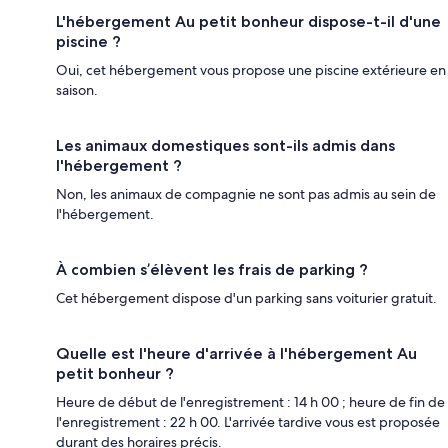
L'hébergement Au petit bonheur dispose-t-il d'une
piscine ?
Oui, cet hébergement vous propose une piscine extérieure en
saison.
Les animaux domestiques sont-ils admis dans
l'hébergement ?
Non, les animaux de compagnie ne sont pas admis au sein de
l'hébergement.
À combien s’élèvent les frais de parking ?
Cet hébergement dispose d'un parking sans voiturier gratuit.
Quelle est l'heure d'arrivée à l'hébergement Au
petit bonheur ?
Heure de début de l'enregistrement : 14 h 00 ; heure de fin de
l'enregistrement : 22 h 00. L'arrivée tardive vous est proposée
durant des horaires précis.