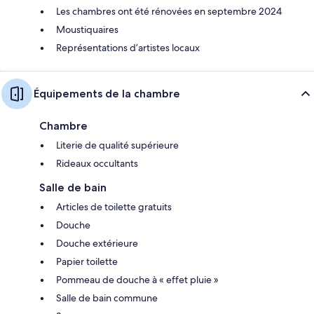
Les chambres ont été rénovées en septembre 2024
Moustiquaires
Représentations d’artistes locaux
Équipements de la chambre
Chambre
Literie de qualité supérieure
Rideaux occultants
Salle de bain
Articles de toilette gratuits
Douche
Douche extérieure
Papier toilette
Pommeau de douche à « effet pluie »
Salle de bain commune