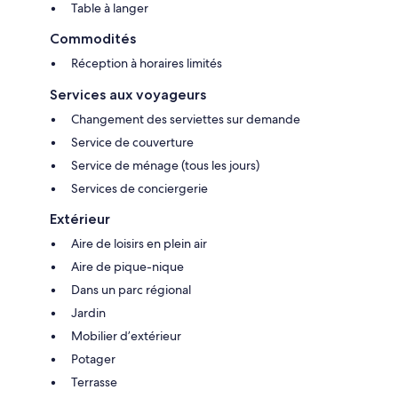
Table à langer
Commodités
Réception à horaires limités
Services aux voyageurs
Changement des serviettes sur demande
Service de couverture
Service de ménage (tous les jours)
Services de conciergerie
Extérieur
Aire de loisirs en plein air
Aire de pique-nique
Dans un parc régional
Jardin
Mobilier d’extérieur
Potager
Terrasse