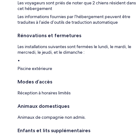
Les voyageurs sont priés de noter que 2 chiens résident dans
cet hébergement
Les informations fournies par l’hébergement peuvent être
traduites à l’aide d’outils de traduction automatique
Rénovations et fermetures
Les installations suivantes sont fermées le lundi, le mardi, le
mercredi, le jeudi, et le dimanche :
Piscine extérieure
Modes d’accès
Réception à horaires limités
Animaux domestiques
Animaux de compagnie non admis.
Enfants et lits supplémentaires