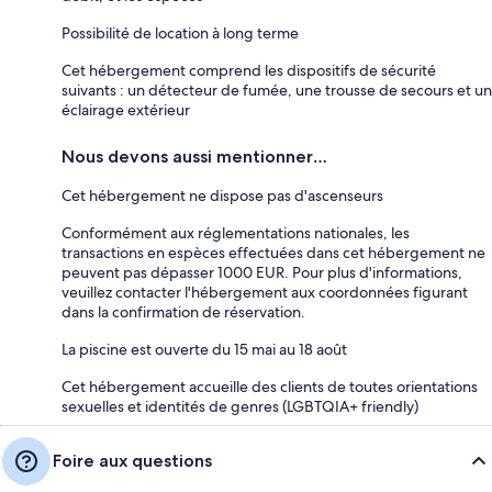
Possibilité de location à long terme
Cet hébergement comprend les dispositifs de sécurité
suivants : un détecteur de fumée, une trousse de secours et un
éclairage extérieur
Nous devons aussi mentionner…
Cet hébergement ne dispose pas d'ascenseurs
Conformément aux réglementations nationales, les
transactions en espèces effectuées dans cet hébergement ne
peuvent pas dépasser 1000 EUR. Pour plus d'informations,
veuillez contacter l'hébergement aux coordonnées figurant
dans la confirmation de réservation.
La piscine est ouverte du 15 mai au 18 août
Cet hébergement accueille des clients de toutes orientations
sexuelles et identités de genres (LGBTQIA+ friendly)
Foire aux questions