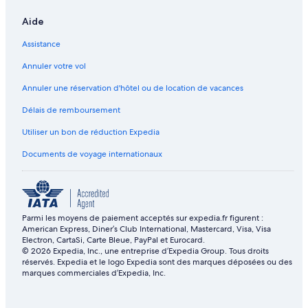
Aide
Assistance
Annuler votre vol
Annuler une réservation d'hôtel ou de location de vacances
Délais de remboursement
Utiliser un bon de réduction Expedia
Documents de voyage internationaux
Parmi les moyens de paiement acceptés sur expedia.fr figurent :
American Express, Diner’s Club International, Mastercard, Visa, Visa
Electron, CartaSi, Carte Bleue, PayPal et Eurocard.
© 2026 Expedia, Inc., une entreprise d’Expedia Group. Tous droits
réservés. Expedia et le logo Expedia sont des marques déposées ou des
marques commerciales d’Expedia, Inc.