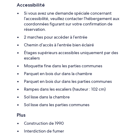
Accessibilité
Si vous avez une demande spéciale concernant
l’accessibilité, veuillez contacter l’hébergement aux
coordonnées figurant sur votre confirmation de
réservation.
2 marches pour accéder à l’entrée
Chemin d’accès à l’entrée bien éclairé
Étages supérieurs accessibles uniquement par des
escaliers
Moquette fine dans les parties communes
Parquet en bois dur dans la chambre
Parquet en bois dur dans les parties communes
Rampes dans les escaliers (hauteur : 102 cm)
Sol lisse dans la chambre
Sol lisse dans les parties communes
Plus
Construction de 1990
Interdiction de fumer