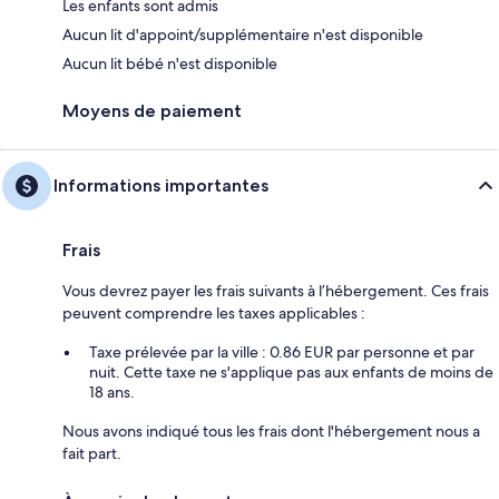
Les enfants sont admis
Aucun lit d'appoint/supplémentaire n'est disponible
Aucun lit bébé n'est disponible
Moyens de paiement
Informations importantes
Frais
Vous devrez payer les frais suivants à l’hébergement. Ces frais
peuvent comprendre les taxes applicables :
Taxe prélevée par la ville : 0.86 EUR par personne et par
nuit. Cette taxe ne s'applique pas aux enfants de moins de
18 ans.
Nous avons indiqué tous les frais dont l'hébergement nous a
fait part.