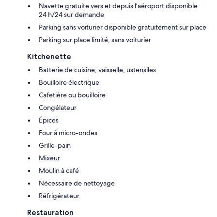
Navette gratuite vers et depuis l’aéroport disponible
24 h/24 sur demande
Parking sans voiturier disponible gratuitement sur place
Parking sur place limité, sans voiturier
Kitchenette
Batterie de cuisine, vaisselle, ustensiles
Bouilloire électrique
Cafetière ou bouilloire
Congélateur
Épices
Four à micro-ondes
Grille-pain
Mixeur
Moulin à café
Nécessaire de nettoyage
Réfrigérateur
Restauration