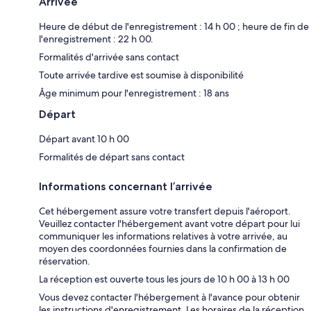
Arrivée
Heure de début de l'enregistrement : 14 h 00 ; heure de fin de
l'enregistrement : 22 h 00.
Formalités d'arrivée sans contact
Toute arrivée tardive est soumise à disponibilité
Âge minimum pour l'enregistrement : 18 ans
Départ
Départ avant 10 h 00
Formalités de départ sans contact
Informations concernant l’arrivée
Cet hébergement assure votre transfert depuis l'aéroport.
Veuillez contacter l'hébergement avant votre départ pour lui
communiquer les informations relatives à votre arrivée, au
moyen des coordonnées fournies dans la confirmation de
réservation.
La réception est ouverte tous les jours de 10 h 00 à 13 h 00
Vous devez contacter l'hébergement à l'avance pour obtenir
les instructions d'enregistrement. Les horaires de la réception