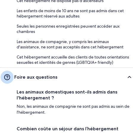
Cet hébergement ne dispose pas d'ascenseurs
Les enfants de moins de 10 ans ne sont pas admis dans cet
hébergement réservé aux adultes
Seules les personnes enregistrées peuvent accéder aux
chambres
Les animaux de compagnie, y compris les animaux
d'assistance, ne sont pas acceptés dans cet hébergement
Cet hébergement accueille des clients de toutes orientations
sexuelles et identités de genres (LGBTQIA+ friendly)
Foire aux questions
Les animaux domestiques sont-ils admis dans
l'hébergement ?
Non, les animaux de compagnie ne sont pas admis au sein de
l'hébergement.
Combien coûte un séjour dans l’hébergement