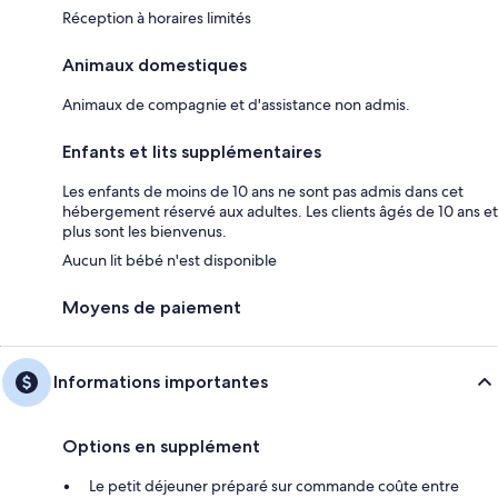
Réception à horaires limités
Animaux domestiques
Animaux de compagnie et d'assistance non admis.
Enfants et lits supplémentaires
Les enfants de moins de 10 ans ne sont pas admis dans cet
hébergement réservé aux adultes. Les clients âgés de 10 ans et
plus sont les bienvenus.
Aucun lit bébé n'est disponible
Moyens de paiement
Informations importantes
Options en supplément
Le petit déjeuner préparé sur commande coûte entre