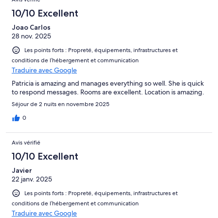
10/10 Excellent
Joao Carlos
28 nov. 2025
Les points forts : Propreté, équipements, infrastructures et
conditions de l’hébergement et communication
Traduire avec Google
Patricia is amazing and manages everything so well. She is quick
to respond messages. Rooms are excellent. Location is amazing.
Séjour de 2 nuits en novembre 2025
0
Avis vérifié
10/10 Excellent
Javier
22 janv. 2025
Les points forts : Propreté, équipements, infrastructures et
conditions de l’hébergement et communication
Traduire avec Google