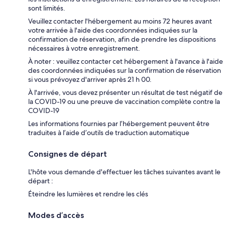
sont limités.
Veuillez contacter l'hébergement au moins 72 heures avant
votre arrivée à l'aide des coordonnées indiquées sur la
confirmation de réservation, afin de prendre les dispositions
nécessaires à votre enregistrement.
À noter : veuillez contacter cet hébergement à l'avance à l'aide
des coordonnées indiquées sur la confirmation de réservation
si vous prévoyez d'arriver après 21 h 00.
À l'arrivée, vous devez présenter un résultat de test négatif de
la COVID-19 ou une preuve de vaccination complète contre la
COVID-19
Les informations fournies par l’hébergement peuvent être
traduites à l’aide d’outils de traduction automatique
Consignes de départ
L'hôte vous demande d'effectuer les tâches suivantes avant le
départ :
Éteindre les lumières et rendre les clés
Modes d’accès