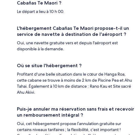
Cabañas Te Maori ?
Le départ a lieu à 10 h 00.
L'hébergement Cabañas Te Maori propose-t-il un
service de navette à destination de l'aéroport ?
Oui, une navette gratuite vers et depuis l'aéroport est
disponible à la demande.
Où se situe l'hébergement ?
Profitant d'une belle situation dans le cœur de Hanga Roa,
cette cabane se trouve à moins de 2 km de Piscine Pea et Ahu
Tahai. Également à 10 km de distance : Rano Kau et Site sacré
Ahu Akivi.
Puis-je annuler ma réservation sans frais et recevoir
un remboursement intégral ?
Oui, cet hébergement propose l’annulation gratuite sur
certains niveaux tarifaires ; la flexibilité, c’est important !