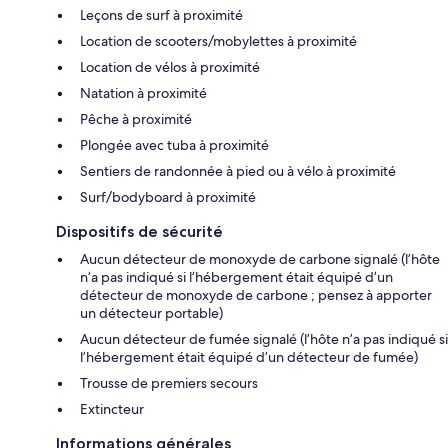
Leçons de surf à proximité
Location de scooters/mobylettes à proximité
Location de vélos à proximité
Natation à proximité
Pêche à proximité
Plongée avec tuba à proximité
Sentiers de randonnée à pied ou à vélo à proximité
Surf/bodyboard à proximité
Dispositifs de sécurité
Aucun détecteur de monoxyde de carbone signalé (l’hôte
n’a pas indiqué si l’hébergement était équipé d’un
détecteur de monoxyde de carbone ; pensez à apporter
un détecteur portable)
Aucun détecteur de fumée signalé (l’hôte n’a pas indiqué si
l’hébergement était équipé d’un détecteur de fumée)
Trousse de premiers secours
Extincteur
Informations générales