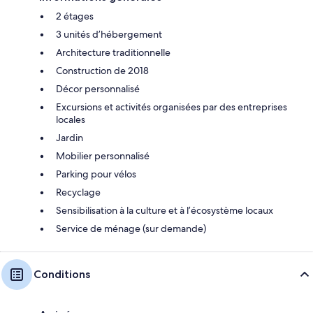
2 étages
3 unités d’hébergement
Architecture traditionnelle
Construction de 2018
Décor personnalisé
Excursions et activités organisées par des entreprises
locales
Jardin
Mobilier personnalisé
Parking pour vélos
Recyclage
Sensibilisation à la culture et à l’écosystème locaux
Service de ménage (sur demande)
Conditions