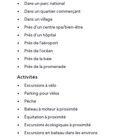
Dans un parc national
Dans un quartier commerçant
Dans un village
Près d’un centre spa/bien-être
Près d’un hôpital
Près de l’aéroport
Près de l’océan
Près de la baie
Près de la promenade
Activités
Excursions à vélo
Parking pour vélos
Pêche
Bateau à moteur à proximité
Équitation à proximité
Excursions écologiques à proximité
Excursions en bateau dans les environs