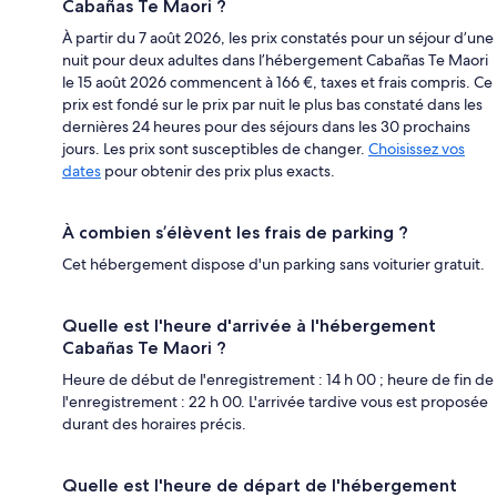
Cabañas Te Maori ?
À partir du 7 août 2026, les prix constatés pour un séjour d’une
nuit pour deux adultes dans l’hébergement Cabañas Te Maori
le 15 août 2026 commencent à 166 €, taxes et frais compris. Ce
prix est fondé sur le prix par nuit le plus bas constaté dans les
dernières 24 heures pour des séjours dans les 30 prochains
jours. Les prix sont susceptibles de changer.
Choisissez vos
dates
pour obtenir des prix plus exacts.
À combien s’élèvent les frais de parking ?
Cet hébergement dispose d'un parking sans voiturier gratuit.
Quelle est l'heure d'arrivée à l'hébergement
Cabañas Te Maori ?
Heure de début de l'enregistrement : 14 h 00 ; heure de fin de
l'enregistrement : 22 h 00. L'arrivée tardive vous est proposée
durant des horaires précis.
Quelle est l'heure de départ de l'hébergement