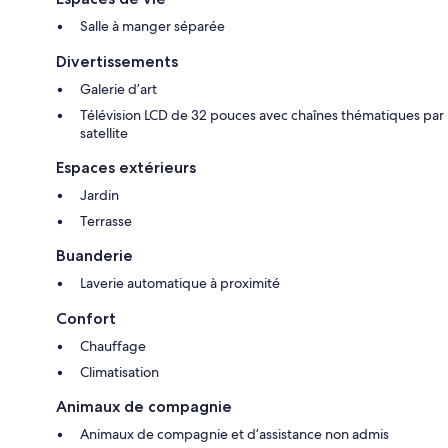
Salle à manger séparée
Divertissements
Galerie d’art
Télévision LCD de 32 pouces avec chaînes thématiques par
satellite
Espaces extérieurs
Jardin
Terrasse
Buanderie
Laverie automatique à proximité
Confort
Chauffage
Climatisation
Animaux de compagnie
Animaux de compagnie et d’assistance non admis