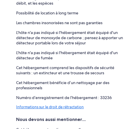
débit, et les espèces
Possibilité de location à long terme
Les chambres insonorisées ne sont pas garanties
L'hôte n'a pas indiqué si l'hébergement était équipé d'un
détecteur de monoxyde de carbone ; pensez à apporter un
détecteur portable lors de votre séjour
L'hôte n'a pas indiqué si l'hébergement était équipé d'un
détecteur de fumée
Cet hébergement comprend les dispositifs de sécurité
suivants : un extincteur et une trousse de secours
Cet hébergement bénéficie d’un nettoyage par des
professionnels
Numéro d’enregistrement de l’hébergement : 33236
Informations sur le droit de rétractation
Nous devons aussi mentionner…