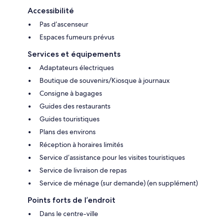
Accessibilité
Pas d’ascenseur
Espaces fumeurs prévus
Services et équipements
Adaptateurs électriques
Boutique de souvenirs/Kiosque à journaux
Consigne à bagages
Guides des restaurants
Guides touristiques
Plans des environs
Réception à horaires limités
Service d’assistance pour les visites touristiques
Service de livraison de repas
Service de ménage (sur demande) (en supplément)
Points forts de l’endroit
Dans le centre-ville