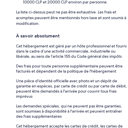
10000 CLP et 20000 CLP environ par personne.
La liste ci-dessus peut ne pas être exhaustive. Les frais et
acomptes peuvent être mentionnés hors taxe et sont soumis à
modification.
À savoir absolument
Cet hébergement est géré par un hôte professionnel et fourni
dans le cadre d’une activité commerciale, industrielle ou
libérale, au sens de l’article 155 du Code général des impôts
Des frais pour toute personne supplémentaire peuvent être
facturés et dépendent de la politique de l'hébergement
Une pièce d'identité officielle avec photo et un dépôt de
garantie en espèces, par carte de crédit ou par carte de débit,
peuvent être demandés à l'arrivée pour couvrir tous frais
imprévus
Les demandes spéciales, qui ne peuvent pas être garanties,
sont soumises à disponibilité à l'arrivée et peuvent entraîner
des frais supplémentaires
Cet hébergement accepte les cartes de crédit, les cartes de