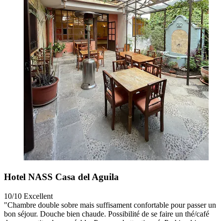
Hotel NASS Casa del Aguila
10/10
Excellent
"Chambre double sobre mais suffisament confortable pour passer un
bon séjour. Douche bien chaude. Possibilité de se faire un thé/café