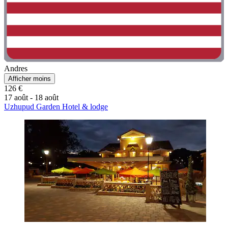
Andres
Afficher moins
126 €
17 août - 18 août
Uzhupud Garden Hotel & lodge