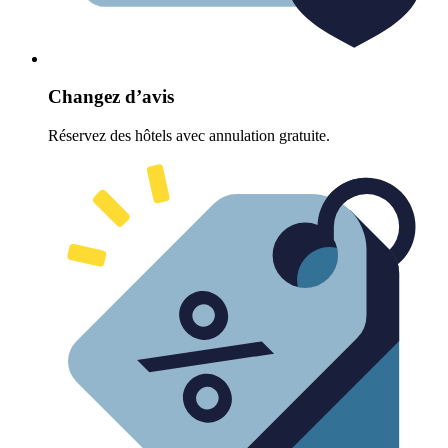
Changez d’avis
Réservez des hôtels avec annulation gratuite.