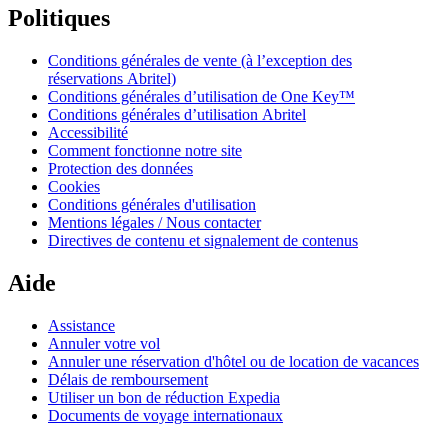
Politiques
Conditions générales de vente (à l’exception des
réservations Abritel)
Conditions générales d’utilisation de One Key™
Conditions générales d’utilisation Abritel
Accessibilité
Comment fonctionne notre site
Protection des données
Cookies
Conditions générales d'utilisation
Mentions légales / Nous contacter
Directives de contenu et signalement de contenus
Aide
Assistance
Annuler votre vol
Annuler une réservation d'hôtel ou de location de vacances
Délais de remboursement
Utiliser un bon de réduction Expedia
Documents de voyage internationaux