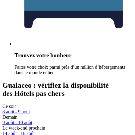
Trouvez votre bonheur
Faites votre choix parmi près d’un million d’hébergements
dans le monde entier.
Gualaceo : vérifiez la disponibilité
des Hôtels pas chers
Ce soir
8 août - 9 août
Demain
9 août - 10 août
Le week-end prochain
14 août - 16 août