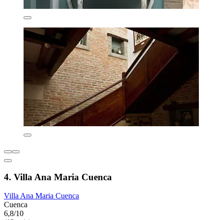
4. Villa Ana Maria Cuenca
Villa Ana Maria Cuenca
Cuenca
6,8/10