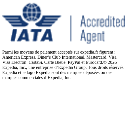
Parmi les moyens de paiement acceptés sur expedia.fr figurent :
American Express, Diner’s Club International, Mastercard, Visa,
Visa Electron, CartaSi, Carte Bleue, PayPal et Eurocard.
© 2026
Expedia, Inc., une entreprise d’Expedia Group. Tous droits réservés.
Expedia et le logo Expedia sont des marques déposées ou des
marques commerciales d’Expedia, Inc.