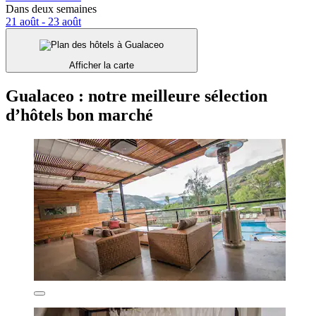
Dans deux semaines
21 août - 23 août
Afficher la carte
Gualaceo : notre meilleure sélection
d’hôtels bon marché