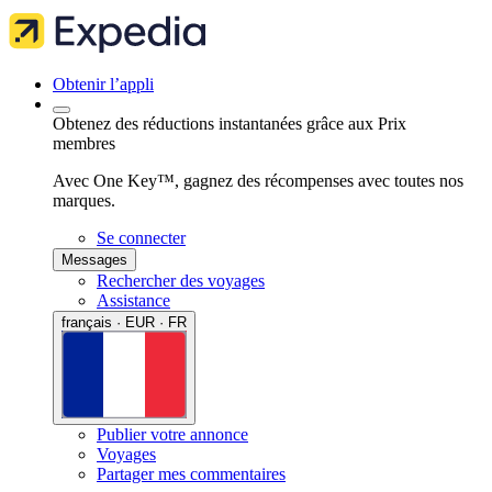
Obtenir l’appli
Obtenez des réductions instantanées grâce aux Prix
membres
Avec One Key™, gagnez des récompenses avec toutes nos
marques.
Se connecter
Messages
Rechercher des voyages
Assistance
français · EUR · FR
Publier votre annonce
Voyages
Partager mes commentaires