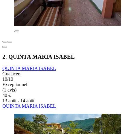
2. QUINTA MARIA ISABEL
QUINTA MARIA ISABEL
Gualaceo
10/10
Exceptionnel
(1 avis)
40 €
13 août - 14 août
QUINTA MARIA ISABEL