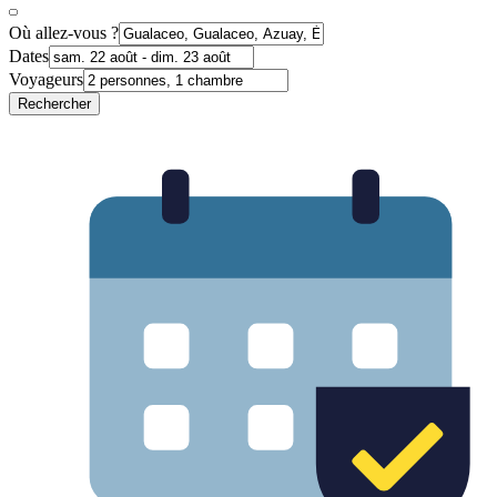
Où allez-vous ?
Dates
Voyageurs
Rechercher