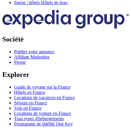
Sigsig : hôtels Hôtels de luxe
Société
Publier votre annonce
Affiliate Marketing
Presse
Explorer
Guide de voyage sur la France
Hôtels en France
Locations de vacances en France
Séjours en France
Vols en France
Locations de voiture en France
Tous types d'hébergements
Programme de fidélité One Key