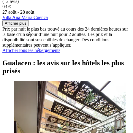
(12 avis)
93 €
27 août - 28 août
Villa Ana Maria Cuenca
Afficher plus
Prix par nuit le plus bas trouvé au cours des 24 dernières heures sur
la base d’un séjour d’une nuit pour 2 adultes. Les prix et la
disponibilité sont susceptibles de changer. Des conditions
supplémentaires peuvent s’appliquer.
Afficher tous les hébergements
Gualaceo : les avis sur les hôtels les plus
prisés