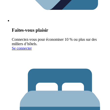
Faites-vous plaisir
Connectez-vous pour économiser 10 % ou plus sur des
milliers d’hôtels.
Se connecter