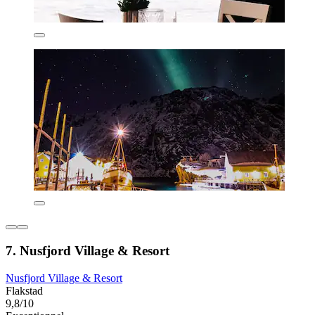
7. Nusfjord Village & Resort
Nusfjord Village & Resort
Flakstad
9,8/10