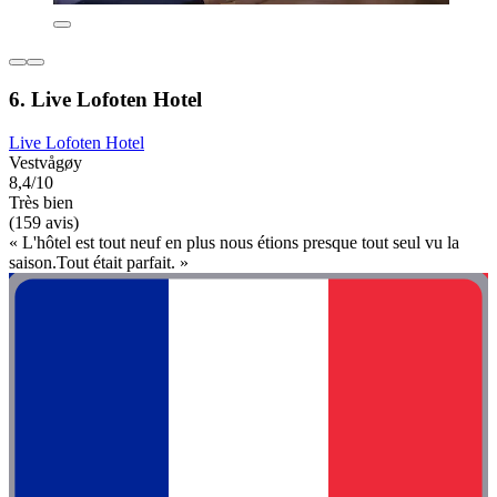
6. Live Lofoten Hotel
Live Lofoten Hotel
Vestvågøy
8,4/10
Très bien
(159 avis)
« L'hôtel est tout neuf en plus nous étions presque tout seul vu la
saison.Tout était parfait. »