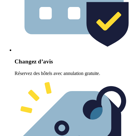
Changez d’avis
Réservez des hôtels avec annulation gratuite.