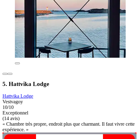
5. Hattvika Lodge
Hattvika Lodge
Vestvagoy
10/10
Exceptionnel
(14 avis)
« Chambre très propre, endroit plus que charmant. Il faut vivre cette
expérience. »