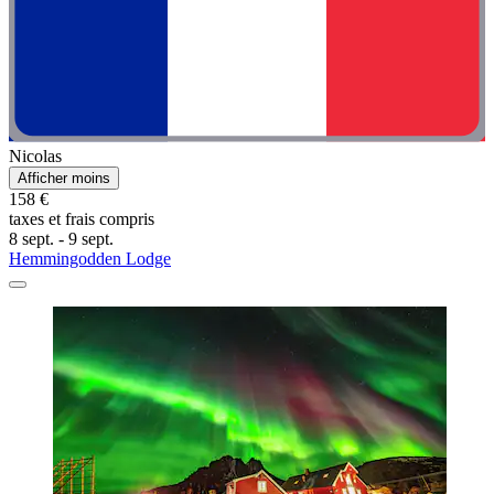
Nicolas
Afficher moins
158 €
taxes et frais compris
8 sept. - 9 sept.
Hemmingodden Lodge