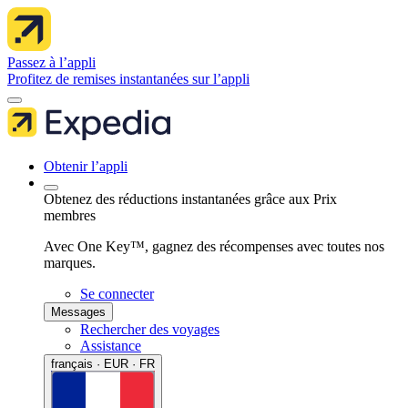
Passez à l’appli
Profitez de remises instantanées sur l’appli
Obtenir l’appli
Obtenez des réductions instantanées grâce aux Prix
membres
Avec One Key™, gagnez des récompenses avec toutes nos
marques.
Se connecter
Messages
Rechercher des voyages
Assistance
français · EUR · FR