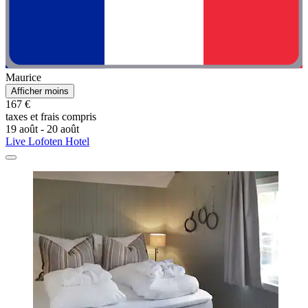
Maurice
Afficher moins
167 €
taxes et frais compris
19 août - 20 août
Live Lofoten Hotel