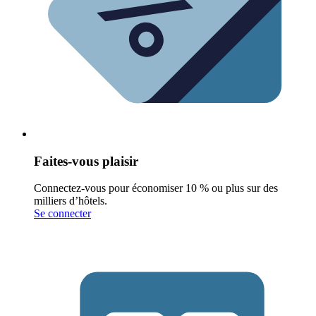
Faites-vous plaisir
Connectez-vous pour économiser 10 % ou plus sur des
milliers d’hôtels.
Se connecter