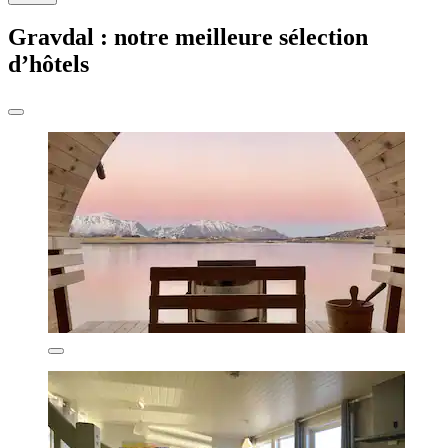
Gravdal : notre meilleure sélection
d’hôtels