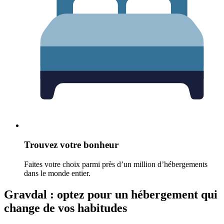
Trouvez votre bonheur
Faites votre choix parmi près d’un million d’hébergements
dans le monde entier.
Gravdal : optez pour un hébergement qui
change de vos habitudes