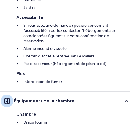
Jardin
Accessibilité
Si vous avez une demande spéciale concernant
l’accessibilité, veuillez contacter l’hébergement aux
coordonnées figurant sur votre confirmation de
réservation.
Alarme incendie visuelle
Chemin d’accès à l’entrée sans escaliers
Pas d’ascenseur (hébergement de plain-pied)
Plus
Interdiction de fumer
Équipements de la chambre
Chambre
Draps fournis