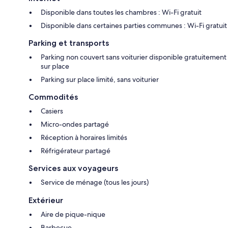
Disponible dans toutes les chambres : Wi-Fi gratuit
Disponible dans certaines parties communes : Wi-Fi gratuit
Parking et transports
Parking non couvert sans voiturier disponible gratuitement
sur place
Parking sur place limité, sans voiturier
Commodités
Casiers
Micro-ondes partagé
Réception à horaires limités
Réfrigérateur partagé
Services aux voyageurs
Service de ménage (tous les jours)
Extérieur
Aire de pique-nique
Barbecue