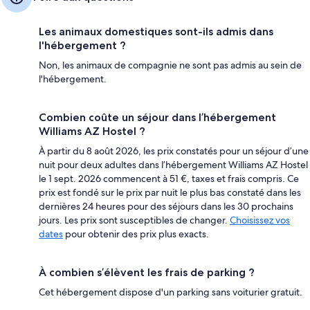
Les animaux domestiques sont-ils admis dans
l'hébergement ?
Non, les animaux de compagnie ne sont pas admis au sein de
l'hébergement.
Combien coûte un séjour dans l’hébergement
Williams AZ Hostel ?
À partir du 8 août 2026, les prix constatés pour un séjour d’une
nuit pour deux adultes dans l’hébergement Williams AZ Hostel
le 1 sept. 2026 commencent à 51 €, taxes et frais compris. Ce
prix est fondé sur le prix par nuit le plus bas constaté dans les
dernières 24 heures pour des séjours dans les 30 prochains
jours. Les prix sont susceptibles de changer.
Choisissez vos
dates
pour obtenir des prix plus exacts.
À combien s’élèvent les frais de parking ?
Cet hébergement dispose d'un parking sans voiturier gratuit.