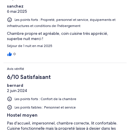
sanchez
6 mai 2025
Les points forts : Propreté, personnel et service, équipements et
infrastructures et conditions de l’hébergement
Chambre propre et agréable, coin cuisine très apprécié,
superbe nuit merci !
Séjour de 1 nuit en mai 2025
0
Avis vérifié
6/10 Satisfaisant
bernard
2 juin 2024
Les points forts : Confort de la chambre
Les points faibles : Personnel et service
Hostel moyen
Pas d'accueil, impersonnel, chambre correcte, lit confortable.
Cuisine fonctionnelle mais la propreté laisse à desier dans les