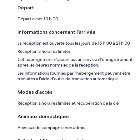
Départ
Départ avant 10 h 00
Informations concernant l’arrivée
La réception est ouverte tous les jours de 15 h 00 à 21 h 00
Réception à horaires limités
Cet hébergement n'assure aucun service d'enregistrement
après les heures normales de la réception.
Les informations fournies par l’hébergement peuvent être
traduites à l’aide d’outils de traduction automatique
Modes d’accès
Réception à horaires limités et récupération de la clé
Animaux domestiques
Animaux de compagnie non admis.