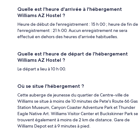
Quelle est l'heure d'arrivée à l'hébergement
Williams AZ Hostel ?
Heure de début de l'enregistrement : 15 h 00 ; heure de fin de
l'enregistrement : 21 h 00. Aucun enregistrement ne sera
effectué en dehors des heures d'arrivée habituelles.
Quelle est l'heure de départ de l'hébergement
Williams AZ Hostel ?
Le départ a lieu à 10 h 00.
Où se situe l'hébergement ?
Cette auberge de jeunesse du quartier de Centre-ville de
Williams se situe à moins de 10 minutes de Pete's Route 66 Gas
Station Museum, Canyon Coaster Adventure Park et Thunder
Eagle Native Art. Williams Visitor Center et Buckskinner Park se
trouvent également à moins de 2 km de distance. Gare de
Williams Depot est à 9 minutes à pied.