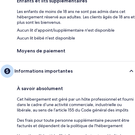
Enfants et lits supplémentaires
Les enfants de moins de 18 ans ne sont pas admis dans cet
hébergement réservé aux adultes. Les clients âgés de 18 ans et
plus sont les bienvenus.
Aucun lit d'appoint/supplémentaire n'est disponible
Aucun lit bébé n'est disponible
Moyens de paiement
Informations importantes
À savoir absolument
Cet hébergement est géré par un hôte professionnel et fourni
dans le cadre d’une activité commerciale, industrielle ou
libérale, au sens de l’article 155 du Code général des impôts
Des frais pour toute personne supplémentaire peuvent être
facturés et dépendent de la politique de l'hébergement