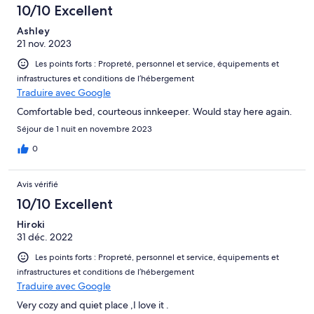
10/10 Excellent
Ashley
21 nov. 2023
Les points forts : Propreté, personnel et service, équipements et
infrastructures et conditions de l’hébergement
Traduire avec Google
Comfortable bed, courteous innkeeper. Would stay here again.
Séjour de 1 nuit en novembre 2023
0
Avis vérifié
10/10 Excellent
Hiroki
31 déc. 2022
Les points forts : Propreté, personnel et service, équipements et
infrastructures et conditions de l’hébergement
Traduire avec Google
Very cozy and quiet place ,I love it .