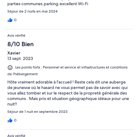
parties communes.parking.excellent Wi-Fi
Séjour de 2 nuits en mai 2024
0
Avis vérifié
8/10 Bien
Xavier
13 sept. 2023
Les points forts : Personnel et service et infrastructures et conditions
de l’hébergement
Hôte vraiment adorable à l'accueil ! Reste cela dit une auberge
de jeunesse où le hasard ne vous permet pas de savoir avec qui
vous allez.tomber et sur le respect de la propreté générale des
communs . Mais prix et situation géographique idéaux pour une
nuit!!
Séjour de 1 nuit en septembre 2023
0
Avis vérifié