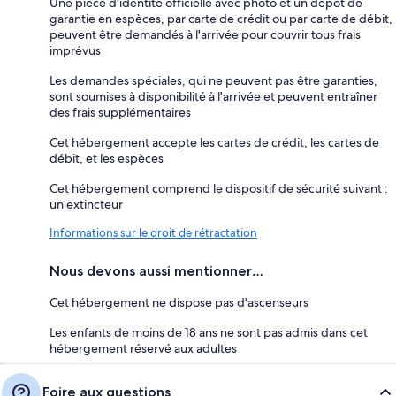
Une pièce d'identité officielle avec photo et un dépôt de
garantie en espèces, par carte de crédit ou par carte de débit,
peuvent être demandés à l'arrivée pour couvrir tous frais
imprévus
Les demandes spéciales, qui ne peuvent pas être garanties,
sont soumises à disponibilité à l'arrivée et peuvent entraîner
des frais supplémentaires
Cet hébergement accepte les cartes de crédit, les cartes de
débit, et les espèces
Cet hébergement comprend le dispositif de sécurité suivant :
un extincteur
Informations sur le droit de rétractation
Nous devons aussi mentionner…
Cet hébergement ne dispose pas d'ascenseurs
Les enfants de moins de 18 ans ne sont pas admis dans cet
hébergement réservé aux adultes
Foire aux questions