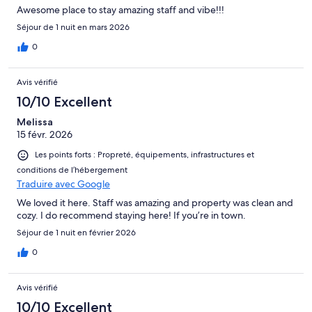
Awesome place to stay amazing staff and vibe!!!
Séjour de 1 nuit en mars 2026
0
Avis vérifié
10/10 Excellent
Melissa
15 févr. 2026
Les points forts : Propreté, équipements, infrastructures et
conditions de l’hébergement
Traduire avec Google
We loved it here. Staff was amazing and property was clean and
cozy. I do recommend staying here! If you’re in town.
Séjour de 1 nuit en février 2026
0
Avis vérifié
10/10 Excellent