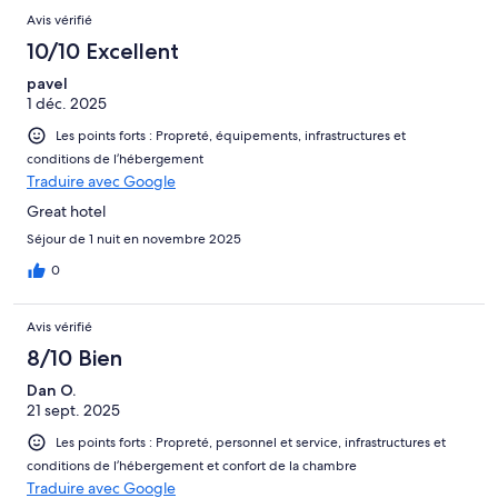
Avis vérifié
10/10 Excellent
pavel
1 déc. 2025
Les points forts : Propreté, équipements, infrastructures et
conditions de l’hébergement
Traduire avec Google
Great hotel
Séjour de 1 nuit en novembre 2025
0
Avis vérifié
8/10 Bien
Dan O.
21 sept. 2025
Les points forts : Propreté, personnel et service, infrastructures et
conditions de l’hébergement et confort de la chambre
Traduire avec Google