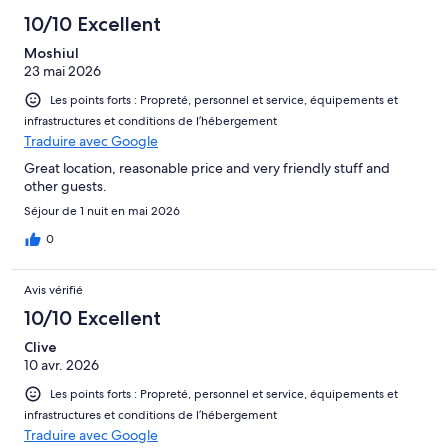
10/10 Excellent
Moshiul
23 mai 2026
Les points forts : Propreté, personnel et service, équipements et
infrastructures et conditions de l’hébergement
Traduire avec Google
Great location, reasonable price and very friendly stuff and
other guests.
Séjour de 1 nuit en mai 2026
0
Avis vérifié
10/10 Excellent
Clive
10 avr. 2026
Les points forts : Propreté, personnel et service, équipements et
infrastructures et conditions de l’hébergement
Traduire avec Google