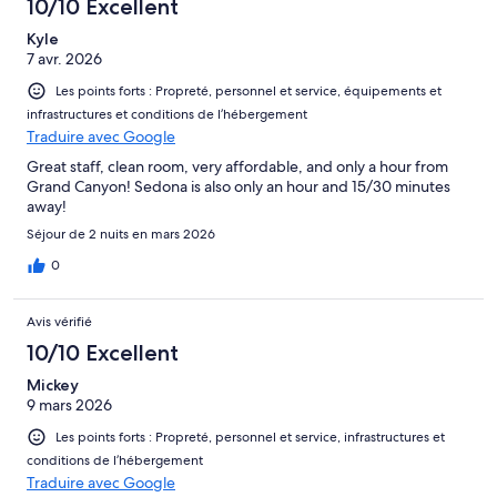
10/10 Excellent
Kyle
7 avr. 2026
Les points forts : Propreté, personnel et service, équipements et
infrastructures et conditions de l’hébergement
Traduire avec Google
Great staff, clean room, very affordable, and only a hour from
Grand Canyon! Sedona is also only an hour and 15/30 minutes
away!
Séjour de 2 nuits en mars 2026
0
Avis vérifié
10/10 Excellent
Mickey
9 mars 2026
Les points forts : Propreté, personnel et service, infrastructures et
conditions de l’hébergement
Traduire avec Google