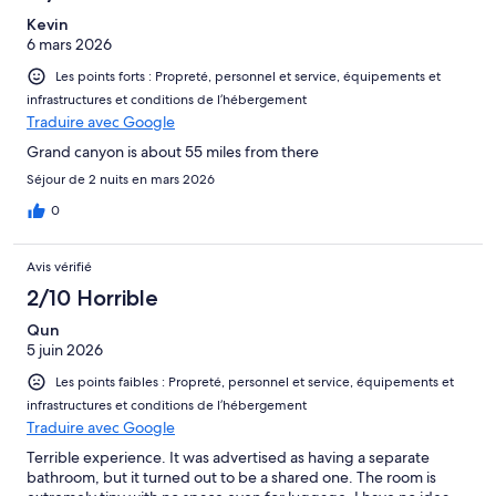
Kevin
6 mars 2026
Les points forts : Propreté, personnel et service, équipements et
infrastructures et conditions de l’hébergement
Traduire avec Google
Grand canyon is about 55 miles from there
Séjour de 2 nuits en mars 2026
0
Avis vérifié
2/10 Horrible
Qun
5 juin 2026
Les points faibles : Propreté, personnel et service, équipements et
infrastructures et conditions de l’hébergement
Traduire avec Google
Terrible experience. It was advertised as having a separate
bathroom, but it turned out to be a shared one. The room is