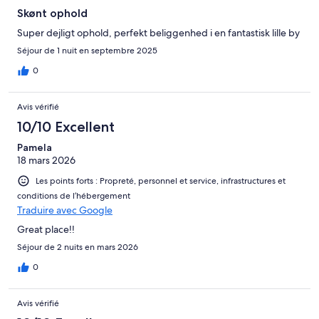
Skønt ophold
Super dejligt ophold, perfekt beliggenhed i en fantastisk lille by
Séjour de 1 nuit en septembre 2025
0
Avis vérifié
10/10 Excellent
Pamela
18 mars 2026
Les points forts : Propreté, personnel et service, infrastructures et
conditions de l’hébergement
Traduire avec Google
Great place!!
Séjour de 2 nuits en mars 2026
0
Avis vérifié