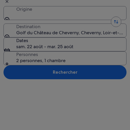
Origine
Destination
Golf du Château de Cheverny, Cheverny, Loir-et-Cher
Dates
sam. 22 août - mar. 25 août
Personnes
2 personnes, 1 chambre
Rechercher
Explorer la carte