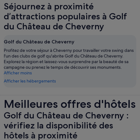
Séjournez à proximité
d’attractions populaires à Golf
du Château de Cheverny
Golf du Château de Cheverny
Profitez de votre séjour à Cheverny pour travailler votre swing dans
l'un des clubs de golf qu'abrite Golf du Château de Cheverny.
Explorez la région et laissez-vous surprendre par la beauté de sa
campagne ou prenez le temps de découvrir ses monuments.
Afficher moins
Afficher les hébergements
Meilleures offres d'hôtels
Golf du Château de Cheverny :
vérifiez la disponibilité des
hôtels à proximité