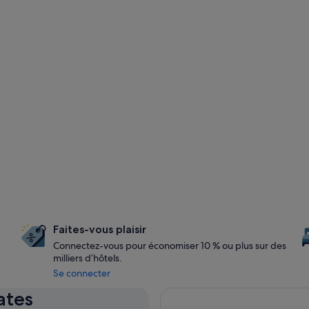
Faites-vous plaisir
Connectez-vous pour économiser 10 % ou plus sur des
milliers d’hôtels.
Se connecter
ates