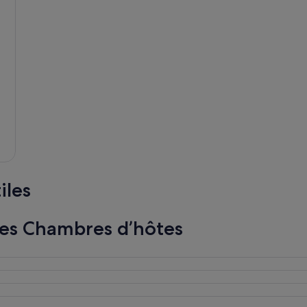
iles
les Chambres d’hôtes