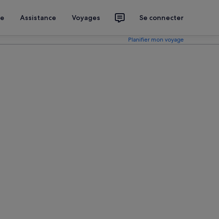
ce
Assistance
Voyages
Se connecter
Planifier mon voyage