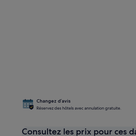
Changez d’avis
Réservez des hôtels avec annulation gratuite.
Consultez les prix pour ces d