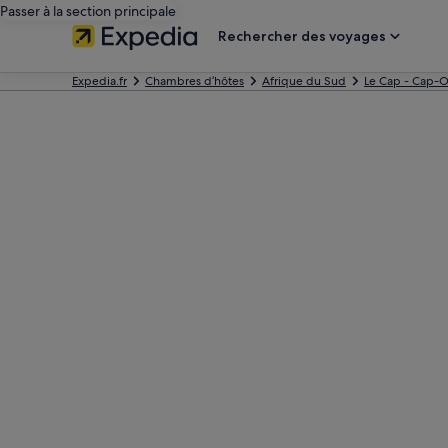
Passer à la section principale
Rechercher des voyages
Expedia.fr
Chambres d’hôtes
Afrique du Sud
Le Cap - Cap-O