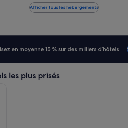
Afficher tous les hébergements
ez en moyenne 15 % sur des milliers d’hôtels
ls les plus prisés