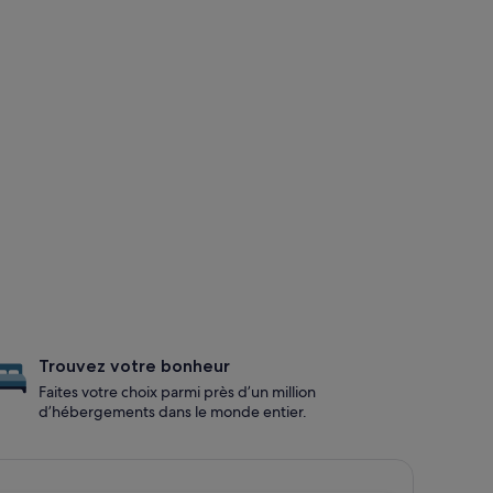
Trouvez votre bonheur
Faites votre choix parmi près d’un million
d’hébergements dans le monde entier.