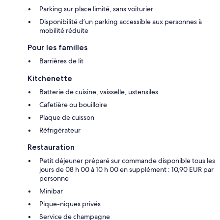
Parking sur place limité, sans voiturier
Disponibilité d’un parking accessible aux personnes à
mobilité réduite
Pour les familles
Barrières de lit
Kitchenette
Batterie de cuisine, vaisselle, ustensiles
Cafetière ou bouilloire
Plaque de cuisson
Réfrigérateur
Restauration
Petit déjeuner préparé sur commande disponible tous les
jours de 08 h 00 à 10 h 00 en supplément : 10,90 EUR par
personne
Minibar
Pique-niques privés
Service de champagne