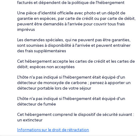
facturés et dépendent de la politique de l'hébergement
Une pièce d'identité officielle avec photo et un dépôt de
garantie en espèces, par carte de crédit ou par carte de débit,
peuvent être demandés à l'arrivée pour couvrir tous frais
imprévus
Les demandes spéciales, qui ne peuvent pas être garanties,
sont soumises à disponibilité à l'arrivée et peuvent entraîner
des frais supplémentaires
Cet hébergement accepte les cartes de crédit et les cartes de
débit; espèces non acceptées
L'hôte n'a pas indiqué si l'hébergement était équipé d'un
détecteur de monoxyde de carbone ; pensez à apporter un
détecteur portable lors de votre séjour
L'hôte n'a pas indiqué si l'hébergement était équipé d'un
détecteur de fumée
Cet hébergement comprend le dispositif de sécurité suivant :
un extincteur
Informations sur le droit de rétractation