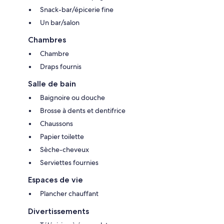
Snack-bar/épicerie fine
Un bar/salon
Chambres
Chambre
Draps fournis
Salle de bain
Baignoire ou douche
Brosse à dents et dentifrice
Chaussons
Papier toilette
Sèche-cheveux
Serviettes fournies
Espaces de vie
Plancher chauffant
Divertissements