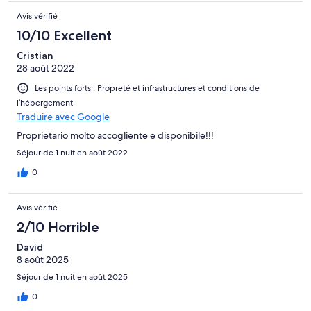
Avis vérifié
10/10 Excellent
Cristian
28 août 2022
Les points forts : Propreté et infrastructures et conditions de
l’hébergement
Traduire avec Google
Proprietario molto accogliente e disponibile!!!
Séjour de 1 nuit en août 2022
0
Avis vérifié
2/10 Horrible
David
8 août 2025
Séjour de 1 nuit en août 2025
0