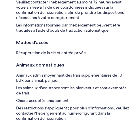
Veuillez contacter l'hébergement au moins 72 heures avant
votre arrivée à l'aide des coordonnées indiquées sur la
confirmation de réservation, afin de prendre les dispositions
nécessaires à votre enregistrement.
Les informations fournies par l’hébergement peuvent être
traduites à l’aide d’outils de traduction automatique
Modes d’accès
Récupération de la clé et entrée privée
Animaux domestiques
Animaux admis moyennant des frais supplémentaires de 10
EUR par animal, par jour
Les animaux d'assistance sont les bienvenus et sont exemptés
de frais.
Chiens acceptés uniquement
Des restrictions s'appliquent ; pour plus d'informations, veuillez
contacter l'hébergement au numéro figurant dans la
confirmation de réservation