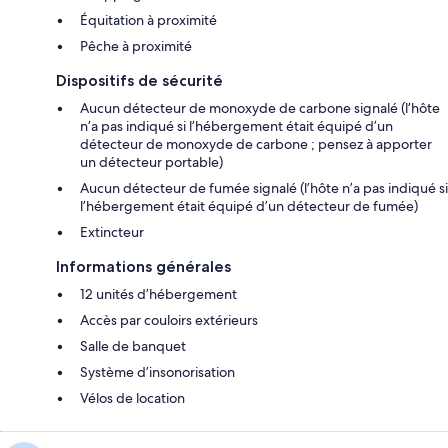
Équitation à proximité
Pêche à proximité
Dispositifs de sécurité
Aucun détecteur de monoxyde de carbone signalé (l’hôte
n’a pas indiqué si l’hébergement était équipé d’un
détecteur de monoxyde de carbone ; pensez à apporter
un détecteur portable)
Aucun détecteur de fumée signalé (l’hôte n’a pas indiqué si
l’hébergement était équipé d’un détecteur de fumée)
Extincteur
Informations générales
12 unités d’hébergement
Accès par couloirs extérieurs
Salle de banquet
Système d’insonorisation
Vélos de location