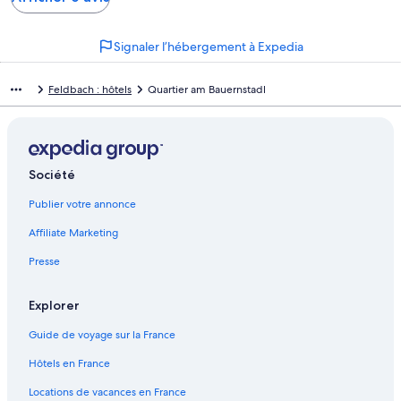
Signaler l’hébergement à Expedia
Feldbach : hôtels
Quartier am Bauernstadl
Société
Publier votre annonce
Affiliate Marketing
Presse
Explorer
Guide de voyage sur la France
Hôtels en France
Locations de vacances en France