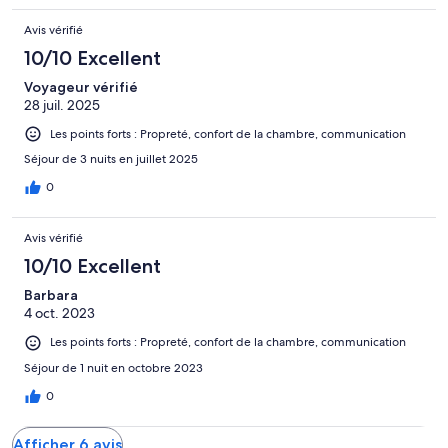
Avis vérifié
10/10 Excellent
Voyageur vérifié
28 juil. 2025
Les points forts : Propreté, confort de la chambre, communication
Séjour de 3 nuits en juillet 2025
0
Avis vérifié
10/10 Excellent
Barbara
4 oct. 2023
Les points forts : Propreté, confort de la chambre, communication
Séjour de 1 nuit en octobre 2023
0
Afficher 6 avis