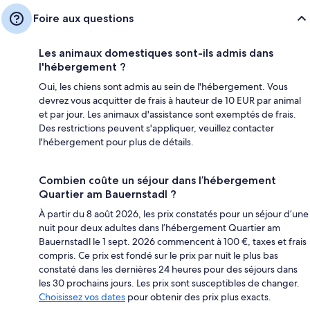
Foire aux questions
Les animaux domestiques sont-ils admis dans
l'hébergement ?
Oui, les chiens sont admis au sein de l'hébergement. Vous
devrez vous acquitter de frais à hauteur de 10 EUR par animal
et par jour. Les animaux d'assistance sont exemptés de frais.
Des restrictions peuvent s'appliquer, veuillez contacter
l'hébergement pour plus de détails.
Combien coûte un séjour dans l’hébergement
Quartier am Bauernstadl ?
À partir du 8 août 2026, les prix constatés pour un séjour d’une
nuit pour deux adultes dans l’hébergement Quartier am
Bauernstadl le 1 sept. 2026 commencent à 100 €, taxes et frais
compris. Ce prix est fondé sur le prix par nuit le plus bas
constaté dans les dernières 24 heures pour des séjours dans
les 30 prochains jours. Les prix sont susceptibles de changer.
Choisissez vos dates
pour obtenir des prix plus exacts.