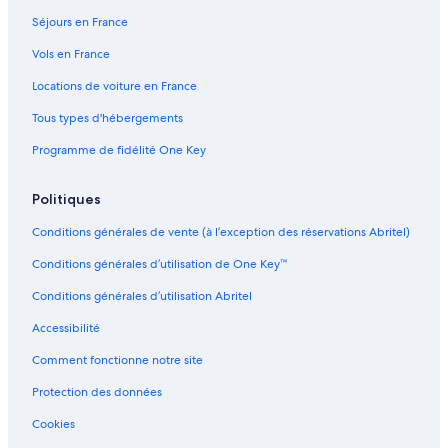
Séjours en France
Vols en France
Locations de voiture en France
Tous types d'hébergements
Programme de fidélité One Key
Politiques
Conditions générales de vente (à l’exception des réservations Abritel)
Conditions générales d’utilisation de One Key™
Conditions générales d’utilisation Abritel
Accessibilité
Comment fonctionne notre site
Protection des données
Cookies