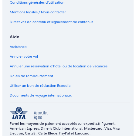
Conditions générales d'utilisation
Mentions légales / Nous contacter
Directives de contenu et signalement de contenus
Aide
Assistance
Annuler votre vol
Annuler une réservation d'hôtel ou de location de vacances
Délais de remboursement
Utiliser un bon de réduction Expedia
Documents de voyage internationaux
Parmi les moyens de paiement acceptés sur expedia.fr figurent :
American Express, Diner’s Club International, Mastercard, Visa, Visa
Electron, CartaSi, Carte Bleue, PayPal et Eurocard.