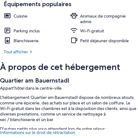
Équipements populaires
Cuisine
Animaux de compagnie
admis
Parking inclus
Wi-Fi gratuit
Blanchisserie
Petit déjeuner disponible
Tout afficher
À propos de cet hébergement
Quartier am Bauernstadl
Appart'hôtel dans le centre-ville
L'hébergement Quartier am Bauernstadl dispose de nombreux atouts,
comme une épicerie, des achats sur place et un salon de coiffure. Le
Wi-Fi gratuit dans les chambres est à la disposition des clients, ainsi que
diverses prestations, comme un service de nettoyage à
sec / blanchisserie et un bar.
D'autres petits plus vous attendent lors de votre séjour :
Informations sur le droit de rétractation