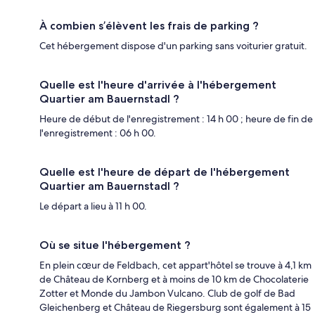
À combien s’élèvent les frais de parking ?
Cet hébergement dispose d'un parking sans voiturier gratuit.
Quelle est l'heure d'arrivée à l'hébergement
Quartier am Bauernstadl ?
Heure de début de l'enregistrement : 14 h 00 ; heure de fin de
l'enregistrement : 06 h 00.
Quelle est l'heure de départ de l'hébergement
Quartier am Bauernstadl ?
Le départ a lieu à 11 h 00.
Où se situe l'hébergement ?
En plein cœur de Feldbach, cet appart'hôtel se trouve à 4,1 km
de Château de Kornberg et à moins de 10 km de Chocolaterie
Zotter et Monde du Jambon Vulcano. Club de golf de Bad
Gleichenberg et Château de Riegersburg sont également à 15