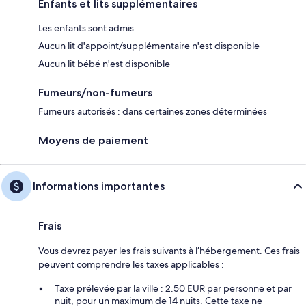
Enfants et lits supplémentaires
Les enfants sont admis
Aucun lit d'appoint/supplémentaire n'est disponible
Aucun lit bébé n'est disponible
Fumeurs/non-fumeurs
Fumeurs autorisés : dans certaines zones déterminées
Moyens de paiement
Informations importantes
Frais
Vous devrez payer les frais suivants à l’hébergement. Ces frais
peuvent comprendre les taxes applicables :
Taxe prélevée par la ville : 2.50 EUR par personne et par
nuit, pour un maximum de 14 nuits. Cette taxe ne