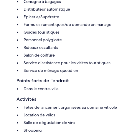
Consigne à bagages
Distributeur automatique
Épicerie/Supérette
Formules romantiques/de demande en mariage
Guides touristiques
Personnel polyglotte
Rideaux occultants
Salon de coiffure
Service d’assistance pour les visites touristiques
Service de ménage quotidien
Points forts de l’endroit
Dans le centre-ville
Activités
Fêtes de lancement organisées au domaine viticole
Location de vélos
Salle de dégustation de vins
Shopping