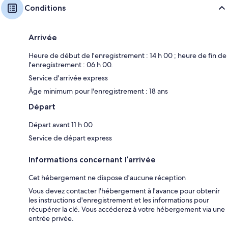
Conditions
Arrivée
Heure de début de l'enregistrement : 14 h 00 ; heure de fin de
l'enregistrement : 06 h 00.
Service d'arrivée express
Âge minimum pour l'enregistrement : 18 ans
Départ
Départ avant 11 h 00
Service de départ express
Informations concernant l’arrivée
Cet hébergement ne dispose d'aucune réception
Vous devez contacter l'hébergement à l'avance pour obtenir
les instructions d'enregistrement et les informations pour
récupérer la clé. Vous accéderez à votre hébergement via une
entrée privée.