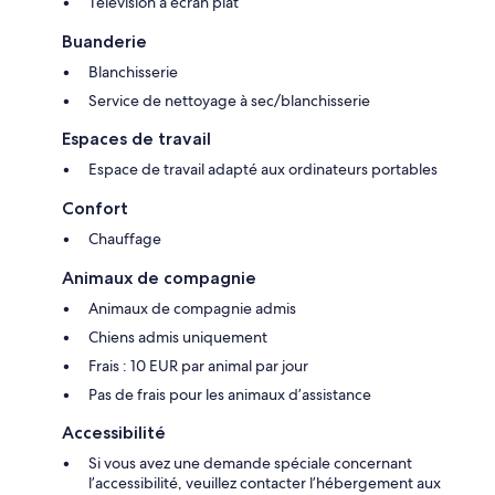
Télévision à écran plat
Buanderie
Blanchisserie
Service de nettoyage à sec/blanchisserie
Espaces de travail
Espace de travail adapté aux ordinateurs portables
Confort
Chauffage
Animaux de compagnie
Animaux de compagnie admis
Chiens admis uniquement
Frais : 10 EUR par animal par jour
Pas de frais pour les animaux d’assistance
Accessibilité
Si vous avez une demande spéciale concernant
l’accessibilité, veuillez contacter l’hébergement aux