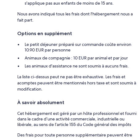
s'applique pas aux enfants de moins de 15 ans.
Nous avons indiqué tous les frais dont l'hébergement nous a
fait part.
Options en supplément
Le petit déjeuner préparé sur commande coûte environ
10.90 EUR par personne
Animaux de compagnie : 10 EUR par animal et par jour
Les animaux d'assistance ne sont soumis à aucuns frais.
La liste ci-dessus peut ne pas être exhaustive. Les frais et
acomptes peuvent être mentionnés hors taxe et sont soumis à
modification.
À savoir absolument
Cet hébergement est géré par un hôte professionnel et fourni
dans le cadre d’une activité commerciale, industrielle ou
libérale, au sens de l’article 155 du Code général des impôts
Des frais pour toute personne supplémentaire peuvent être