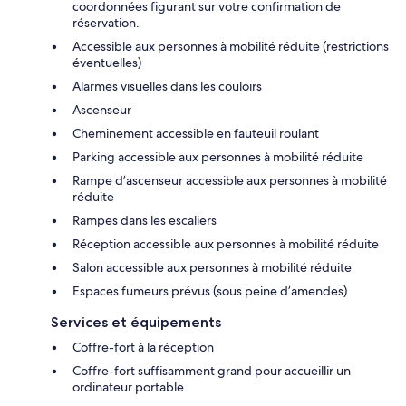
coordonnées figurant sur votre confirmation de
réservation.
Accessible aux personnes à mobilité réduite (restrictions
éventuelles)
Alarmes visuelles dans les couloirs
Ascenseur
Cheminement accessible en fauteuil roulant
Parking accessible aux personnes à mobilité réduite
Rampe d’ascenseur accessible aux personnes à mobilité
réduite
Rampes dans les escaliers
Réception accessible aux personnes à mobilité réduite
Salon accessible aux personnes à mobilité réduite
Espaces fumeurs prévus (sous peine d’amendes)
Services et équipements
Coffre-fort à la réception
Coffre-fort suffisamment grand pour accueillir un
ordinateur portable