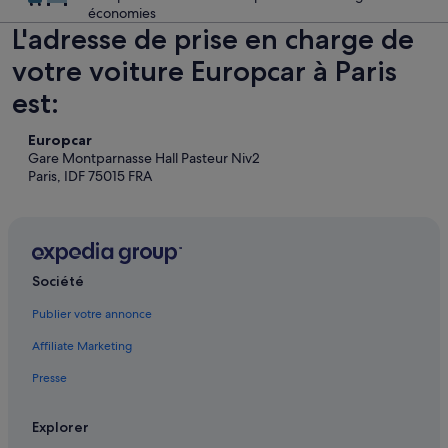
économies
L'adresse de prise en charge de
votre voiture Europcar à Paris
est:
Europcar
Gare Montparnasse Hall Pasteur Niv2
Paris, IDF 75015 FRA
Société
Publier votre annonce
Affiliate Marketing
Presse
Explorer