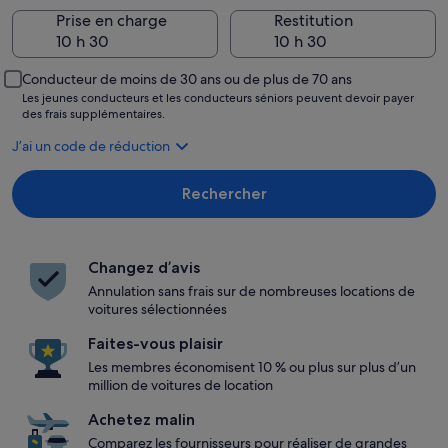
Prise en charge
Restitution
Conducteur de moins de 30 ans ou de plus de 70 ans
Les jeunes conducteurs et les conducteurs séniors peuvent devoir payer
des frais supplémentaires.
J’ai un code de réduction
Rechercher
Changez d’avis
Annulation sans frais sur de nombreuses locations de
voitures sélectionnées
Faites-vous plaisir
Les membres économisent 10 % ou plus sur plus d’un
million de voitures de location
Achetez malin
Comparez les fournisseurs pour réaliser de grandes