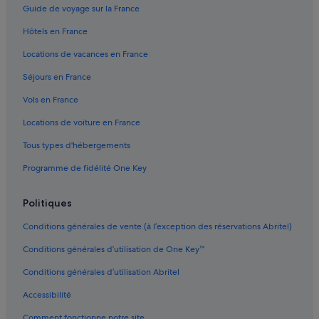
Guide de voyage sur la France
Hôtels en France
Locations de vacances en France
Séjours en France
Vols en France
Locations de voiture en France
Tous types d'hébergements
Programme de fidélité One Key
Politiques
Conditions générales de vente (à l’exception des réservations Abritel)
Conditions générales d’utilisation de One Key™
Conditions générales d’utilisation Abritel
Accessibilité
Comment fonctionne notre site