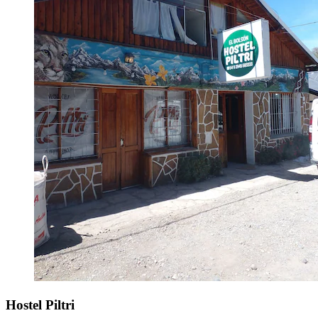
Hostel Piltri