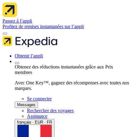
Passez à l’appli
Profitez de remises instantanées sur l’appli
Obtenir l’appli
Obtenez des réductions instantanées grâce aux Prix
membres
Avec One Key™, gagnez des récompenses avec toutes nos
marques.
Se connecter
Messages
Rechercher des voyages
Assistance
français · EUR · FR