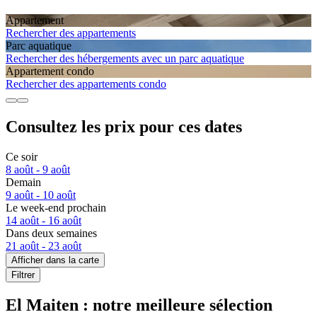
Apparte­ment
Rechercher des appartements
Parc aquatique
Rechercher des hébergements avec un parc aquatique
Apparte­ment condo
Rechercher des appartements condo
Consultez les prix pour ces dates
Ce soir
8 août - 9 août
Demain
9 août - 10 août
Le week-end prochain
14 août - 16 août
Dans deux semaines
21 août - 23 août
Afficher dans la carte
Filtrer
El Maiten : notre meilleure sélection