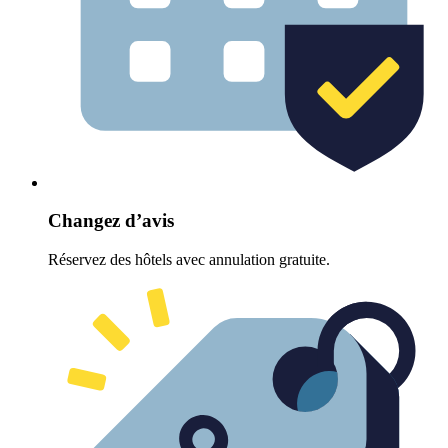
Changez d’avis
Réservez des hôtels avec annulation gratuite.