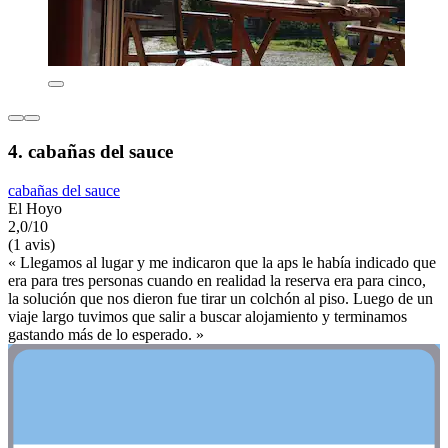
4. cabañas del sauce
cabañas del sauce
El Hoyo
2,0/10
(1 avis)
« Llegamos al lugar y me indicaron que la aps le había indicado que
era para tres personas cuando en realidad la reserva era para cinco,
la solución que nos dieron fue tirar un colchón al piso. Luego de un
viaje largo tuvimos que salir a buscar alojamiento y terminamos
gastando más de lo esperado. »