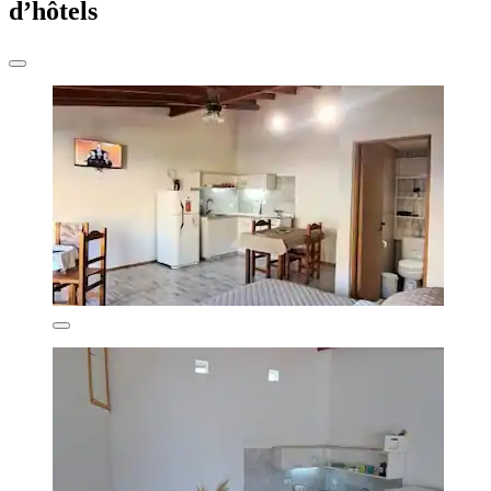
d’hôtels