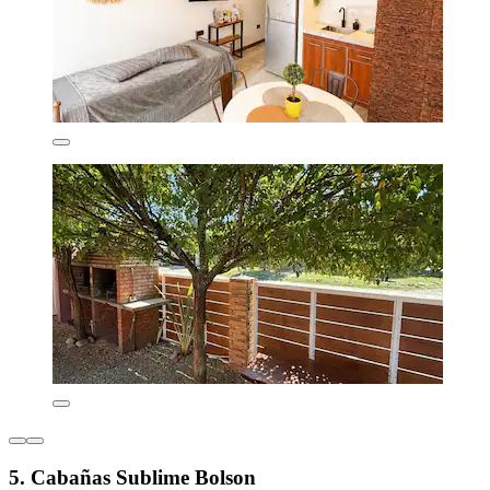
5. Cabañas Sublime Bolson