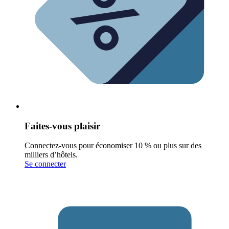
Faites-vous plaisir
Connectez-vous pour économiser 10 % ou plus sur des
milliers d’hôtels.
Se connecter