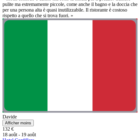
pulite ma estremamente piccole, come anche il bagno e la doccia che
per una persona alta è quasi inutilizzabile. Il ristorante è costoso
rispetto a quello che si trova fuori. »
Davide
Afficher moins
132 €
18 août - 19 août