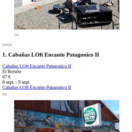
1. Cabañas LOft Encanto Patagonico II
Cabañas LOft Encanto Patagonico II
El Bolsón
67 €
8 sept. - 9 sept.
Cabañas LOft Encanto Patagonico II