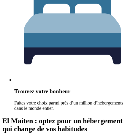
Trouvez votre bonheur
Faites votre choix parmi près d’un million d’hébergements
dans le monde entier.
El Maiten : optez pour un hébergement
qui change de vos habitudes