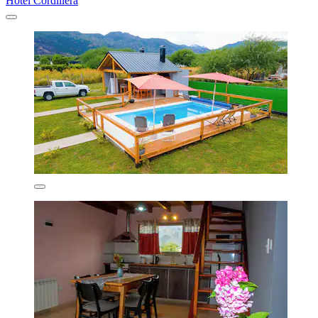
Hotel Cordillera