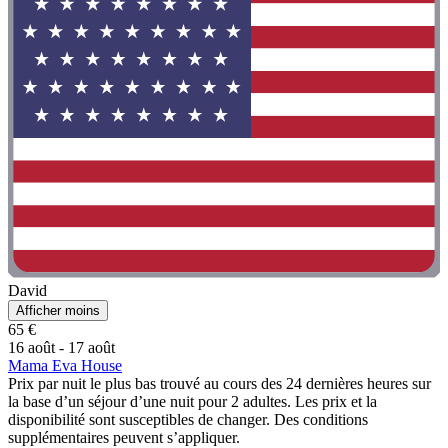
David
Afficher moins
65 €
16 août - 17 août
Mama Eva House
Prix par nuit le plus bas trouvé au cours des 24 dernières heures sur
la base d’un séjour d’une nuit pour 2 adultes. Les prix et la
disponibilité sont susceptibles de changer. Des conditions
supplémentaires peuvent s’appliquer.