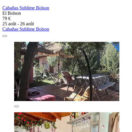
Cabañas Sublime Bolson
El Bolson
79 €
25 août - 26 août
Cabañas Sublime Bolson