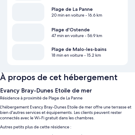
Plage de La Panne
20 min en voiture
- 16.6 km
Plage d'Ostende
47 min en voiture
- 56.9 km
Plage de Malo-les-bains
18 min en voiture
- 15.2 km
À propos de cet hébergement
Evancy Bray-Dunes Etoile de mer
Résidence à proximité de Plage de La Panne
L'hébergement Evancy Bray-Dunes Etoile de mer offre une terrasse et
bien d'autres services et équipements. Les clients peuvent rester
connectés avec le Wi-Fi gratuit dans les chambres.
Autres petits plus de cette résidence :