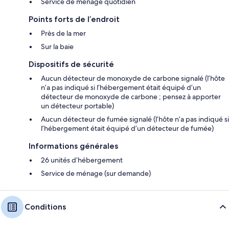
Service de ménage quotidien
Points forts de l’endroit
Près de la mer
Sur la baie
Dispositifs de sécurité
Aucun détecteur de monoxyde de carbone signalé (l’hôte
n’a pas indiqué si l’hébergement était équipé d’un
détecteur de monoxyde de carbone ; pensez à apporter
un détecteur portable)
Aucun détecteur de fumée signalé (l’hôte n’a pas indiqué si
l’hébergement était équipé d’un détecteur de fumée)
Informations générales
26 unités d’hébergement
Service de ménage (sur demande)
Conditions