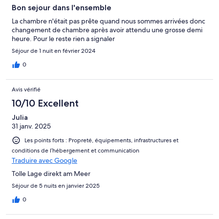
Bon sejour dans l'ensemble
La chambre n'était pas prête quand nous sommes arrivées donc
changement de chambre après avoir attendu une grosse demi
heure. Pour le reste rien a signaler
Séjour de 1 nuit en février 2024
0
Avis vérifié
10/10 Excellent
Julia
31 janv. 2025
Les points forts : Propreté, équipements, infrastructures et
conditions de l’hébergement et communication
Traduire avec Google
Tolle Lage direkt am Meer
Séjour de 5 nuits en janvier 2025
0