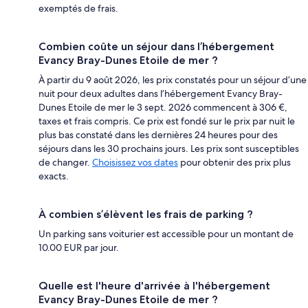
exemptés de frais.
Combien coûte un séjour dans l’hébergement
Evancy Bray-Dunes Etoile de mer ?
À partir du 9 août 2026, les prix constatés pour un séjour d’une
nuit pour deux adultes dans l’hébergement Evancy Bray-
Dunes Etoile de mer le 3 sept. 2026 commencent à 306 €,
taxes et frais compris. Ce prix est fondé sur le prix par nuit le
plus bas constaté dans les dernières 24 heures pour des
séjours dans les 30 prochains jours. Les prix sont susceptibles
de changer.
Choisissez vos dates
pour obtenir des prix plus
exacts.
À combien s’élèvent les frais de parking ?
Un parking sans voiturier est accessible pour un montant de
10.00 EUR par jour.
Quelle est l'heure d'arrivée à l'hébergement
Evancy Bray-Dunes Etoile de mer ?