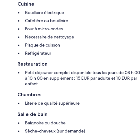
Cuisine
Bouilloire électrique
Cafetière ou bouilloire
Four à micro-ondes
Nécessaire de nettoyage
Plaque de cuisson
Réfrigérateur
Restauration
Petit déjeuner complet disponible tous les jours de 08 h 00
à 10 h 00 en supplément : 15 EUR par adulte et 10 EUR par
enfant
Chambres
Literie de qualité supérieure
Salle de bain
Baignoire ou douche
Sèche-cheveux (sur demande)