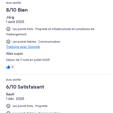
Avis vérifié
8/10 Bien
Jörg
1 août 2025
Les points forts : Propreté et infrastructures et conditions de
l’hébergement
Les points faibles : Communication
Traduire avec Google
Alles super
Séjour de 7 nuits en juillet 2025
0
Avis vérifié
6/10 Satisfaisant
Sauli
1 déc. 2025
Les points forts : Propreté