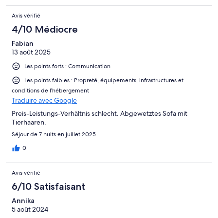
Avis vérifié
4/10 Médiocre
Fabian
13 août 2025
Les points forts : Communication
Les points faibles : Propreté, équipements, infrastructures et
conditions de l’hébergement
Traduire avec Google
Preis-Leistungs-Verhältnis schlecht. Abgewetztes Sofa mit
Tierhaaren.
Séjour de 7 nuits en juillet 2025
0
Avis vérifié
6/10 Satisfaisant
Annika
5 août 2024