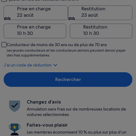
Prise en charge
Restitution
22 août
23 août
Prise en charge
Restitution
Conducteur de moins de 30 ans ou de plus de 70 ans
Les jeunes conducteurs et les conducteurs séniors peuvent devoir payer
des frais supplémentaires.
J’ai un code de réduction
Rechercher
Changez d’avis
Annulation sans frais sur de nombreuses locations de
voitures sélectionnées
Faites-vous plaisir
Les membres économisent 10 % ou plus sur plus d’un