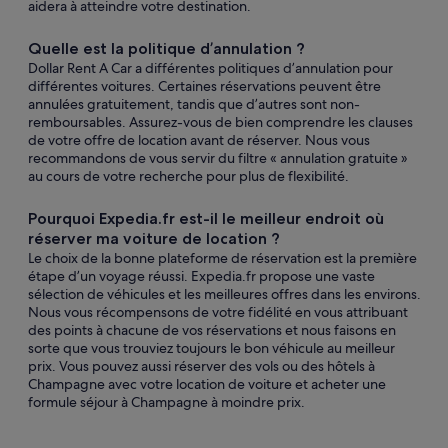
aidera à atteindre votre destination.
Quelle est la politique d’annulation ?
Dollar Rent A Car a différentes politiques d’annulation pour
différentes voitures. Certaines réservations peuvent être
annulées gratuitement, tandis que d’autres sont non-
remboursables. Assurez-vous de bien comprendre les clauses
de votre offre de location avant de réserver. Nous vous
recommandons de vous servir du filtre « annulation gratuite »
au cours de votre recherche pour plus de flexibilité.
Pourquoi Expedia.fr est-il le meilleur endroit où
réserver ma voiture de location ?
Le choix de la bonne plateforme de réservation est la première
étape d’un voyage réussi. Expedia.fr propose une vaste
sélection de véhicules et les meilleures offres dans les environs.
Nous vous récompensons de votre fidélité en vous attribuant
des points à chacune de vos réservations et nous faisons en
sorte que vous trouviez toujours le bon véhicule au meilleur
prix. Vous pouvez aussi réserver des vols ou des hôtels à
Champagne avec votre location de voiture et acheter une
formule séjour à Champagne à moindre prix.