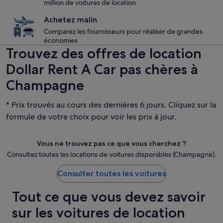
million de voitures de location
Achetez malin
Comparez les fournisseurs pour réaliser de grandes
économies
Trouvez des offres de location
Dollar Rent A Car pas chères à
Champagne
* Prix trouvés au cours des dernières 6 jours. Cliquez sur la
formule de votre choix pour voir les prix à jour.
Vous ne trouvez pas ce que vous cherchez ?
Consultez toutes les locations de voitures disponibles (Champagne).
Consulter toutes les voitures
Tout ce que vous devez savoir
sur les voitures de location