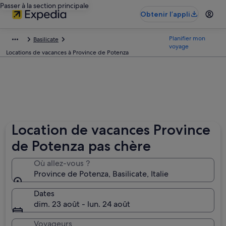
Passer à la section principale
Obtenir l’appli
Planifier mon
Basilicate
voyage
Locations de vacances à Province de Potenza
Location de vacances Province
de Potenza pas chère
Où allez-vous ?
Province de Potenza, Basilicate, Italie
Dates
dim. 23 août - lun. 24 août
Voyageurs