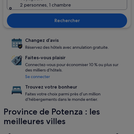
2 personnes, 1 chambre
Rechercher
Changez d’avis
Réservez des hôtels avec annulation gratuite.
Faites-vous plaisir
Connectez-vous pour économiser 10 % ou plus sur
des milliers d’hôtels.
Se connecter
Trouvez votre bonheur
Faites votre choix parmi près d’un million
d’hébergements dans le monde entier.
Province de Potenza : les
meilleures villes
Maratea
Castelmez