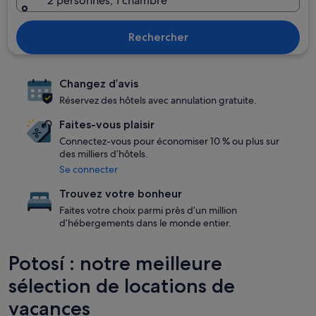
2 personnes, 1 chambre
Rechercher
Changez d’avis
Réservez des hôtels avec annulation gratuite.
Faites-vous plaisir
Connectez-vous pour économiser 10 % ou plus sur
des milliers d’hôtels.
Se connecter
Trouvez votre bonheur
Faites votre choix parmi près d’un million
d’hébergements dans le monde entier.
Potosí : notre meilleure
sélection de locations de
vacances