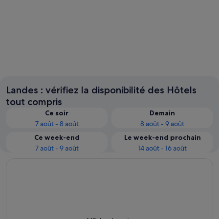
Biscarrosse
Capbre
Landes : vérifiez la disponibilité des Hôtels
tout compris
Ce soir
Demain
7 août - 8 août
8 août - 9 août
Ce week-end
Le week-end prochain
7 août - 9 août
14 août - 16 août