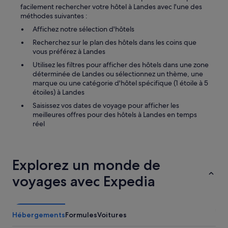
facilement rechercher votre hôtel à Landes avec l'une des
méthodes suivantes :
Affichez notre sélection d'hôtels
Recherchez sur le plan des hôtels dans les coins que
vous préférez à Landes
Utilisez les filtres pour afficher des hôtels dans une zone
déterminée de Landes ou sélectionnez un thème, une
marque ou une catégorie d'hôtel spécifique (1 étoile à 5
étoiles) à Landes
Saisissez vos dates de voyage pour afficher les
meilleures offres pour des hôtels à Landes en temps
réel
Explorez un monde de
voyages avec Expedia
Hébergements
Formules
Voitures