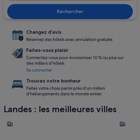
Rechercher
Changez d’avis
Réservez des hôtels avec annulation gratuite.
Faites-vous plaisir
Connectez-vous pour économiser 10 % ou plus sur
des milliers d’hôtels.
Se connecter
Trouvez votre bonheur
Faites votre choix parmi près d’un million
d’hébergements dans le monde entier.
Landes : les meilleures villes
Biscarrosse
Capbreto