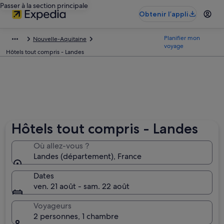
Passer à la section principale
Obtenir l’appli
Planifier mon
Nouvelle-Aquitaine
voyage
Hôtels tout compris - Landes
Hôtels tout compris - Landes
Où allez-vous ?
Landes (département), France
Dates
ven. 21 août - sam. 22 août
Voyageurs
2 personnes, 1 chambre