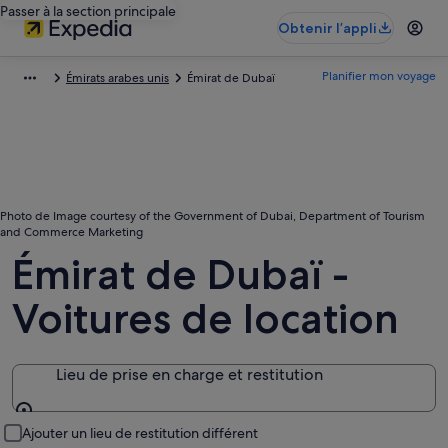
Passer à la section principale
Obtenir l’appli
Planifier mon voyage
Émirats arabes unis
Émirat de Dubaï
Photo de Image courtesy of the Government of Dubai, Department of Tourism
and Commerce Marketing
Émirat de Dubaï -
Voitures de location
Lieu de prise en charge et restitution
Lieu de prise en charge et restitution
Ajouter un lieu de restitution différent