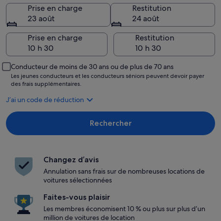
Prise en charge
Restitution
23 août
24 août
Prise en charge
Restitution
Conducteur de moins de 30 ans ou de plus de 70 ans
Les jeunes conducteurs et les conducteurs séniors peuvent devoir payer
des frais supplémentaires.
J’ai un code de réduction
Rechercher
Changez d’avis
Annulation sans frais sur de nombreuses locations de
voitures sélectionnées
Faites-vous plaisir
Les membres économisent 10 % ou plus sur plus d’un
million de voitures de location