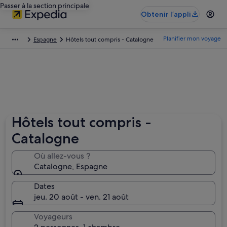
Passer à la section principale
Obtenir l’appli
Planifier mon voyage
Espagne
Hôtels tout compris - Catalogne
Hôtels tout compris -
Catalogne
Où allez-vous ?
Catalogne, Espagne
Dates
jeu. 20 août - ven. 21 août
Voyageurs