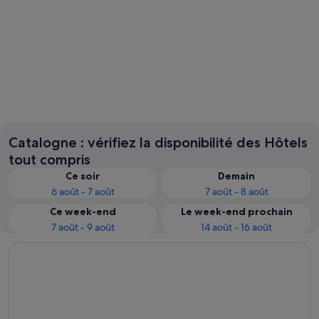
Rosas
Barcelo
Catalogne : vérifiez la disponibilité des Hôtels
tout compris
Ce soir
Demain
6 août - 7 août
7 août - 8 août
Ce week-end
Le week-end prochain
7 août - 9 août
14 août - 16 août