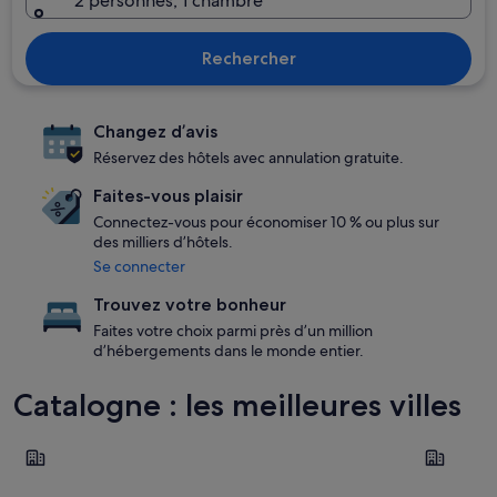
2 personnes, 1 chambre
Rechercher
Changez d’avis
Réservez des hôtels avec annulation gratuite.
Faites-vous plaisir
Connectez-vous pour économiser 10 % ou plus sur
des milliers d’hôtels.
Se connecter
Trouvez votre bonheur
Faites votre choix parmi près d’un million
d’hébergements dans le monde entier.
Catalogne : les meilleures villes
Rosas
Barcelone