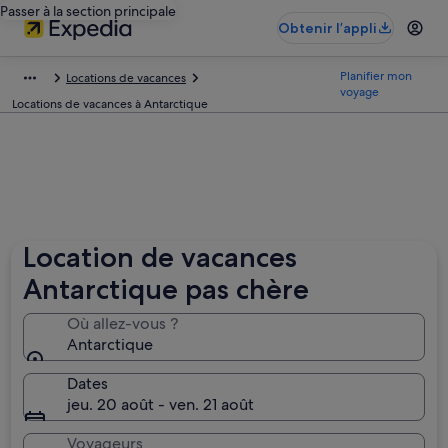
Passer à la section principale
Obtenir l’appli
Planifier mon
Locations de vacances
voyage
Locations de vacances à Antarctique
Location de vacances
Antarctique pas chère
Où allez-vous ?
Antarctique
Dates
jeu. 20 août - ven. 21 août
Voyageurs