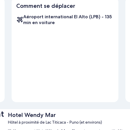
Comment se déplacer
Aéroport international El Alto (LPB) - 135
min en voiture
t
Hotel Wendy Mar
Hôtel à proximité de Lac Titicaca - Puno (et environs)