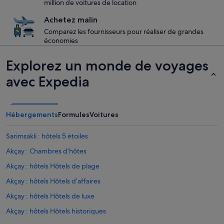
million de voitures de location
Achetez malin
Comparez les fournisseurs pour réaliser de grandes
économies
Explorez un monde de voyages
avec Expedia
Hébergements
Formules
Voitures
Sarimsakli : hôtels 5 étoiles
Akçay : Chambres d’hôtes
Akçay : hôtels Hôtels de plage
Akçay : hôtels Hôtels d’affaires
Akçay : hôtels Hôtels de luxe
Akçay : hôtels Hôtels historiques