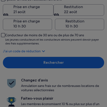
Prise en charge
Restitution
21 août
22 août
Prise en charge
Restitution
Conducteur de moins de 30 ans ou de plus de 70 ans
Les jeunes conducteurs et les conducteurs séniors peuvent devoir payer
des frais supplémentaires.
J’ai un code de réduction
Rechercher
Changez d’avis
Annulation sans frais sur de nombreuses locations de
voitures sélectionnées
Faites-vous plaisir
Les membres économisent 10 % ou plus sur plus d’un