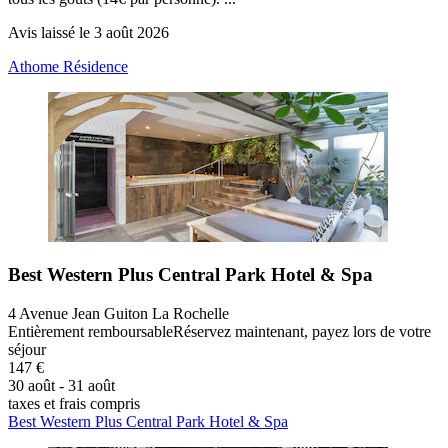
Avis laissé le 3 août 2026
Athome Résidence
Best Western Plus Central Park Hotel & Spa
4 Avenue Jean Guiton La Rochelle
Entièrement remboursable
Réservez maintenant, payez lors de votre
séjour
147 €
30 août - 31 août
taxes et frais compris
Best Western Plus Central Park Hotel & Spa