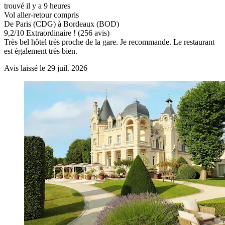
trouvé il y a 9 heures
Vol aller-retour compris
De Paris (CDG) à Bordeaux (BOD)
9,2
/
10
Extraordinaire ! (256 avis)
Très bel hôtel très proche de la gare. Je recommande. Le restaurant
est également très bien.
Avis laissé le 29 juil. 2026