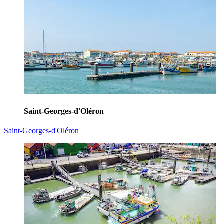
Saint-Georges-d'Oléron
Saint-Georges-d'Oléron