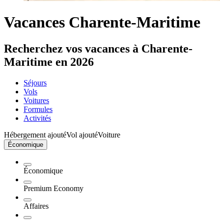
Vacances Charente-Maritime
Recherchez vos vacances à Charente-
Maritime en 2026
Séjours
Vols
Voitures
Formules
Activités
Hébergement ajouté
Vol ajouté
Voiture
Économique
Économique
Premium Economy
Affaires