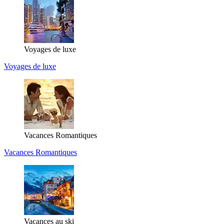
Voyages de luxe
Voyages de luxe
Vacances Romantiques
Vacances Romantiques
Vacances au ski