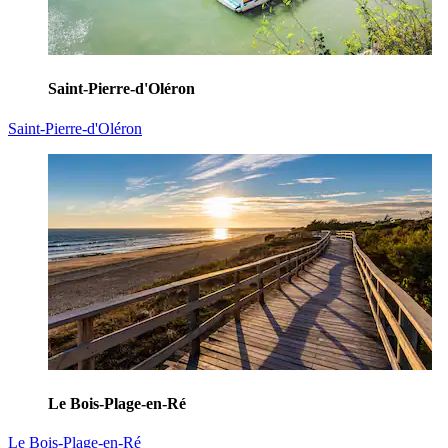
Saint-Pierre-d'Oléron
Saint-Pierre-d'Oléron
Le Bois-Plage-en-Ré
Le Bois-Plage-en-Ré