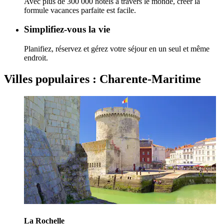
Avec plus de 300 000 hôtels à travers le monde, créer la
formule vacances parfaite est facile.
Simplifiez-vous la vie
Planifiez, réservez et gérez votre séjour en un seul et même
endroit.
Villes populaires : Charente-Maritime
La Rochelle