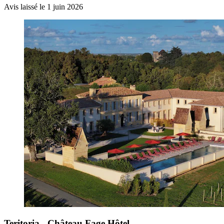
Avis laissé le 1 juin 2026
Teritoria - Château Fage Hôtel