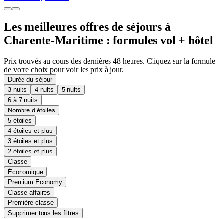
Les meilleures offres de séjours à
Charente-Maritime : formules vol + hôtel
Prix trouvés au cours des dernières 48 heures. Cliquez sur la formule
de votre choix pour voir les prix à jour.
Durée du séjour
3 nuits
4 nuits
5 nuits
6 à 7 nuits
Nombre d’étoiles
5 étoiles
4 étoiles et plus
3 étoiles et plus
2 étoiles et plus
Classe
Économique
Premium Economy
Classe affaires
Première classe
Supprimer tous les filtres