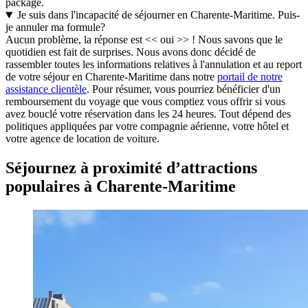
package.
Je suis dans l'incapacité de séjourner en Charente-Maritime. Puis-
je annuler ma formule?
Aucun problème, la réponse est << oui >> ! Nous savons que le
quotidien est fait de surprises. Nous avons donc décidé de
rassembler toutes les informations relatives à l'annulation et au report
de votre séjour en Charente-Maritime dans notre
portail de notre
assistance clientèle
. Pour résumer, vous pourriez bénéficier d'un
remboursement du voyage que vous comptiez vous offrir si vous
avez bouclé votre réservation dans les 24 heures. Tout dépend des
politiques appliquées par votre compagnie aérienne, votre hôtel et
votre agence de location de voiture.
Séjournez à proximité d’attractions
populaires à Charente-Maritime