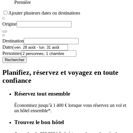
Première
Ajouter plusieurs dates ou destinations
Origine
Destination
Dates
Personnes
Rechercher
Planifiez, réservez et voyagez en toute
confiance
Réservez tout ensemble
Économisez jusqu’à 1 400 € lorsque vous réservez un vol et
un hôtel ensemble*.
Trouvez le bon hôtel