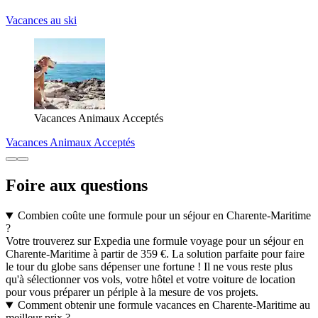
Vacances au ski
Vacances Animaux Acceptés
Vacances Animaux Acceptés
Foire aux questions
Combien coûte une formule pour un séjour en Charente-Maritime
?
Votre trouverez sur Expedia une formule voyage pour un séjour en
Charente-Maritime à partir de 359 €. La solution parfaite pour faire
le tour du globe sans dépenser une fortune ! Il ne vous reste plus
qu'à sélectionner vos vols, votre hôtel et votre voiture de location
pour vous préparer un périple à la mesure de vos projets.
Comment obtenir une formule vacances en Charente-Maritime au
meilleur prix ?