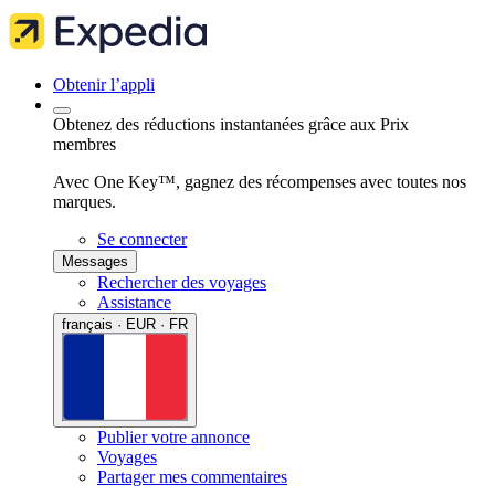
Obtenir l’appli
Obtenez des réductions instantanées grâce aux Prix
membres
Avec One Key™, gagnez des récompenses avec toutes nos
marques.
Se connecter
Messages
Rechercher des voyages
Assistance
français · EUR · FR
Publier votre annonce
Voyages
Partager mes commentaires