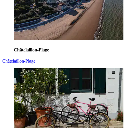
Châtelaillon-Plage
Châtelaillon-Plage