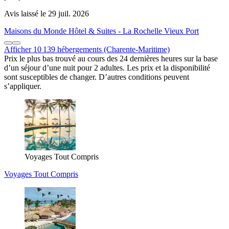
Avis laissé le 29 juil. 2026
Maisons du Monde Hôtel & Suites - La Rochelle Vieux Port
Afficher 10 139 hébergements (Charente-Maritime)
Prix le plus bas trouvé au cours des 24 dernières heures sur la base
d’un séjour d’une nuit pour 2 adultes. Les prix et la disponibilité
sont susceptibles de changer. D’autres conditions peuvent
s’appliquer.
Voyages Tout Compris
Voyages Tout Compris