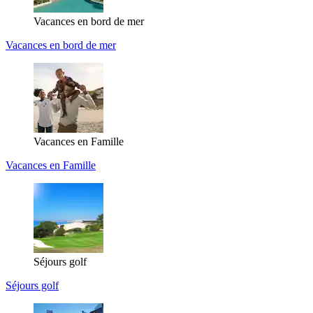
Vacances en bord de mer
Vacances en bord de mer
Vacances en Famille
Vacances en Famille
Séjours golf
Séjours golf