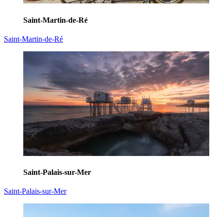
Saint-Martin-de-Ré
Saint-Martin-de-Ré
Saint-Palais-sur-Mer
Saint-Palais-sur-Mer