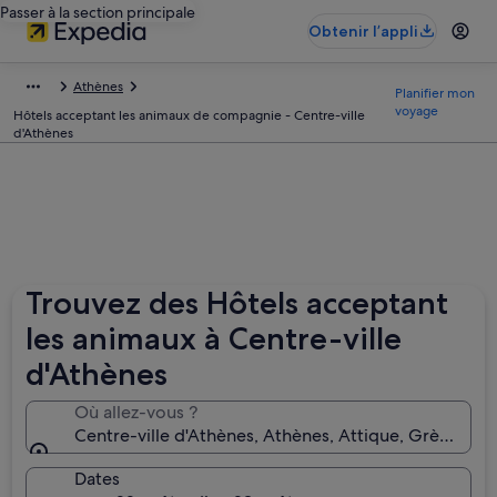
Passer à la section principale
Obtenir l’appli
Athènes
Planifier mon
voyage
Hôtels acceptant les animaux de compagnie - Centre-ville
d'Athènes
Trouvez des Hôtels acceptant
les animaux à Centre-ville
d'Athènes
Où allez-vous ?
Centre-ville d'Athènes, Athènes, Attique, Grèce
Dates