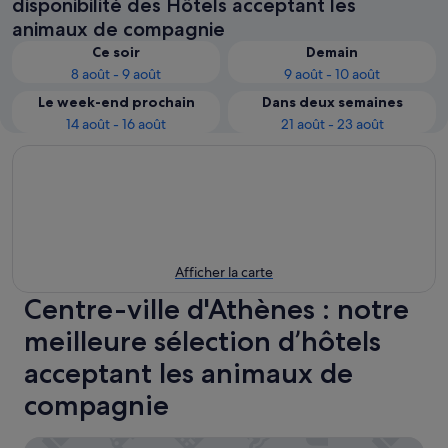
disponibilité des Hôtels acceptant les
animaux de compagnie
Ce soir
Demain
8 août - 9 août
9 août - 10 août
Le week-end prochain
Dans deux semaines
14 août - 16 août
21 août - 23 août
Afficher la carte
Centre-ville d'Athènes : notre
meilleure sélection d’hôtels
acceptant les animaux de
compagnie
ERMASS Athens