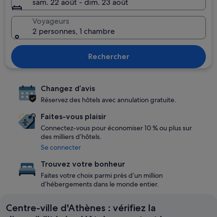
sam. 22 août - dim. 23 août
Voyageurs
2 personnes, 1 chambre
Rechercher
Changez d’avis
Réservez des hôtels avec annulation gratuite.
Faites-vous plaisir
Connectez-vous pour économiser 10 % ou plus sur
des milliers d’hôtels.
Se connecter
Trouvez votre bonheur
Faites votre choix parmi près d’un million
d’hébergements dans le monde entier.
Centre-ville d'Athènes : vérifiez la