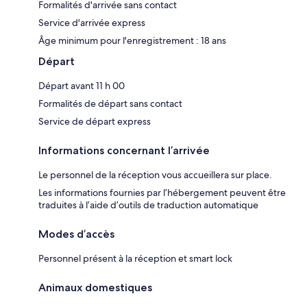
Formalités d'arrivée sans contact
Service d'arrivée express
Âge minimum pour l'enregistrement : 18 ans
Départ
Départ avant 11 h 00
Formalités de départ sans contact
Service de départ express
Informations concernant l’arrivée
Le personnel de la réception vous accueillera sur place.
Les informations fournies par l’hébergement peuvent être
traduites à l’aide d’outils de traduction automatique
Modes d’accès
Personnel présent à la réception et smart lock
Animaux domestiques