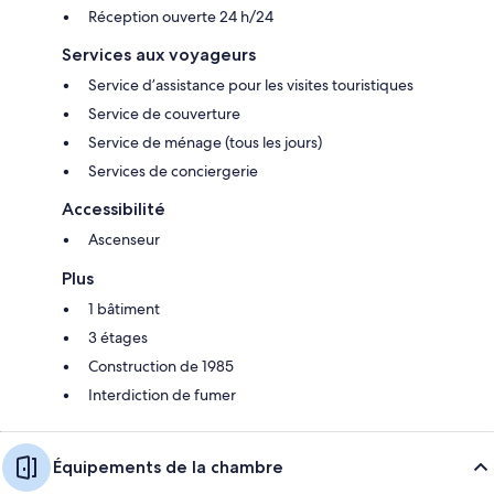
Réception ouverte 24 h/24
Services aux voyageurs
Service d’assistance pour les visites touristiques
Service de couverture
Service de ménage (tous les jours)
Services de conciergerie
Accessibilité
Ascenseur
Plus
1 bâtiment
3 étages
Construction de 1985
Interdiction de fumer
Équipements de la chambre