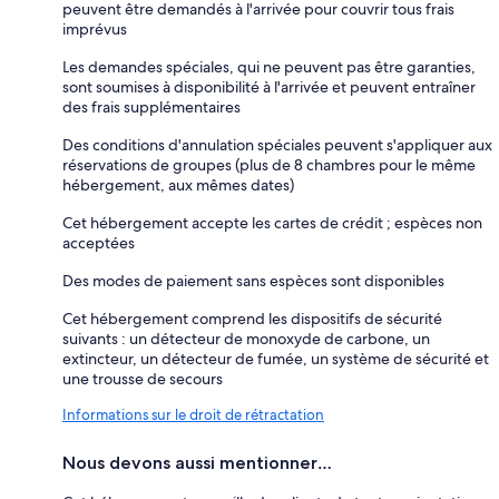
peuvent être demandés à l'arrivée pour couvrir tous frais
imprévus
Les demandes spéciales, qui ne peuvent pas être garanties,
sont soumises à disponibilité à l'arrivée et peuvent entraîner
des frais supplémentaires
Des conditions d'annulation spéciales peuvent s'appliquer aux
réservations de groupes (plus de 8 chambres pour le même
hébergement, aux mêmes dates)
Cet hébergement accepte les cartes de crédit ; espèces non
acceptées
Des modes de paiement sans espèces sont disponibles
Cet hébergement comprend les dispositifs de sécurité
suivants : un détecteur de monoxyde de carbone, un
extincteur, un détecteur de fumée, un système de sécurité et
une trousse de secours
Informations sur le droit de rétractation
Nous devons aussi mentionner…