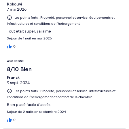
Kokouvi
7 mai 2026
Les points forts : Propreté, personnel et service, équipements et
infrastructures et conditions de l’hébergement
Tout était super, j'ai aimé
Séjour de 1 nuit en mai 2026
0
Avis vérifié
8/10 Bien
Franck
9 sept. 2024
Les points forts : Propreté, personnel et service, infrastructures et
conditions de l’hébergement et confort de la chambre
Bien placé facile d'accès.
Séjour de 2 nuits en septembre 2024
0