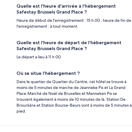
Quelle est l'heure d'arrivée à l'hébergement
Safestay Brussels Grand Place ?
Heure de début de l'enregistrement : 15 h 00 ; heure de fin de
l'enregistrement : à tout moment.
Quelle est l'heure de départ de l'hébergement
Safestay Brussels Grand Place ?
Le départ a lieu à 11 h 00.
Où se situe l'hébergement ?
Dans le quartier de Quartier du Centre, cet hôtel se trouve à
moins de 5 minutes de marche de Jeanneke Pis et La Grand
Place.Marché de Noël de Bruxelles et Manneken Pis se
trouvent également à moins de 10 minutes de là. Station De
Brouckère et Station Bourse-Beurs sont à moins de 5 minutes à
pied.