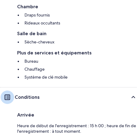
Chambre
Draps fournis
Rideaux occultants
Salle de bain
Sèche-cheveux
Plus de services et équipements
Bureau
Chauffage
Système de clé mobile
Conditions
Arrivée
Heure de début de l'enregistrement : 15 h 00 ; heure de fin de
l'enregistrement : à tout moment.