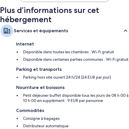
124 €
Plus d’informations sur cet
hébergement
Services et équipements
Internet
Disponible dans toutes les chambres : Wi-Fi gratuit
Disponible dans certaines parties communes : Wi-Fi gratuit
Parking et transports
Parking hors site ouvert 24 h/24 (24 EUR par jour)
Nourriture et boissons
Petit déjeuner buffet disponible tous les jours de 08 h 00 à
10 h 00 en supplément : 9 EUR par personne
Commodités
Consigne à bagages
Distributeur automatique