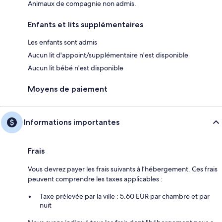
Animaux de compagnie non admis.
Enfants et lits supplémentaires
Les enfants sont admis
Aucun lit d'appoint/supplémentaire n'est disponible
Aucun lit bébé n'est disponible
Moyens de paiement
Informations importantes
Frais
Vous devrez payer les frais suivants à l’hébergement. Ces frais
peuvent comprendre les taxes applicables :
Taxe prélevée par la ville : 5.60 EUR par chambre et par
nuit