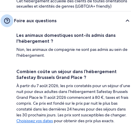
Cet hébergement accueille des clients de toutes orientations
sexuelles et identités de genres (LGBTQIA+ friendly)
Foire aux questions
Les animaux domestiques sont-ils admis dans
l'hébergement ?
Non, les animaux de compagnie ne sont pas admis au sein de
l'hébergement.
Combien coûte un séjour dans l’hébergement
Safestay Brussels Grand Place ?
À partir du 7 août 2026, les prix constatés pour un séjour d’une
nuit pour deux adultes dans l’hébergement Safestay Brussels
Grand Place le 11 août 2026 commencent à 80 €, taxes et frais
compris. Ce prix est fondé sur le prix par nuit le plus bas
constaté dans les dernières 24 heures pour des séjours dans
les 30 prochains jours. Les prix sont susceptibles de changer.
Choisissez vos dates
pour obtenir des prix plus exacts.