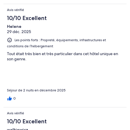
Avis vérifié
10/10 Excellent
Helene
29 déc. 2025
Les points forts : Propreté, équipements, infrastructures et
conditions de l’hébergement
Tout était très bien et très particulier dans cet hôtel unique en
son genre.
Séjour de 2 nuits en décembre 2025
0
Avis vérifié
10/10 Excellent
walkiewicz