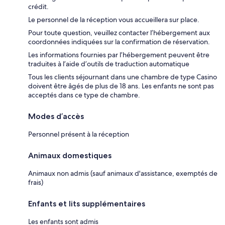
crédit.
Le personnel de la réception vous accueillera sur place.
Pour toute question, veuillez contacter l’hébergement aux
coordonnées indiquées sur la confirmation de réservation.
Les informations fournies par l’hébergement peuvent être
traduites à l’aide d’outils de traduction automatique
Tous les clients séjournant dans une chambre de type Casino
doivent être âgés de plus de 18 ans. Les enfants ne sont pas
acceptés dans ce type de chambre.
Modes d’accès
Personnel présent à la réception
Animaux domestiques
Animaux non admis (sauf animaux d'assistance, exemptés de
frais)
Enfants et lits supplémentaires
Les enfants sont admis