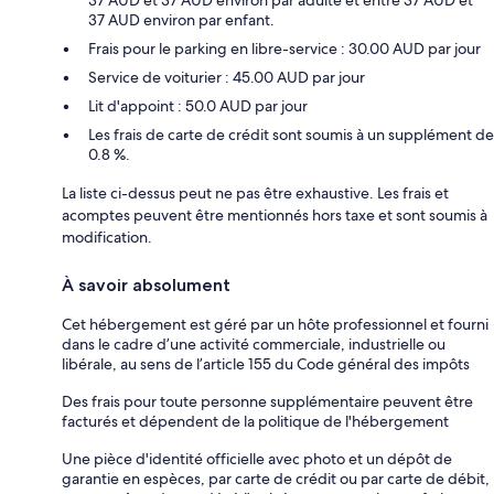
37 AUD environ par enfant.
Frais pour le parking en libre-service : 30.00 AUD par jour
Service de voiturier : 45.00 AUD par jour
Lit d'appoint : 50.0 AUD par jour
Les frais de carte de crédit sont soumis à un supplément de
0.8 %.
La liste ci-dessus peut ne pas être exhaustive. Les frais et
acomptes peuvent être mentionnés hors taxe et sont soumis à
modification.
À savoir absolument
Cet hébergement est géré par un hôte professionnel et fourni
dans le cadre d’une activité commerciale, industrielle ou
libérale, au sens de l’article 155 du Code général des impôts
Des frais pour toute personne supplémentaire peuvent être
facturés et dépendent de la politique de l'hébergement
Une pièce d'identité officielle avec photo et un dépôt de
garantie en espèces, par carte de crédit ou par carte de débit,