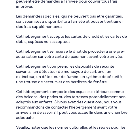
peuvent être demandés à l'arrivée pour couvrir tous frais
imprévus
Les demandes spéciales, qui ne peuvent pas être garanties,
sont soumises à disponibilité à l'arrivée et peuvent entraîner
des frais supplémentaires
Cet hébergement accepte les cartes de crédit et les cartes de
débit; espèces non acceptées
Cet hébergement se réserve le droit de procéder à une pré-
autorisation sur votre carte de paiement avant votre arrivée.
Cet hébergement comprend les dispositifs de sécurité
suivants : un détecteur de monoxyde de carbone, un
extincteur, un détecteur de fumée, un système de sécurité,
une trousse de secours et des barrières de fenêtre
Cet hébergement comporte des espaces extérieurs comme
des balcons, des patios ou des terrasses potentiellement non
adaptés aux enfants. Si vous avez des questions, nous vous
recommandons de contacter l'hébergement avant votre
arrivée afin de savoir s'il peut vous accueillir dans une chambre
adéquate.
Veuillez noter que les normes culturelles et les règles pour les