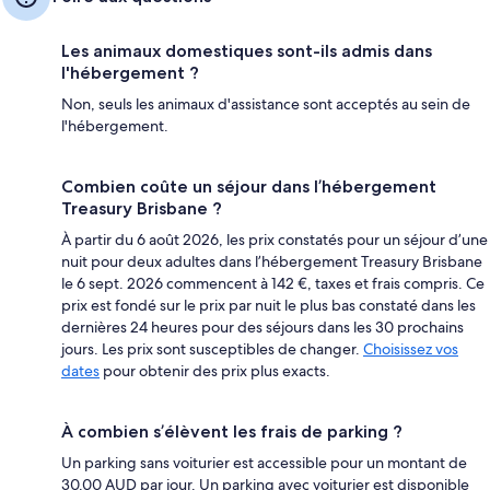
Les animaux domestiques sont-ils admis dans
l'hébergement ?
Non, seuls les animaux d'assistance sont acceptés au sein de
l'hébergement.
Combien coûte un séjour dans l’hébergement
Treasury Brisbane ?
À partir du 6 août 2026, les prix constatés pour un séjour d’une
nuit pour deux adultes dans l’hébergement Treasury Brisbane
le 6 sept. 2026 commencent à 142 €, taxes et frais compris. Ce
prix est fondé sur le prix par nuit le plus bas constaté dans les
dernières 24 heures pour des séjours dans les 30 prochains
jours. Les prix sont susceptibles de changer.
Choisissez vos
dates
pour obtenir des prix plus exacts.
À combien s’élèvent les frais de parking ?
Un parking sans voiturier est accessible pour un montant de
30.00 AUD par jour. Un parking avec voiturier est disponible