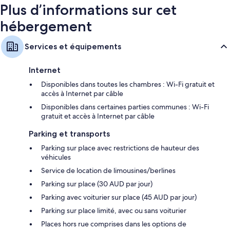
Plus d’informations sur cet
hébergement
Services et équipements
Internet
Disponibles dans toutes les chambres : Wi-Fi gratuit et
accès à Internet par câble
Disponibles dans certaines parties communes : Wi-Fi
gratuit et accès à Internet par câble
Parking et transports
Parking sur place avec restrictions de hauteur des
véhicules
Service de location de limousines/berlines
Parking sur place (30 AUD par jour)
Parking avec voiturier sur place (45 AUD par jour)
Parking sur place limité, avec ou sans voiturier
Places hors rue comprises dans les options de