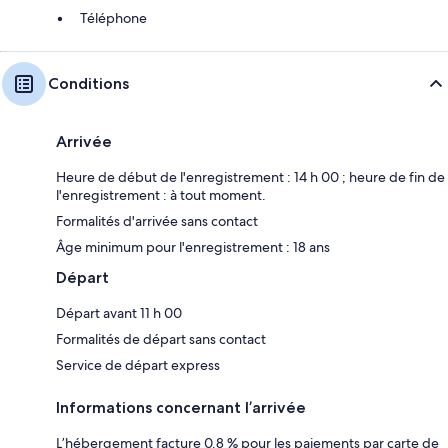
Téléphone
Conditions
Arrivée
Heure de début de l'enregistrement : 14 h 00 ; heure de fin de
l'enregistrement : à tout moment.
Formalités d'arrivée sans contact
Âge minimum pour l'enregistrement : 18 ans
Départ
Départ avant 11 h 00
Formalités de départ sans contact
Service de départ express
Informations concernant l’arrivée
L’hébergement facture 0.8 % pour les paiements par carte de