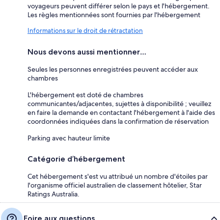
voyageurs peuvent différer selon le pays et l'hébergement.
Les règles mentionnées sont fournies par l'hébergement
Informations sur le droit de rétractation
Nous devons aussi mentionner…
Seules les personnes enregistrées peuvent accéder aux
chambres
L'hébergement est doté de chambres
communicantes/adjacentes, sujettes à disponibilité ; veuillez
en faire la demande en contactant l'hébergement à l'aide des
coordonnées indiquées dans la confirmation de réservation
Parking avec hauteur limite
Catégorie d’hébergement
Cet hébergement s'est vu attribué un nombre d'étoiles par
l'organisme officiel australien de classement hôtelier, Star
Ratings Australia.
Foire aux questions