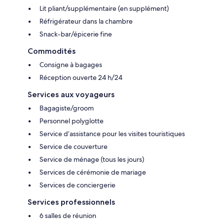
Lit pliant/supplémentaire (en supplément)
Réfrigérateur dans la chambre
Snack-bar/épicerie fine
Commodités
Consigne à bagages
Réception ouverte 24 h/24
Services aux voyageurs
Bagagiste/groom
Personnel polyglotte
Service d’assistance pour les visites touristiques
Service de couverture
Service de ménage (tous les jours)
Services de cérémonie de mariage
Services de conciergerie
Services professionnels
6 salles de réunion