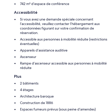
742 m² d’espace de conférence
Accessibilité
Si vous avez une demande spéciale concernant
l’accessibilité, veuillez contacter l’hébergement aux
coordonnées figurant sur votre confirmation de
réservation.
Accessible aux personnes à mobilité réduite (restrictions
éventuelles)
Appareils d’assistance auditive
Ascenseur
Rampe d’ascenseur accessible aux personnes à mobilité
réduite
Plus
2 bâtiments
4 étages
Architecture baroque
Construction de 1886
Espaces fumeurs prévus (sous peine d’amendes)