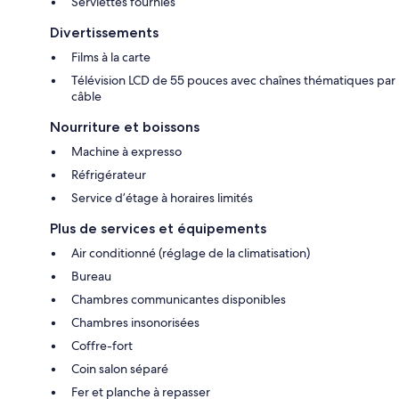
Serviettes fournies
Divertissements
Films à la carte
Télévision LCD de 55 pouces avec chaînes thématiques par
câble
Nourriture et boissons
Machine à expresso
Réfrigérateur
Service d’étage à horaires limités
Plus de services et équipements
Air conditionné (réglage de la climatisation)
Bureau
Chambres communicantes disponibles
Chambres insonorisées
Coffre-fort
Coin salon séparé
Fer et planche à repasser