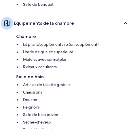
Salle de banquet
Équipements de la chambre
Chambre
Lit pliant/supplémentaire (en supplément)
Literie de qualité supérieure
Matelas avec surmatelas
Rideaux occultants
Salle de bain
Articles de toilette gratuits
Chaussons
Douche
Peignoirs
Salle de bain privée
Sèche-cheveux