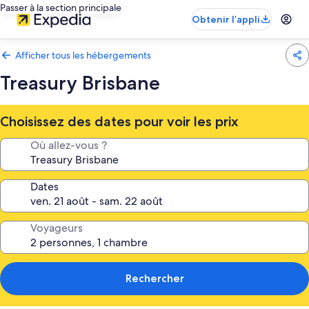
Passer à la section principale
Obtenir l’appli
Afficher tous les hébergements
Treasury Brisbane
Choisissez des dates pour voir les prix
Où allez-vous ?
Dates
Voyageurs
Rechercher