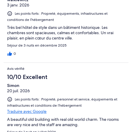
3 janv. 2026
Les points forts : Propreté, équipements, infrastructures et
conditions de l’hébergement
Très bel hôtel de style dans un bâtiment historique. Les
chambres sont spacieuses, calmes et confortables. Un vrai
plaisir, en plein cœur du centre ville.
Séjour de 3 nuits en décembre 2025
0
Avis vérifié
10/10 Excellent
Simon
20 juil. 2026
Les points forts : Propreté, personnel et service, équipements et
infrastructures et conditions de l’hébergement
Traduire avec Google
A beautiful old building with real old world charm. The rooms
are very nice and the staff are amazing.